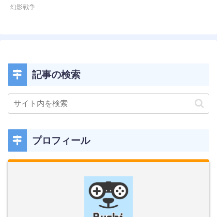
幻影戦争
記事の検索
プロフィール