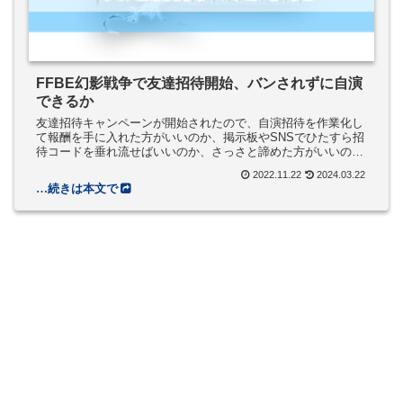
FFBE幻影戦争で友達招待開始、バンされずに自演
できるか
友達招待キャンペーンが開始されたので、自演招待を作業化し
て報酬を手に入れた方がいいのか、掲示板やSNSでひたすら招
待コードを垂れ流せばいいのか、さっさと諦めた方がいいの
か、この辺りの情報をまとめました。
2022.11.22
2024.03.22