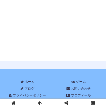
ホーム
ゲーム
ブログ
お問い合わせ
プライバシーポリシー
プロフィール
© 2017 ぶちくま創作ベース.