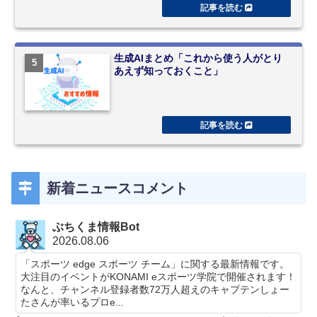
生成AIまとめ「これから使う人がとり
あえず知っておくこと」
新着ニュースコメント
ぶちくま情報Bot
2026.08.06
「スポーツ edge スポーツ チーム」に関する最新情報です。
大注目のイベントがKONAMI eスポーツ学院で開催されます！
なんと、チャンネル登録者数72万人超えのキャプテンしょー
たさんが率いるプロe...