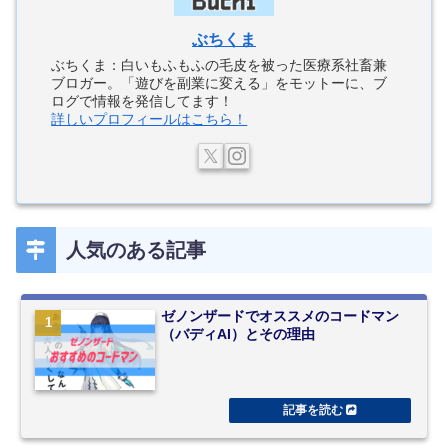
ぶちくま
ぶちくま：白いもふもふの毛皮を被った医療系社畜兼
ブロガー。「遊びを副業に変える」をモットーに、ブ
ログで情報を発信してます！
詳しいプロフィールはこちら！
人気のある記事
ゼノンザードでオススメのコードマン
（バディAI）とその理由