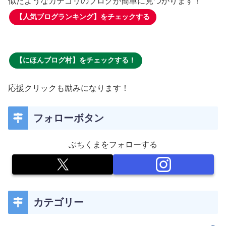
似たようなカテゴリのブログが簡単に見つかります！
【人気ブログランキング】をチェックする
【にほんブログ村】をチェックする！
応援クリックも励みになります！
フォローボタン
ぶちくまをフォローする
カテゴリー