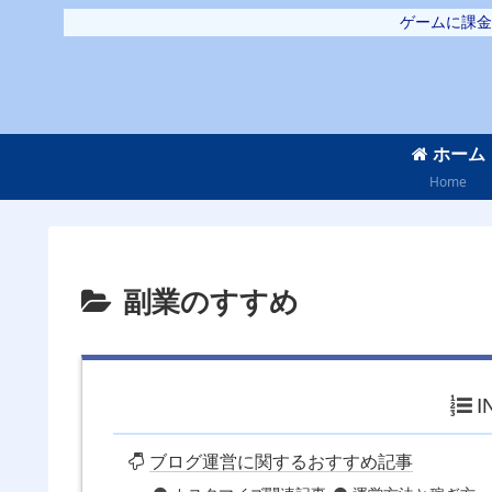
ゲームに課金
ホーム
Home
副業のすすめ
I
ブログ運営に関するおすすめ記事