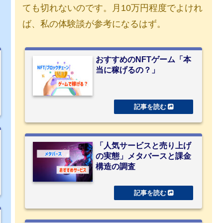
使
ても切れないのです。月10万円程度でよけれ
ば、私の体験談が参考になるはず。
おすすめのNFTゲーム「本
当に稼げるの？」
「人気サービスと売り上げ
の実態」メタバースと課金
構造の調査