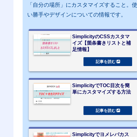
「自分の場所」にカスタマイズすること。
い勝手やデザインについての情報です。
SimplicityのCSSカスタマ
イズ【箇条書きリストと補
足情報】
SimplicityでTOC目次を簡
単にカスタマイズする方法
Simplicityでヨメレバカス