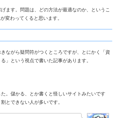
稼げます。問題は、どの方法が最適なのか、というこ
Lが変わってくると思います。
おきながら疑問符がつくところですが、とにかく「資
きる」という視点で書いた記事があります。
した。儲かる、とか書くと怪しいサイトみたいです
、割とできない人が多いです。