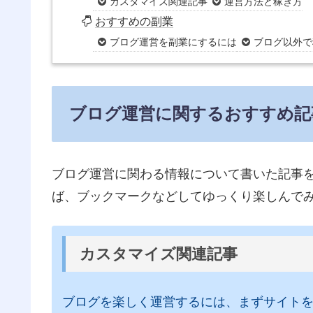
カスタマイズ関連記事
運営方法と稼ぎ方
おすすめの副業
ブログ運営を副業にするには
ブログ以外で
ブログ運営に関するおすすめ記
ブログ運営に関わる情報について書いた記事
ば、ブックマークなどしてゆっくり楽しんで
カスタマイズ関連記事
ブログを楽しく運営するには、まずサイト