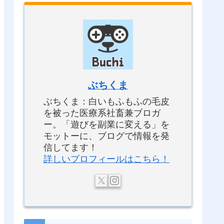
ぶちくま
ぶちくま：白いもふもふの毛皮
を被った医療系社畜兼ブロガ
ー。「遊びを副業に変える」を
モットーに、ブログで情報を発
信してます！
詳しいプロフィールはこちら！