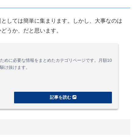
報としては簡単に集まります。しかし、大事なのは
かどうか、だと思います。
ために必要な情報をまとめたカテゴリページです。月額10
駆け抜けます。