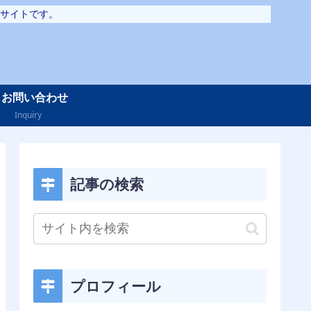
サイトです。
お問い合わせ
Inquiry
記事の検索
プロフィール