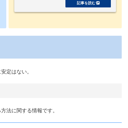
に安定はない。
る方法に関する情報です。