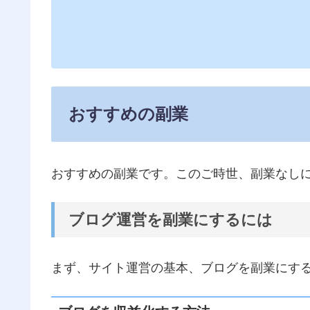
おすすめの副業
おすすめの副業です。このご時世、副業なし
ブログ運営を副業にするには
まず、サイト運営の基本、ブログを副業にす