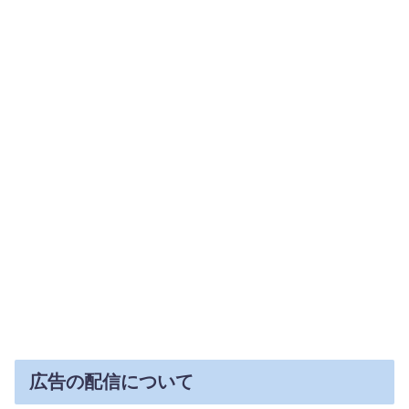
広告の配信について