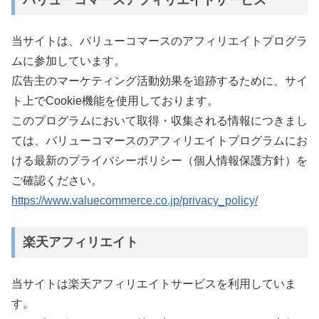
当サイトは、バリューコマースのアフィリエイトプログラ
ムに参加しています。
広告主のマーケティング活動効果を追跡するために、サイ
ト上でCookie機能を使用しております。
このプログラムにおいて取得・収集される情報につきまし
ては、バリューコマースのアフィリエイトプログラムにお
ける最新のプライバシーポリシー（個人情報保護方針）を
ご確認ください。
https://www.valuecommerce.co.jp/privacy_policy/
楽天アフィリエイト
当サイトは楽天アフィリエイトサービスを利用していま
す。