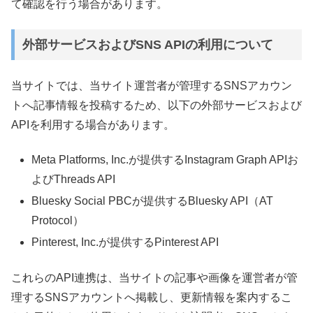
て確認を行う場合があります。
外部サービスおよびSNS APIの利用について
当サイトでは、当サイト運営者が管理するSNSアカウン
トへ記事情報を投稿するため、以下の外部サービスおよび
APIを利用する場合があります。
Meta Platforms, Inc.が提供するInstagram Graph APIお
よびThreads API
Bluesky Social PBCが提供するBluesky API（AT
Protocol）
Pinterest, Inc.が提供するPinterest API
これらのAPI連携は、当サイトの記事や画像を運営者が管
理するSNSアカウントへ掲載し、更新情報を案内するこ