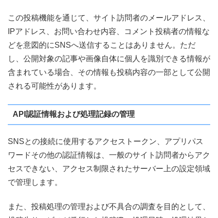
この投稿機能を通じて、サイト訪問者のメールアドレス、
IPアドレス、お問い合わせ内容、コメント投稿者の情報な
どを意図的にSNSへ送信することはありません。ただ
し、公開対象の記事や画像自体に個人を識別できる情報が
含まれている場合、その情報も投稿内容の一部として公開
される可能性があります。
API認証情報および処理記録の管理
SNSとの接続に使用するアクセストークン、アプリパス
ワードその他の認証情報は、一般のサイト訪問者からアク
セスできない、アクセス制限されたサーバー上の設定領域
で管理します。
また、投稿処理の管理および不具合の調査を目的として、