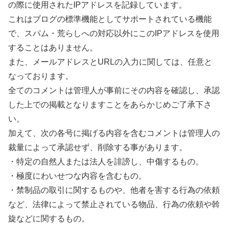
の際に使用されたIPアドレスを記録しています。
これはブログの標準機能としてサポートされている機能
で、スパム・荒らしへの対応以外にこのIPアドレスを使用
することはありません。
また、メールアドレスとURLの入力に関しては、任意と
なっております。
全てのコメントは管理人が事前にその内容を確認し、承認
した上での掲載となりますことをあらかじめご了承下さ
い。
加えて、次の各号に掲げる内容を含むコメントは管理人の
裁量によって承認せず、削除する事があります。
・特定の自然人または法人を誹謗し、中傷するもの。
・極度にわいせつな内容を含むもの。
・禁制品の取引に関するものや、他者を害する行為の依頼
など、法律によって禁止されている物品、行為の依頼や斡
旋などに関するもの。