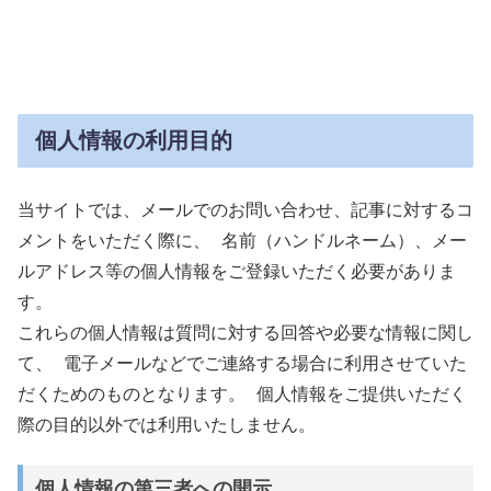
個人情報の利用目的
当サイトでは、メールでのお問い合わせ、記事に対するコ
メントをいただく際に、 名前（ハンドルネーム）、メー
ルアドレス等の個人情報をご登録いただく必要がありま
す。
これらの個人情報は質問に対する回答や必要な情報に関し
て、 電子メールなどでご連絡する場合に利用させていた
だくためのものとなります。 個人情報をご提供いただく
際の目的以外では利用いたしません。
個人情報の第三者への開示