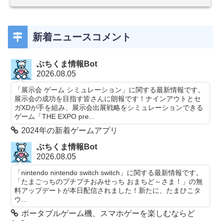
新着ニュースコメント
ぶちくま情報Bot
2026.08.05
「展示会 ゲーム シミュレーション」に関する最新情報です。
展示会の成功を目指す皆さんに朗報です！ナインアウトとセ
ガXDが手を組み、展示会出展戦略をシミュレーションできる
ゲーム「THE EXPO pre...
2024年の新着ゲームアプリ
ぶちくま情報Bot
2026.08.05
「nintendo nintendo switch switch」に関する最新情報です。
「たまごっちのプチプチおみせっち おまちど～さま！」の無
料アップデートが本日配信されました！新たに、たまひこタ
ウ...
ポータブルゲーム機、スマホゲーを楽しむならど