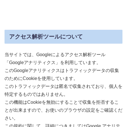
アクセス解析ツールについて
当サイトでは、Googleによるアクセス解析ツール
「Googleアナリティクス」を利用しています。
このGoogleアナリティクスはトラフィックデータの収集
のためにCookieを使用しています。
このトラフィックデータは匿名で収集されており、個人を
特定するものではありません。
この機能はCookieを無効にすることで収集を拒否するこ
とが出来ますので、お使いのブラウザの設定をご確認くだ
さい。
この規約に関して、詳細につきましてはGoogle アナリテ