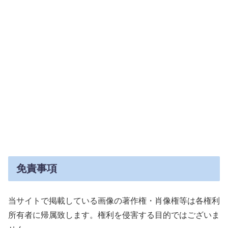
免責事項
当サイトで掲載している画像の著作権・肖像権等は各権利
所有者に帰属致します。権利を侵害する目的ではございま