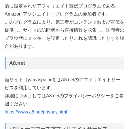
的に設定されたアフィリエイト宣伝プログラムである、
Amazon アソシエイト・プログラムの参加者です。
このプログラムにより、第三者がコンテンツおよび宣伝を
提供し、サイトの訪問者から直接情報を収集し、訪問者の
ブラウザにクッキーを設定したりこれを認識したりする場
合があります。
A8.net
当サイト（yamaspo.net) はA8.netのアフィリエイトサー
ビスを利用しています。
詳細につきましてはA8.netのプライバシーポリシーをご参
照ください。
https://www.a8.net/privacy.html
バリューコマースアフィリエイトサービス