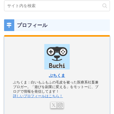
プロフィール
ぶちくま
ぶちくま：白いもふもふの毛皮を被った医療系社畜兼
ブロガー。「遊びを副業に変える」をモットーに、ブ
ログで情報を発信してます！
詳しいプロフィールはこちら！