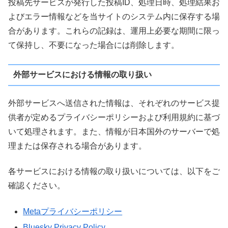
投稿先サービスが発行した投稿ID、処理日時、処理結果お
よびエラー情報などを当サイトのシステム内に保存する場
合があります。これらの記録は、運用上必要な期間に限っ
て保持し、不要になった場合には削除します。
外部サービスにおける情報の取り扱い
外部サービスへ送信された情報は、それぞれのサービス提
供者が定めるプライバシーポリシーおよび利用規約に基づ
いて処理されます。また、情報が日本国外のサーバーで処
理または保存される場合があります。
各サービスにおける情報の取り扱いについては、以下をご
確認ください。
Metaプライバシーポリシー
Bluesky Privacy Policy