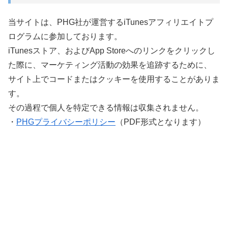
当サイトは、PHG社が運営するiTunesアフィリエイトプ
ログラムに参加しております。
iTunesストア、およびApp Storeへのリンクをクリックし
た際に、マーケティング活動の効果を追跡するために、
サイト上でコードまたはクッキーを使用することがありま
す。
その過程で個人を特定できる情報は収集されません。
・
PHGプライバシーポリシー
（PDF形式となります）