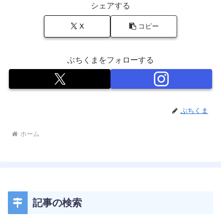
シェアする
X
コピー
ぶちくまをフォローする
ぶちくま
ホーム
記事の検索