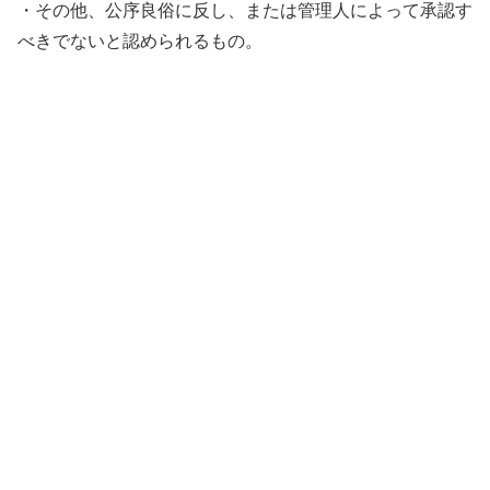
・その他、公序良俗に反し、または管理人によって承認す
べきでないと認められるもの。