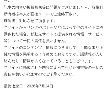
せん。
記事の内容や掲載画像等に問題がございましたら、各権利
所有者様本人が直接メールでご連絡下さい。
確認後、対応させて頂きます。
当サイトからリンクやバナーなどによって他のサイトに移
動された場合、移動先サイトで提供される情報、サービス
等について一切の責任を負いません。
当サイトのコンテンツ・情報につきまして、可能な限り正
確な情報を掲載するよう努めておりますが、誤情報が入り
込んだり、情報が古くなっていることもございます。
当サイトに掲載された内容によって生じた損害等の一切の
責任を負いかねますのでご了承ください。
最終改定日：2026年7月24日