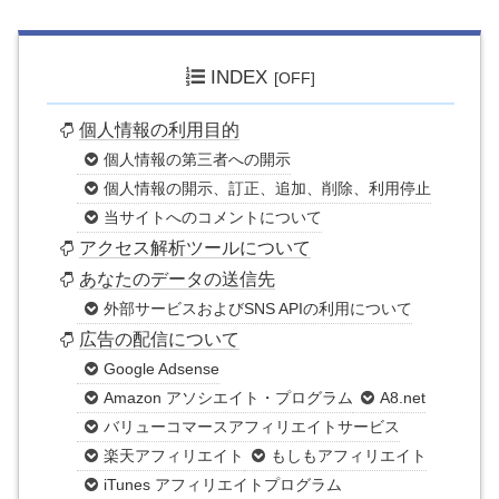
INDEX
個人情報の利用目的
個人情報の第三者への開示
個人情報の開示、訂正、追加、削除、利用停止
当サイトへのコメントについて
アクセス解析ツールについて
あなたのデータの送信先
外部サービスおよびSNS APIの利用について
広告の配信について
Google Adsense
Amazon アソシエイト・プログラム
A8.net
バリューコマースアフィリエイトサービス
楽天アフィリエイト
もしもアフィリエイト
iTunes アフィリエイトプログラム