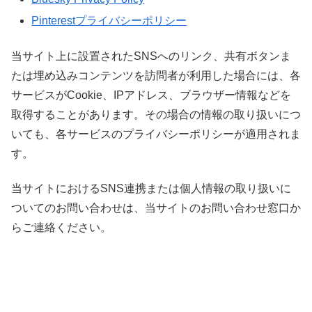
Pinterestプライバシーポリシー
当サイト上に設置されたSNSへのリンク、共有ボタンま
たは埋め込みコンテンツを訪問者が利用した場合には、各
サービスがCookie、IPアドレス、ブラウザー情報などを
取得することがあります。その場合の情報の取り扱いにつ
いても、各サービスのプライバシーポリシーが適用されま
す。
当サイトにおけるSNS連携または個人情報の取り扱いに
ついてのお問い合わせは、当サイトのお問い合わせ窓口か
らご連絡ください。