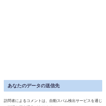
あなたのデータの送信先
訪問者によるコメントは、自動スパム検出サービスを通じ