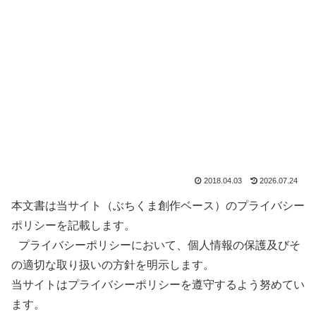
2018.04.03
2026.07.24
本文書は当サイト（ぶちくま創作ベース）のプライバシー
ポリシーを記載します。
プライバシーポリシーにおいて、個人情報の保護及びそ
の適切な取り扱いの方針を明示します。
当サイトはプライバシーポリシーを遵守するよう努めてい
ます。