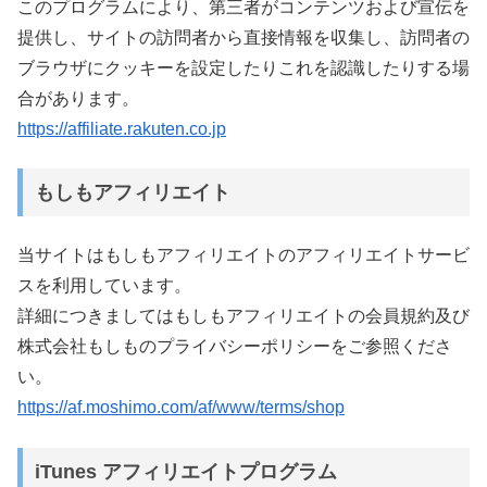
このプログラムにより、第三者がコンテンツおよび宣伝を
提供し、サイトの訪問者から直接情報を収集し、訪問者の
ブラウザにクッキーを設定したりこれを認識したりする場
合があります。
https://affiliate.rakuten.co.jp
もしもアフィリエイト
当サイトはもしもアフィリエイトのアフィリエイトサービ
スを利用しています。
詳細につきましてはもしもアフィリエイトの会員規約及び
株式会社もしものプライバシーポリシーをご参照くださ
い。
https://af.moshimo.com/af/www/terms/shop
iTunes アフィリエイトプログラム