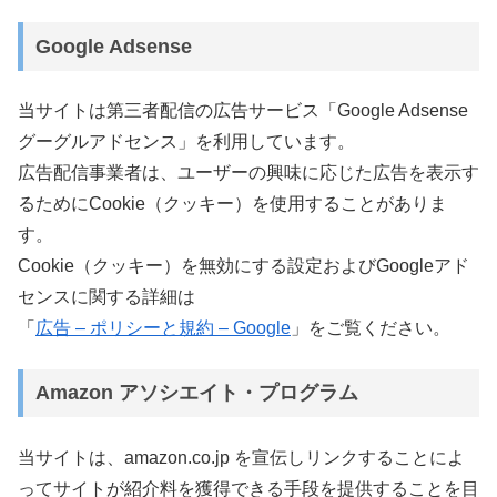
Google Adsense
当サイトは第三者配信の広告サービス「Google Adsense
グーグルアドセンス」を利用しています。
広告配信事業者は、ユーザーの興味に応じた広告を表示す
るためにCookie（クッキー）を使用することがありま
す。
Cookie（クッキー）を無効にする設定およびGoogleアド
センスに関する詳細は
「
広告 – ポリシーと規約 – Google
」をご覧ください。
Amazon アソシエイト・プログラム
当サイトは、amazon.co.jp を宣伝しリンクすることによ
ってサイトが紹介料を獲得できる手段を提供することを目