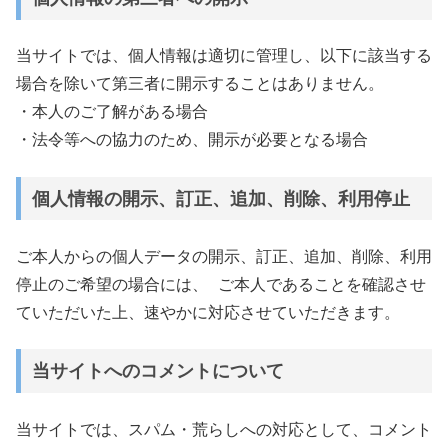
当サイトでは、個人情報は適切に管理し、以下に該当する
場合を除いて第三者に開示することはありません。
・本人のご了解がある場合
・法令等への協力のため、開示が必要となる場合
個人情報の開示、訂正、追加、削除、利用停止
ご本人からの個人データの開示、訂正、追加、削除、利用
停止のご希望の場合には、 ご本人であることを確認させ
ていただいた上、速やかに対応させていただきます。
当サイトへのコメントについて
当サイトでは、スパム・荒らしへの対応として、コメント