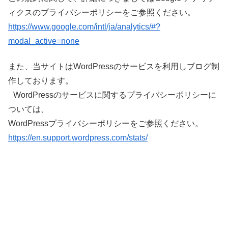
ィクスのプライバシーポリシーをご参照ください。
https://www.google.com/intl/ja/analytics/#?
modal_active=none
また、当サイトはWordPressのサービスを利用しブログ制
作しております。
WordPressのサービスに関するプライバシーポリシーに
ついては、
WordPressプライバシーポリシーをご参照ください。
https://en.support.wordpress.com/stats/