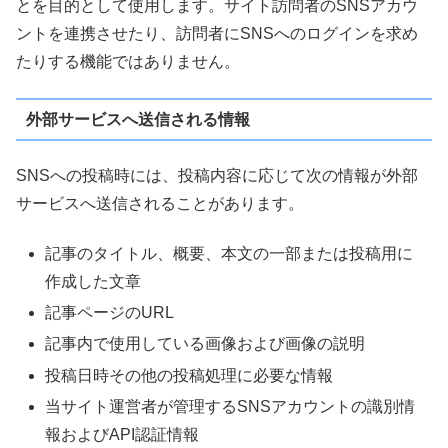
とを目的として使用します。サイト訪問者のSNSアカウ
ントを連携させたり、訪問者にSNSへのログインを求め
たりする機能ではありません。
外部サービスへ送信される情報
SNSへの投稿時には、投稿内容に応じて次の情報が外部
サービスへ送信されることがあります。
記事のタイトル、概要、本文の一部または投稿用に
作成した文章
記事ページのURL
記事内で使用している画像および画像の説明
投稿日時その他の投稿処理に必要な情報
当サイト運営者が管理するSNSアカウントの識別情
報およびAPI認証情報