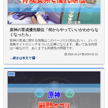
原神の育成優先順位「何からやっていいかわからな
くなったら」
原神の育成に関する情報はこのページだけ見ればいい、という
攻略サイトのニッチをついた記事になります。書いてある内容
は一緒なので、あくまでも利便性の問題です。
2020.10.14
2024.03.22
原神