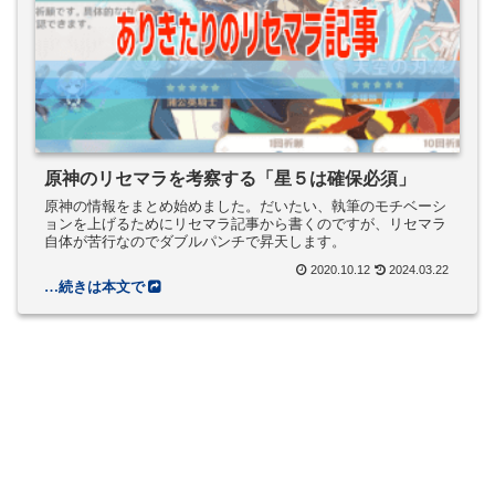
原神のリセマラを考察する「星５は確保必須」
原神の情報をまとめ始めました。だいたい、執筆のモチベーシ
ョンを上げるためにリセマラ記事から書くのですが、リセマラ
自体が苦行なのでダブルパンチで昇天します。
2020.10.12
2024.03.22