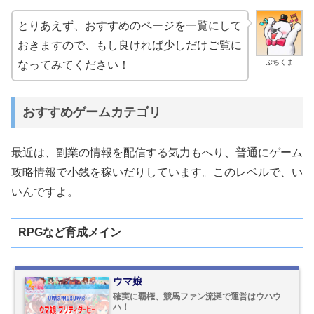
とりあえず、おすすめのページを一覧にして
おきますので、もし良ければ少しだけご覧に
ぶちくま
なってみてください！
おすすめゲームカテゴリ
最近は、副業の情報を配信する気力もへり、普通にゲーム
攻略情報で小銭を稼いだりしています。このレベルで、い
いんですよ。
RPGなど育成メイン
ウマ娘
確実に覇権、競馬ファン流涎で運営はウハウ
ハ！