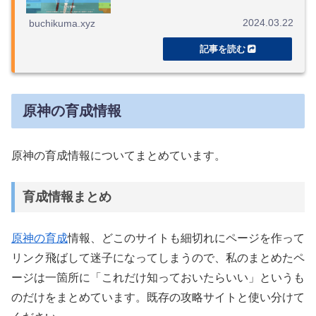
2024.03.22
buchikuma.xyz
原神の育成情報
原神の育成情報についてまとめています。
育成情報まとめ
原神の育成
情報、どこのサイトも細切れにページを作って
リンク飛ばして迷子になってしまうので、私のまとめたペ
ージは一箇所に「これだけ知っておいたらいい」というも
のだけをまとめています。既存の攻略サイトと使い分けて