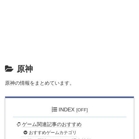
原神
原神の情報をまとめています。
INDEX
ゲーム関連記事のおすすめ
おすすめゲームカテゴリ