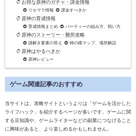
お得な原神のガチャ・課金情報
リセマラ情報
課金すべきか
原神の育成情報
育成情報まとめ
パーティーの組み方、戦い方
原神のストーリー・難所攻略
謎解き要素の答え
神の瞳マップ、場所解説
原神はやるべきか
原神レビュー
ゲーム関連記事のおすすめ
当サイトは、攻略サイトというよりは「ゲームを活かした
ライフハック」を紹介するページが多いです。ゲームに関
する豆知識や、ゲームライターなどの副業につなげること
に興味があると、より楽しめるかもしれません。