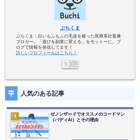
ぶちくま
ぶちくま：白いもふもふの毛皮を被った医療系社畜兼
ブロガー。「遊びを副業に変える」をモットーに、ブ
ログで情報を発信してます！
詳しいプロフィールはこちら！
人気のある記事
ゼノンザードでオススメのコードマン
（バディAI）とその理由