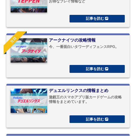
お得なプレイ情報など
注目
アークナイツの攻略情報
今、一番面白いタワーディフェンスRPG。
デュエルリンクスの情報まとめ
遊戯王のスマホアプリ版カードゲームの攻略
情報をまとめています。