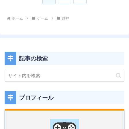
へ
ホーム
ゲーム
原神
記事の検索
プロフィール