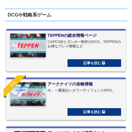
DCGや戦略系ゲーム
TEPPENの総合情報ページ
CAPCOMとガンホー制作のDCG、TEPPENの
お得なプレイ情報など
注目
アークナイツの攻略情報
今、一番面白いタワーディフェンスRPG。