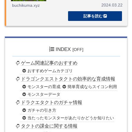
2024.03.22
buchikuma.xyz
INDEX
ゲーム関連記事のおすすめ
おすすめゲームカテゴリ
ドラゴンクエストタクトの効率的な育成情報
モンスターの育成
簡単育成ならスイコン利用
モンスターデータ
ドラクエタクトのガチャ情報
ガチャの引き方
当たったモンスターがあたりかどうか知りたい
タクトの課金に関する情報