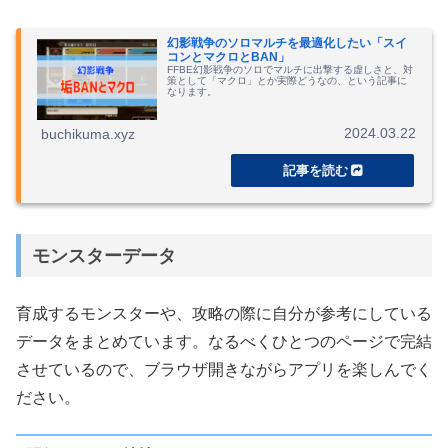
幻影戦争のソロマルチを最適化したい「スイ
コンとマクロとBAN」
FFBE幻影戦争のソロでマルチに出撃する虚しさと、対
策として「マクロ」とか実際どうなの、という記事に
なります。
2024.03.22
buchikuma.xyz
モンスターデータ
育成するモンスターや、攻略の際に自分が参考にしている
データをまとめています。なるべくひとつのページで完結
させているので、ブラウザ開きながらアプリを楽しんでく
ださい。