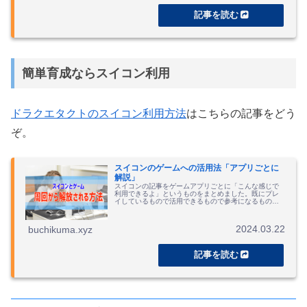
簡単育成ならスイコン利用
ドラクエタクトのスイコン利用方法
はこちらの記事をどう
ぞ。
スイコンのゲームへの活用法「アプリごとに
解説」
スイコンの記事をゲームアプリごとに「こんな感じで
利用できるよ」というものをまとめました。既にプレ
イしているもので活用できるもので参考になるものが
あれば幸いです。
2024.03.22
buchikuma.xyz