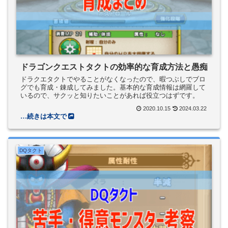
ドラゴンクエストタクトの効率的な育成方法と愚痴
ドラクエタクトでやることがなくなったので、暇つぶしでブロ
グでも育成・錬成してみました。基本的な育成情報は網羅して
いるので、サクッと知りたいことがあれば役立つはずです。
2020.10.15
2024.03.22
DQタクト