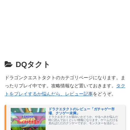
DQタクト
ドラゴンクエストタクトのカテゴリページになります。ま
ったりプレイ中です。攻略情報など置いておきます。
タク
トをプレイするか悩んだら、レビュー記事
をどうぞ。
ドラクエタクトのレビュー「ガチャゲー市
場、クソゲー未満」
ドラクエタクトが面白いかどうか、やるべきか悩んだ
時に読んでおくといい情報になります。ゲームだけを
見ればただのクソゲーですが、モンスターを活かして
作り替えれば一発逆転もある、かも。