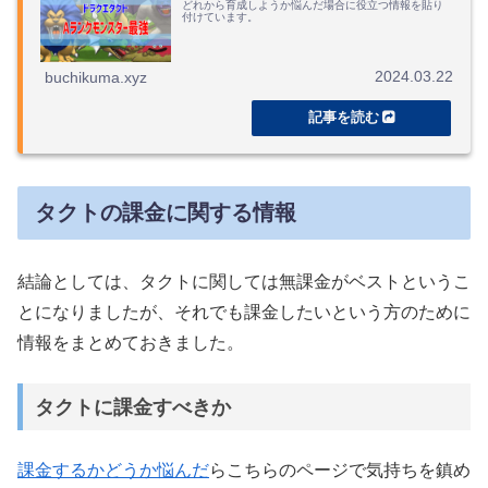
どれから育成しようか悩んだ場合に役立つ情報を貼り
付けています。
2024.03.22
buchikuma.xyz
タクトの課金に関する情報
結論としては、タクトに関しては無課金がベストというこ
とになりましたが、それでも課金したいという方のために
情報をまとめておきました。
タクトに課金すべきか
課金するかどうか悩んだ
らこちらのページで気持ちを鎮め