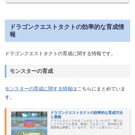
ドラゴンクエストタクトの効率的な育成情
報
ドラゴンクエストタクトの育成に関する情報です。
モンスターの育成
モンスターの育成に関する情報
はこちらにまとめていま
す。
ドラゴンクエストタクトの効率的な育成方法
と愚痴
ドラクエタクトでやることがなくなったので、暇つぶ
しでブログでも育成・錬成してみました。基本的な育
成情報は網羅しているので、サクッと知りたいことが
あれば役立つはずです。