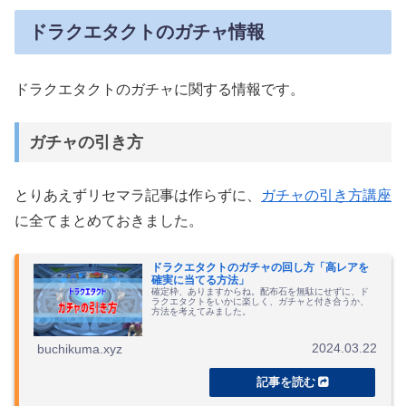
ドラクエタクトのガチャ情報
ドラクエタクトのガチャに関する情報です。
ガチャの引き方
とりあえずリセマラ記事は作らずに、
ガチャの引き方講座
に全てまとめておきました。
ドラクエタクトのガチャの回し方「高レアを
確実に当てる方法」
確定枠、ありますからね。配布石を無駄にせずに、ド
ラクエタクトをいかに楽しく、ガチャと付き合うか、
方法を考えてみました。
2024.03.22
buchikuma.xyz