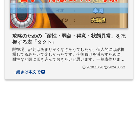
攻略のための「耐性・弱点・得意・状態異常」を把
握する表「タクト」
闘技場、評判はあまり良くなさそうでしたが、個人的には詰将
棋してるみたいで楽しかったです。今後負けを減らすために、
耐性など頭に叩き込んでおきたいと思います。一覧表作りまし
た。
2020.10.20
2024.03.22