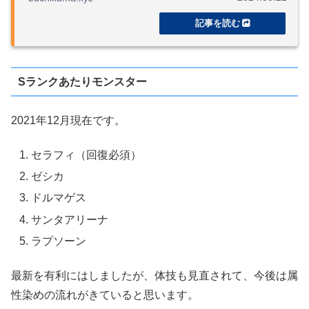
Sランクあたりモンスター
2021年12月現在です。
セラフィ（回復必須）
ゼシカ
ドルマゲス
サンタアリーナ
ラプソーン
最新を有利にはしましたが、体技も見直されて、今後は属
性染めの流れがきていると思います。