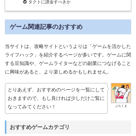
タクトに課金すべきか
ゲーム関連記事のおすすめ
当サイトは、攻略サイトというよりは「ゲームを活かした
ライフハック」を紹介するページが多いです。ゲームに関
する豆知識や、ゲームライターなどの副業につなげること
に興味があると、より楽しめるかもしれません。
とりあえず、おすすめのページを一覧にして
おきますので、もし良ければ少しだけご覧に
ぶちくま
なってみてください！
おすすめゲームカテゴリ