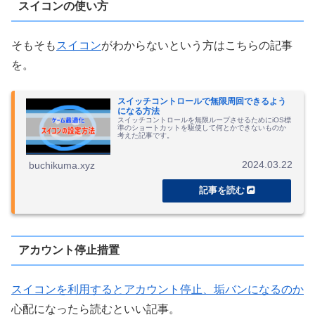
スイコンの使い方
そもそも
スイコン
がわからないという方はこちらの記事
を。
スイッチコントロールで無限周回できるよう
になる方法
スイッチコントロールを無限ループさせるためにiOS標
準のショートカットを駆使して何とかできないものか
考えた記事です。
2024.03.22
buchikuma.xyz
アカウント停止措置
スイコンを利用するとアカウント停止、垢バンになるのか
心配になったら読むといい記事。