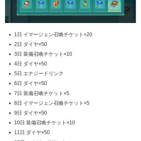
1日 イマージェン召喚チケット×20
2日 ダイヤ×50
3日 装備召喚チケット×10
4日 ダイヤ×50
5日 エナジードリンク
6日 ダイヤ×50
7日 装備召喚チケット×5
8日 イマージェン召喚チケット×5
9日 ダイヤ×50
10日 装備召喚チケット×10
11日 ダイヤ×50