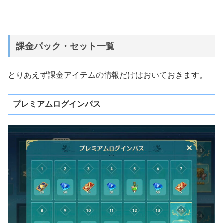
課金パック・セット一覧
とりあえず課金アイテムの情報だけはおいておきます。
プレミアムログインパス