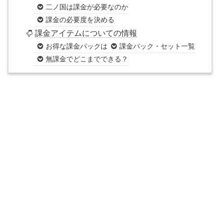
二ノ国は課金が必要なのか
課金の必要度を決める
課金アイテムについての情報
お得な課金パックは
課金パック・セット一覧
無課金でどこまでできる？