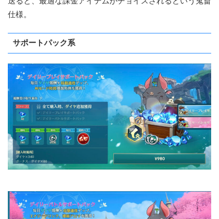
送ると、最適な課金アイテムがチョイスされるという鬼畜
仕様。
サポートパック系