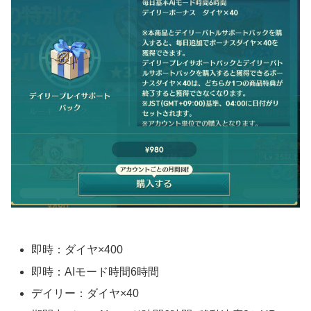
即時：ダイヤ×400
即時：AIモード時間6時間
デイリー：ダイヤ×40