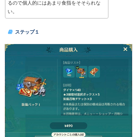
るので個人的にはあまり食指をそそられな
い。
ステップ１