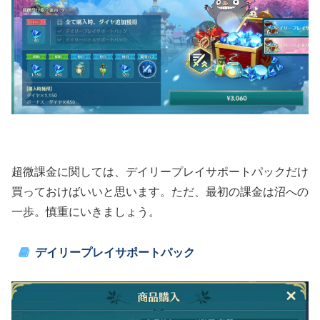
超微課金に関しては、デイリープレイサポートパックだけ
買っておけばいいと思います。ただ、最初の課金は沼への
一歩。慎重にいきましょう。
デイリープレイサポートパック