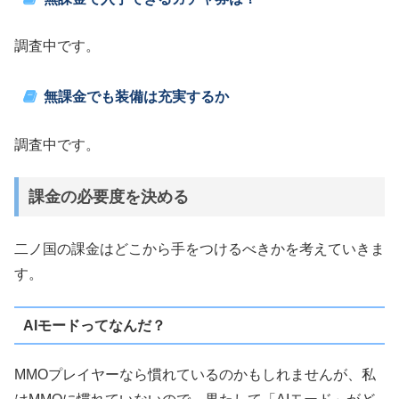
調査中です。
無課金でも装備は充実するか
調査中です。
課金の必要度を決める
二ノ国の課金はどこから手をつけるべきかを考えていきま
す。
AIモードってなんだ？
MMOプレイヤーなら慣れているのかもしれませんが、私