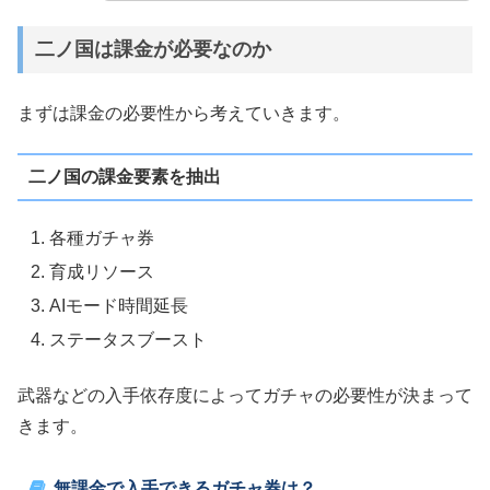
二ノ国は課金が必要なのか
まずは課金の必要性から考えていきます。
二ノ国の課金要素を抽出
各種ガチャ券
育成リソース
AIモード時間延長
ステータスブースト
武器などの入手依存度によってガチャの必要性が決まって
きます。
無課金で入手できるガチャ券は？