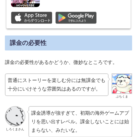
課金の必要性
課金の必要性があるかどうか、微妙なところです。
普通にストーリーを楽しむ分には無課金でも
十分にいけそうな雰囲気はあるのですが。
ぶちくま
課金誘導が強すぎて、初期の海外ゲームアプ
リを思い出すレベル。課金しないことには始
しろくまさん
まらない、みたいな。