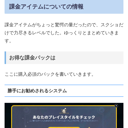
課金アイテムについての情報
課金アイテムがちょっと驚愕の量だったので、スクショだ
けで力尽きるレベルでした。ゆっくりとまとめていきま
す。
お得な課金パックは
ここに購入必須のパックを書いていきます。
勝手にお勧めされるシステム