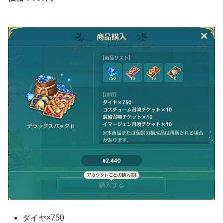
ダイヤ×750