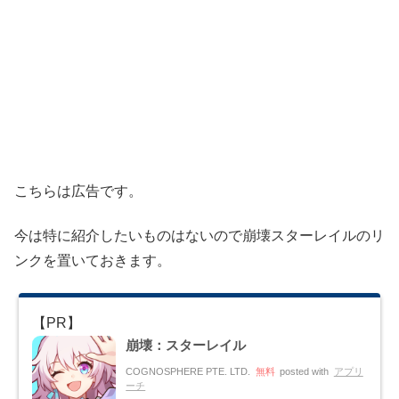
こちらは広告です。
今は特に紹介したいものはないので崩壊スターレイルのリ
ンクを置いておきます。
崩壊：スターレイル
COGNOSPHERE PTE. LTD.
無料
posted with
アプリ
ーチ