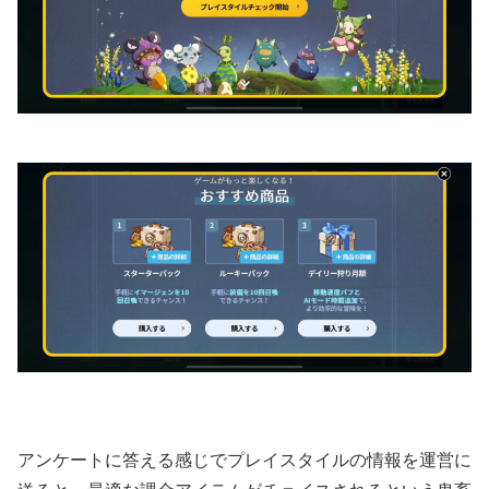
アンケートに答える感じでプレイスタイルの情報を運営に