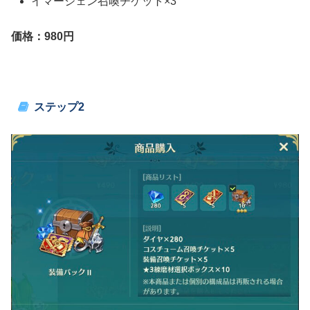
イマージェン召喚チケット×3
価格：980円
ステップ2