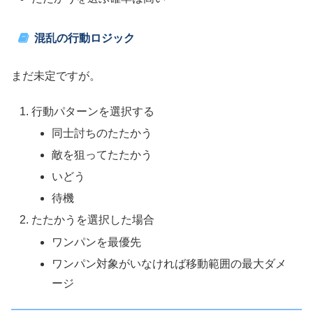
混乱の行動ロジック
まだ未定ですが。
行動パターンを選択する
同士討ちのたたかう
敵を狙ってたたかう
いどう
待機
たたかうを選択した場合
ワンパンを最優先
ワンパン対象がいなければ移動範囲の最大ダメ
ージ