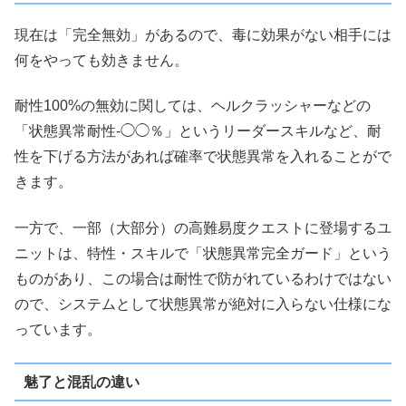
現在は「完全無効」があるので、毒に効果がない相手には
何をやっても効きません。
耐性100%の無効に関しては、ヘルクラッシャーなどの
「状態異常耐性-◯◯％」というリーダースキルなど、耐
性を下げる方法があれば確率で状態異常を入れることがで
きます。
一方で、一部（大部分）の高難易度クエストに登場するユ
ニットは、特性・スキルで「状態異常完全ガード」という
ものがあり、この場合は耐性で防がれているわけではない
ので、システムとして状態異常が絶対に入らない仕様にな
っています。
魅了と混乱の違い