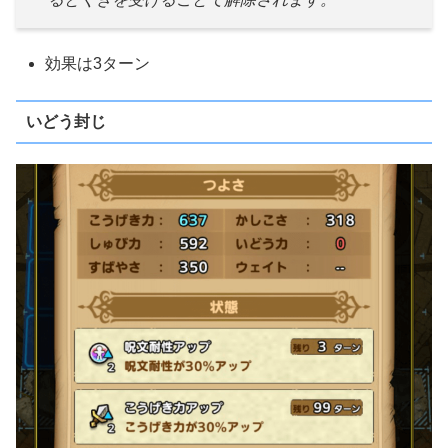
効果は3ターン
いどう封じ