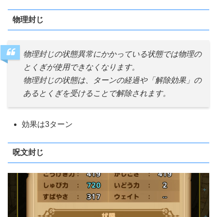
物理封じ
物理封じの状態異常にかかっている状態では物理の
とくぎが使用できなくなります。
物理封じの状態は、ターンの経過や「解除効果」の
あるとくぎを受けることで解除されます。
効果は3ターン
呪文封じ