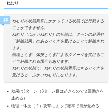
ねむり
ねむりの状態異常にかかっている状態では行動する
ことができません。
ねむり（ふかいねむり）の状態は、ターンの経過や
「解除効果」のあるとくぎを受けることで解除され
ます。
物理とくぎ、体技とくぎによるダメージを受けるこ
とで解除される場合もあります。
ねむりの状態で、ねむりの状態異常にするとくぎを
受けると、ふかいねむりになります。
効果は3ターン（3ターン目は起きるので２回動きを
止める）
物理・体技（？）攻撃によって確率で目が覚める