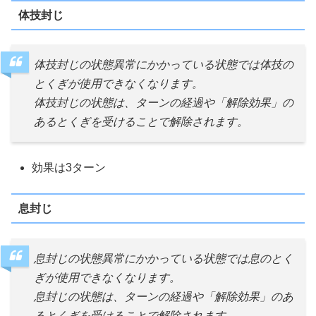
体技封じ
体技封じの状態異常にかかっている状態では体技の
とくぎが使用できなくなります。
体技封じの状態は、ターンの経過や「解除効果」の
あるとくぎを受けることで解除されます。
効果は3ターン
息封じ
息封じの状態異常にかかっている状態では息のとく
ぎが使用できなくなります。
息封じの状態は、ターンの経過や「解除効果」のあ
るとくぎを受けることで解除されます。