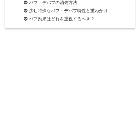
バフ・デバフの消去方法
少し特殊なバフ・デバフ特性と重ねがけ
バフ効果はどれを重視するべき？