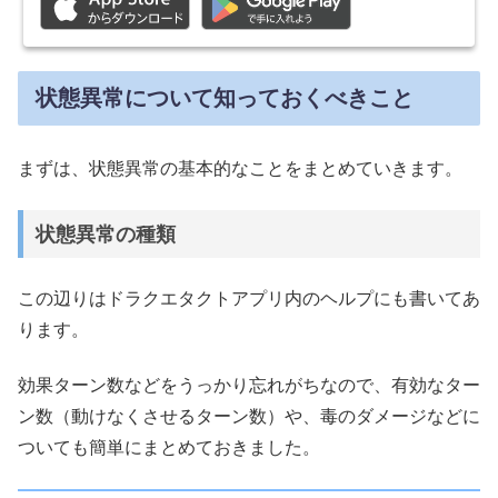
状態異常について知っておくべきこと
まずは、状態異常の基本的なことをまとめていきます。
状態異常の種類
この辺りはドラクエタクトアプリ内のヘルプにも書いてあ
ります。
効果ターン数などをうっかり忘れがちなので、有効なター
ン数（動けなくさせるターン数）や、毒のダメージなどに
ついても簡単にまとめておきました。