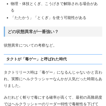
物理・体技とくぎ、こうげきで解除される場合があ
る
「たたかう」「とくぎ」を使う可能性がある
どの状態異常が一番強い？
状態異常についての考察など。
タクトが「毒ゲー」と呼ばれた時代
タクトリリース時は「毒ゲー」になるんじゃないかと言わ
れ、実際にヘルクラッシャーなんかが人気だった時期もあ
りました。
みだれどく斬りで毒にする確率が高くて、最初の高難易度
ではヘルクラッシャーのリーダー特性で毒耐性を下げて