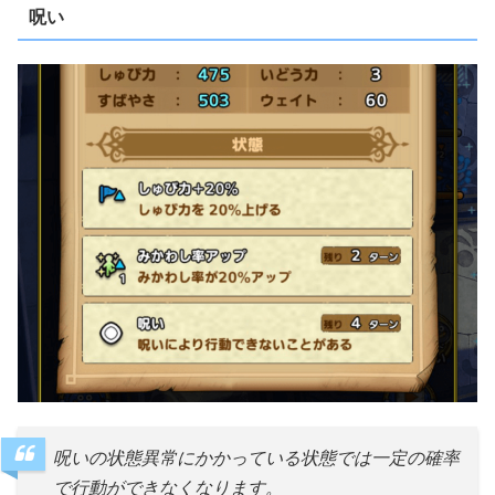
呪い
呪いの状態異常にかかっている状態では一定の確率
で行動ができなくなります。