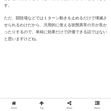
す。
ただ、闘技場などでは１ターン動きを止めるだけで壊滅さ
せられるわけだから、汎用的に使える状態異常の方が良か
ったりするので、単純に効果だけで評価できる話ではない
と思いますけどね。
Home
Top
Share
Menu