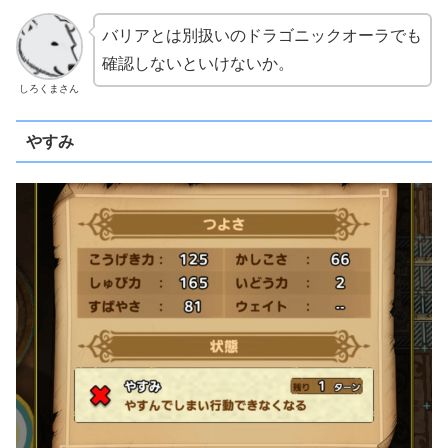
バリアとは別扱いのドラゴニックオーラでも
確認しないといけないか。
しろくまさん
やすみ