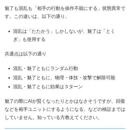
魅了も混乱も「相手の行動を操作不能にする」状態異常で
す。この違いは、以下の通り。
混乱は「たたかう」しかしないが、魅了は「とく
ぎ」も使用する
共通点は以下の通り
混乱・魅了ともにランダム行動
混乱・魅了ともに、物理・体技・攻撃で解除可能
混乱・魅了ともに効果は３ターン
魅了の際にAIが賢くなったりとかはなさそうですが、回復
などを相手ユニットにするようになる、などの検証までは
していません。知っている方教えてください。