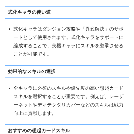
式化キャラの使い道
式化キャラはダンジョン攻略や「異変解決」のサポ
ートとして使用されます。式化キャラをサポートに
編成することで、実機キャラにスキルを継承させる
ことが可能です。
効果的なスキルの選択
全キャラに必須のスキルや優先度の高い想起カード
スキルを選択することが重要です。例えば、レーザ
ーネットやディテクタリカバーなどのスキルは戦力
向上に貢献します。
おすすめの想起カードスキル