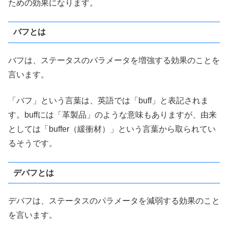
ための効果になります。
バフとは
バフは、ステータスのパラメータを増強する効果のことを
言います。
「バフ」という言葉は、英語では「buff」と表記されま
す。buffには「革製品」のような意味もありますが、由来
としては「buffer（緩衝材）」という言葉から取られてい
るそうです。
デバフとは
デバフは、ステータスのパラメータを減弱する効果のこと
を言います。