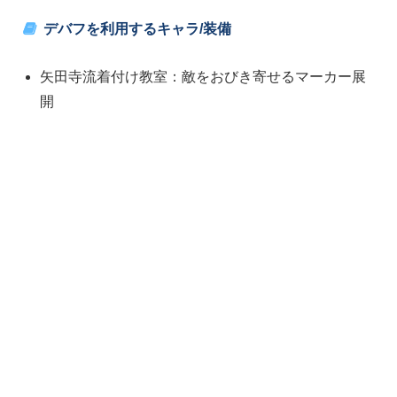
デバフを利用するキャラ/装備
矢田寺流着付け教室：敵をおびき寄せるマーカー展
開