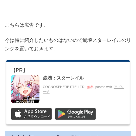
こちらは広告です。
今は特に紹介したいものはないので崩壊スターレイルのリ
ンクを置いておきます。
崩壊：スターレイル
COGNOSPHERE PTE. LTD.
無料
posted with
アプリ
ーチ