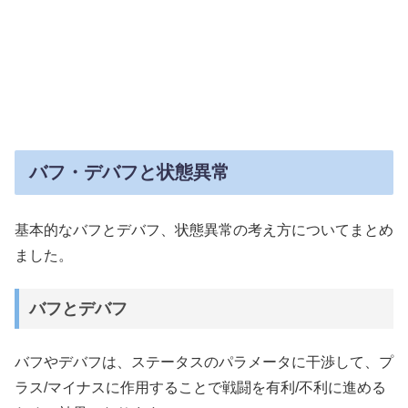
バフ・デバフと状態異常
基本的なバフとデバフ、状態異常の考え方についてまとめ
ました。
バフとデバフ
バフやデバフは、ステータスのパラメータに干渉して、プ
ラス/マイナスに作用することで戦闘を有利/不利に進める