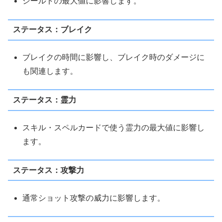
シールドの最大値に影響します。
ステータス：ブレイク
ブレイクの時間に影響し、ブレイク時のダメージに
も関連します。
ステータス：霊力
スキル・スペルカードで使う霊力の最大値に影響し
ます。
ステータス：攻撃力
通常ショット攻撃の威力に影響します。