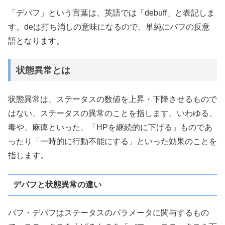
「デバフ」という言葉は、英語では「debuff」と表記しま
す。deは打ち消しの意味になるので、単純にバフの反意
語となります。
状態異常とは
状態異常は、ステータスの数値を上昇・下降させるもので
はない、ステータスの異常のことを指します。いわゆる、
毒や、麻痺といった、「HPを継続的に下げる」ものであ
ったり「一時的に行動不能にする」といった効果のことを
指します。
デバフと状態異常の違い
バフ・デバフはステータスのパラメータに関与するもの