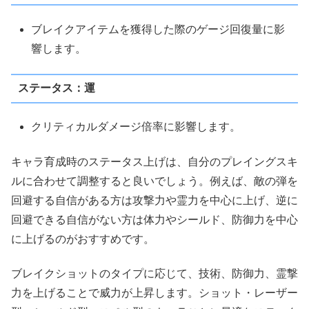
ブレイクアイテムを獲得した際のゲージ回復量に影
響します。
ステータス：運
クリティカルダメージ倍率に影響します。
キャラ育成時のステータス上げは、自分のプレイングスキ
ルに合わせて調整すると良いでしょう。例えば、敵の弾を
回避する自信がある方は攻撃力や霊力を中心に上げ、逆に
回避できる自信がない方は体力やシールド、防御力を中心
に上げるのがおすすめです。
ブレイクショットのタイプに応じて、技術、防御力、霊撃
力を上げることで威力が上昇します。ショット・レーザー