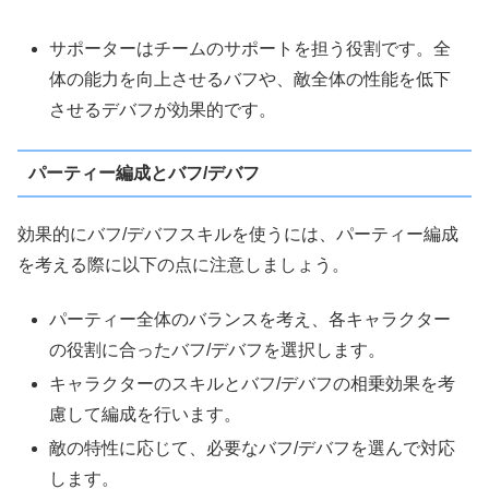
サポーターはチームのサポートを担う役割です。全
体の能力を向上させるバフや、敵全体の性能を低下
させるデバフが効果的です。
パーティー編成とバフ/デバフ
効果的にバフ/デバフスキルを使うには、パーティー編成
を考える際に以下の点に注意しましょう。
パーティー全体のバランスを考え、各キャラクター
の役割に合ったバフ/デバフを選択します。
キャラクターのスキルとバフ/デバフの相乗効果を考
慮して編成を行います。
敵の特性に応じて、必要なバフ/デバフを選んで対応
します。