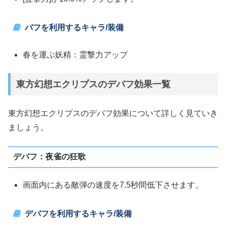
バフを利用するキャラ/装備
春を運ぶ妖精：霊撃力アップ
東方幻想エクリプスのデバフ効果一覧
東方幻想エクリプスのデバフ効果について詳しく見ていき
ましょう。
デバフ：夜雀の狂歌
画面内にある敵弾の速度を7.5秒間低下させます。
デバフを利用するキャラ/装備