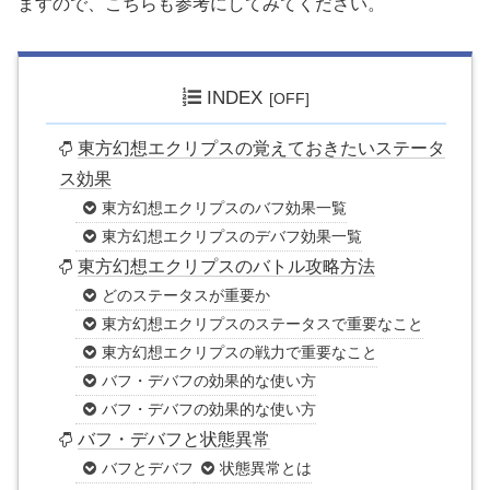
ますので、こちらも参考にしてみてください。
INDEX
東方幻想エクリプスの覚えておきたいステータ
ス効果
東方幻想エクリプスのバフ効果一覧
東方幻想エクリプスのデバフ効果一覧
東方幻想エクリプスのバトル攻略方法
どのステータスが重要か
東方幻想エクリプスのステータスで重要なこと
東方幻想エクリプスの戦力で重要なこと
バフ・デバフの効果的な使い方
バフ・デバフの効果的な使い方
バフ・デバフと状態異常
バフとデバフ
状態異常とは