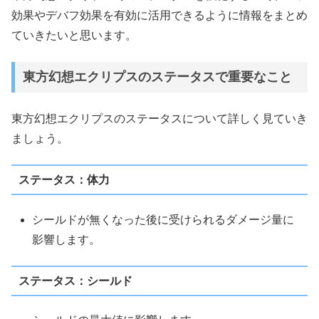
効果やデバフ効果を有効に活用できるように情報をまとめ
ていきたいと思います。
東方幻想エクリプスのステータスで重要なこと
東方幻想エクリプスのステータスについて詳しく見ていき
ましょう。
ステータス：体力
シールドが無くなった後に受けられるダメージ量に
影響します。
ステータス：シールド