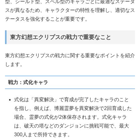
型、シールド型、スペル型のキャラごとに最適なステータ
スが異なるため、キャラクターの特性を理解し、適切なス
テータスを強化することが重要です。
東方幻想エクリプスの戦力で重要なこと
東方幻想エクリプスの戦力に関する重要なポイントを紹介
します。
戦力：式化キャラ
式化は「異変解決」で育成が完了したキャラのこと
を指し、例えば、博麗霊夢を異変解決で2回育成した
場合、霊夢の式化が2体保存されます。式化キャラ
は、破天の塔などのダンジョンに挑戦可能で、最大
300人まで所持できます。