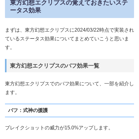
東方幻想エクリプスの覚えておきたいステ
ータス効果
まずは、東方幻想エクリプスに2024/03/22時点で実装され
ているステータス効果についてまとめていこうと思いま
す。
東方幻想エクリプスのバフ効果一覧
東方幻想エクリプスでのバフ効果について、一部を紹介し
ます。
バフ：式神の援護
ブレイクショットの威力が15.0%アップします。