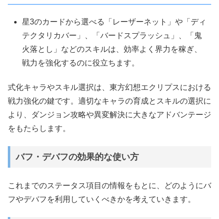
星3のカードから選べる「レーザーネット」や「ディ
テクタリカバー」、「バードスプラッシュ」、「鬼
火落とし」などのスキルは、効率よく界力を稼ぎ、
戦力を強化するのに役立ちます。
式化キャラやスキル選択は、東方幻想エクリプスにおける
戦力強化の鍵です。適切なキャラの育成とスキルの選択に
より、ダンジョン攻略や異変解決に大きなアドバンテージ
をもたらします。
バフ・デバフの効果的な使い方
これまでのステータス項目の情報をもとに、どのようにバ
フやデバフを利用していくべきかを考えていきます。