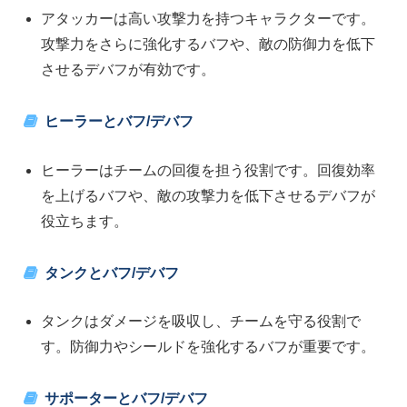
アタッカーは高い攻撃力を持つキャラクターです。
攻撃力をさらに強化するバフや、敵の防御力を低下
させるデバフが有効です。
ヒーラーとバフ/デバフ
ヒーラーはチームの回復を担う役割です。回復効率
を上げるバフや、敵の攻撃力を低下させるデバフが
役立ちます。
タンクとバフ/デバフ
タンクはダメージを吸収し、チームを守る役割で
す。防御力やシールドを強化するバフが重要です。
サポーターとバフ/デバフ