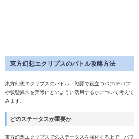
東方幻想エクリプスのバトル攻略方法
東方幻想エクリプスのバトル・戦闘で役立つバフ/デバフ
や状態異常を実際にどのように活用するかについて考えて
みます。
どのステータスが重要か
東方幻想エクリプスでのステータスを強化する上で、バフ