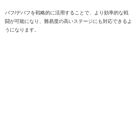
バフ/デバフを戦略的に活用することで、より効率的な戦
闘が可能になり、難易度の高いステージにも対応できるよ
うになります。