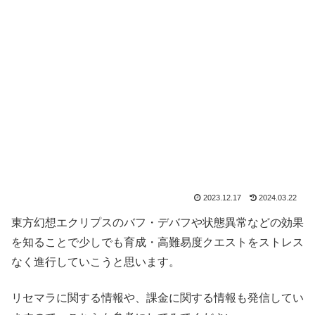
2023.12.17
2024.03.22
東方幻想エクリプスのバフ・デバフや状態異常などの効果
を知ることで少しでも育成・高難易度クエストをストレス
なく進行していこうと思います。
リセマラに関する情報や、課金に関する情報も発信してい