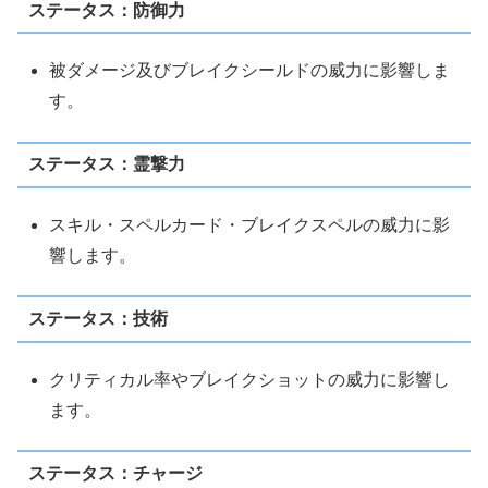
ステータス：防御力
被ダメージ及びブレイクシールドの威力に影響しま
す。
ステータス：霊撃力
スキル・スペルカード・ブレイクスペルの威力に影
響します。
ステータス：技術
クリティカル率やブレイクショットの威力に影響し
ます。
ステータス：チャージ