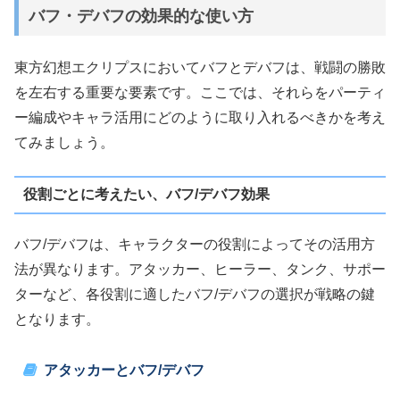
バフ・デバフの効果的な使い方
東方幻想エクリプスにおいてバフとデバフは、戦闘の勝敗
を左右する重要な要素です。ここでは、それらをパーティ
ー編成やキャラ活用にどのように取り入れるべきかを考え
てみましょう。
役割ごとに考えたい、バフ/デバフ効果
バフ/デバフは、キャラクターの役割によってその活用方
法が異なります。アタッカー、ヒーラー、タンク、サポー
ターなど、各役割に適したバフ/デバフの選択が戦略の鍵
となります。
アタッカーとバフ/デバフ