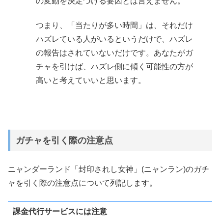
の変動を決定づける要因とは言えません。
つまり、「当たりが多い時間」は、それだけ
ハズレている人がいるというだけで、ハズレ
の報告はされていないだけです。あなたがガ
チャを引けば、ハズレ側に傾く可能性の方が
高いと考えていいと思います。
ガチャを引く際の注意点
ニャンダーランド「封印されし女神」(ニャンラン)のガチ
ャを引く際の注意点について列記します。
課金代行サービスには注意