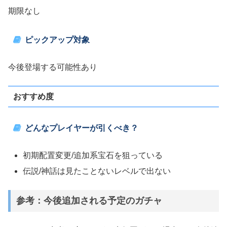
期限なし
ピックアップ対象
今後登場する可能性あり
おすすめ度
どんなプレイヤーが引くべき？
初期配置変更/追加系宝石を狙っている
伝説/神話は見たことないレベルで出ない
参考：今後追加される予定のガチャ