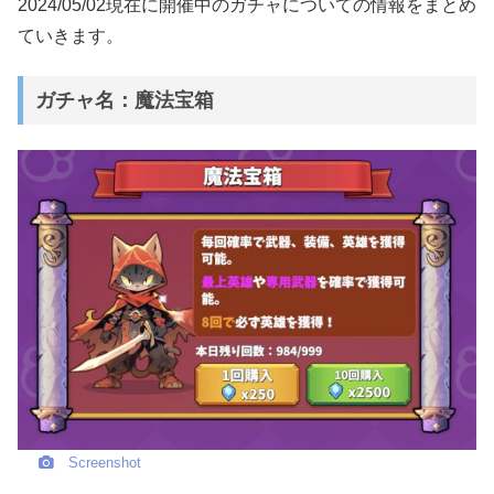
2024/05/02現在に開催中のガチャについての情報をまとめ
ていきます。
ガチャ名：魔法宝箱
Screenshot