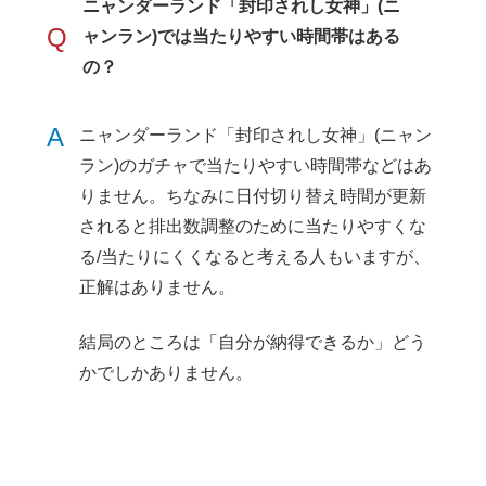
ニャンダーランド「封印されし女神」(ニ
Q
ャンラン)では当たりやすい時間帯はある
の？
A
ニャンダーランド「封印されし女神」(ニャン
ラン)のガチャで当たりやすい時間帯などはあ
りません。ちなみに日付切り替え時間が更新
されると排出数調整のために当たりやすくな
る/当たりにくくなると考える人もいますが、
正解はありません。
結局のところは「自分が納得できるか」どう
かでしかありません。