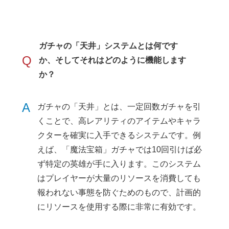
ガチャの「天井」システムとは何です
Q
か、そしてそれはどのように機能します
か？
A
ガチャの「天井」とは、一定回数ガチャを引
くことで、高レアリティのアイテムやキャラ
クターを確実に入手できるシステムです。例
えば、「魔法宝箱」ガチャでは10回引けば必
ず特定の英雄が手に入ります。このシステム
はプレイヤーが大量のリソースを消費しても
報われない事態を防ぐためのもので、計画的
にリソースを使用する際に非常に有効です。