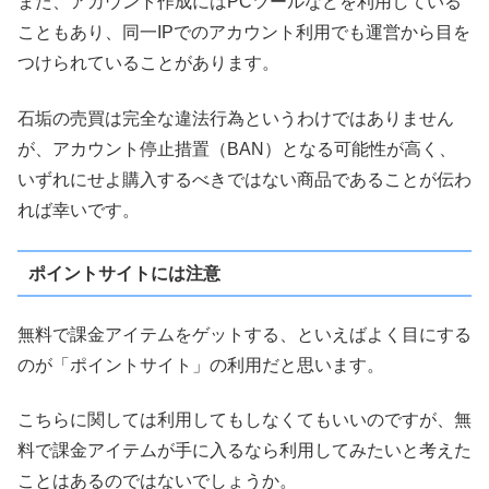
また、アカウント作成にはPCツールなどを利用している
こともあり、同一IPでのアカウント利用でも運営から目を
つけられていることがあります。
石垢の売買は完全な違法行為というわけではありません
が、アカウント停止措置（BAN）となる可能性が高く、
いずれにせよ購入するべきではない商品であることが伝わ
れば幸いです。
ポイントサイトには注意
無料で課金アイテムをゲットする、といえばよく目にする
のが「ポイントサイト」の利用だと思います。
こちらに関しては利用してもしなくてもいいのですが、無
料で課金アイテムが手に入るなら利用してみたいと考えた
ことはあるのではないでしょうか。