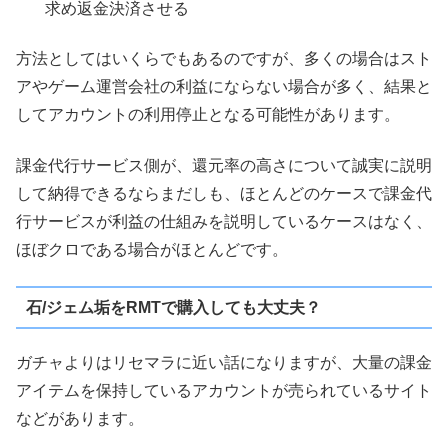
求め返金決済させる
方法としてはいくらでもあるのですが、多くの場合はスト
アやゲーム運営会社の利益にならない場合が多く、結果と
してアカウントの利用停止となる可能性があります。
課金代行サービス側が、還元率の高さについて誠実に説明
して納得できるならまだしも、ほとんどのケースで課金代
行サービスが利益の仕組みを説明しているケースはなく、
ほぼクロである場合がほとんどです。
石/ジェム垢をRMTで購入しても大丈夫？
ガチャよりはリセマラに近い話になりますが、大量の課金
アイテムを保持しているアカウントが売られているサイト
などがあります。