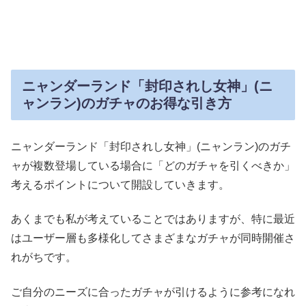
ニャンダーランド「封印されし女神」(ニ
ャンラン)のガチャのお得な引き方
ニャンダーランド「封印されし女神」(ニャンラン)のガチ
ャが複数登場している場合に「どのガチャを引くべきか」
考えるポイントについて開設していきます。
あくまでも私が考えていることではありますが、特に最近
はユーザー層も多様化してさまざまなガチャが同時開催さ
れがちです。
ご自分のニーズに合ったガチャが引けるように参考になれ