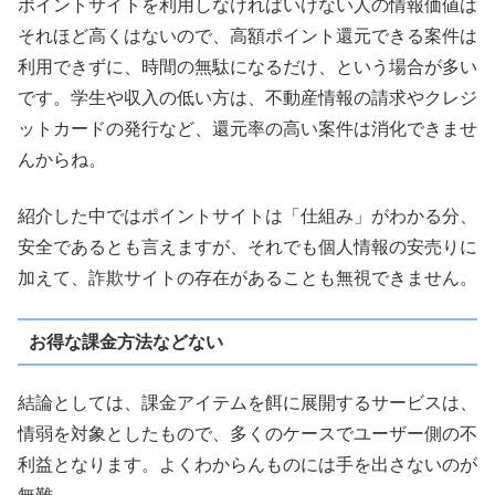
ポイントサイトを利用しなければいけない人の情報価値は
それほど高くはないので、高額ポイント還元できる案件は
利用できずに、時間の無駄になるだけ、という場合が多い
です。学生や収入の低い方は、不動産情報の請求やクレジ
ットカードの発行など、還元率の高い案件は消化できませ
んからね。
紹介した中ではポイントサイトは「仕組み」がわかる分、
安全であるとも言えますが、それでも個人情報の安売りに
加えて、詐欺サイトの存在があることも無視できません。
お得な課金方法などない
結論としては、課金アイテムを餌に展開するサービスは、
情弱を対象としたもので、多くのケースでユーザー側の不
利益となります。よくわからんものには手を出さないのが