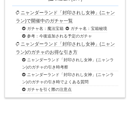
ニャンダーランド「封印されし女神」(ニャン
ラン)で開催中のガチャ一覧
ガチャ名：魔法宝箱
ガチャ名：宝箱秘境
参考：今後追加される予定のガチャ
ニャンダーランド「封印されし女神」(ニャン
ラン)のガチャのお得な引き方
ニャンダーランド「封印されし女神」(ニャンラ
ン)のガチャの引き時考察
ニャンダーランド「封印されし女神」(ニャンラ
ン)のガチャの引き時でよくある質問
ガチャを引く際の注意点