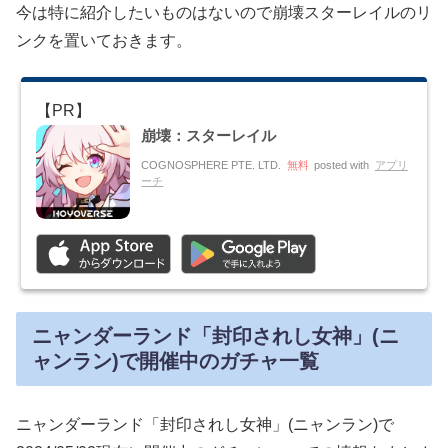
今は特に紹介したいものはないので崩壊スターレイルのリ
ンクを置いておきます。
崩壊：スターレイル
COGNOSPHERE PTE. LTD.
無料
posted with
アプリ
ーチ
ニャンダーランド「封印されし女神」(ニ
ャンラン)で開催中のガチャ一覧
ニャンダーランド「封印されし女神」(ニャンラン)で