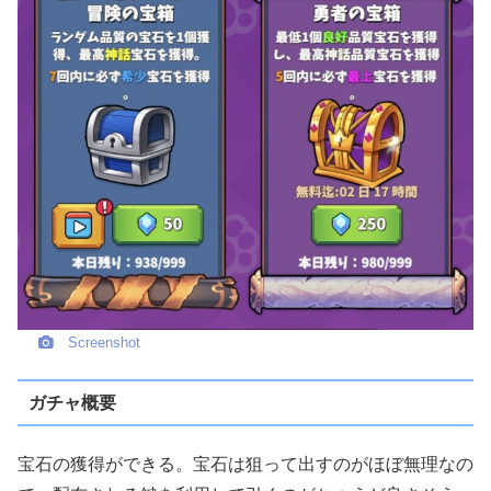
Screenshot
ガチャ概要
宝石の獲得ができる。宝石は狙って出すのがほぼ無理なの