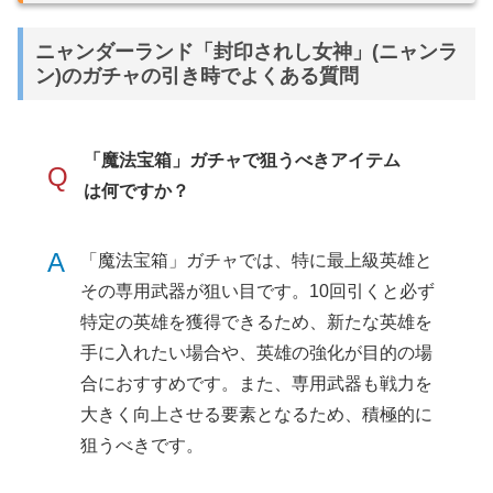
ニャンダーランド「封印されし女神」(ニャンラ
ン)のガチャの引き時でよくある質問
「魔法宝箱」ガチャで狙うべきアイテム
Q
は何ですか？
A
「魔法宝箱」ガチャでは、特に最上級英雄と
その専用武器が狙い目です。10回引くと必ず
特定の英雄を獲得できるため、新たな英雄を
手に入れたい場合や、英雄の強化が目的の場
合におすすめです。また、専用武器も戦力を
大きく向上させる要素となるため、積極的に
狙うべきです。