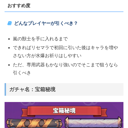
おすすめ度
どんなプレイヤーが引くべき？
嵐の獣士を手に入れるまで
できればリセマラで初回に引いた後はキャラを増や
さない方が水爆お祈りはしやすい
ただ、専用武器もかなり強いのでそこまで狙うなら
引くべき
ガチャ名：宝箱秘境