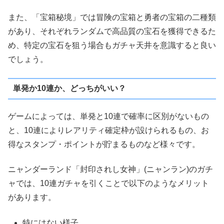
また、「宝箱秘境」では冒険の宝箱と勇者の宝箱の二種類
があり、それぞれランダムで高品質の宝石を獲得できるた
め、特定の宝石を狙う場合もガチャ天井を意識すると良い
でしょう。
単発か10連か、どっちがいい？
ゲームによっては、単発と10連で確率に区別がないもの
と、10連によりレアリティ確定枠が設けられるもの、お
得なスタンプ・ポイントが貯まるものなど様々です。
ニャンダーランド「封印されし女神」(ニャンラン)のガチ
ャでは、10連ガチャを引くことで以下のようなメリット
があります。
特にはない様子。