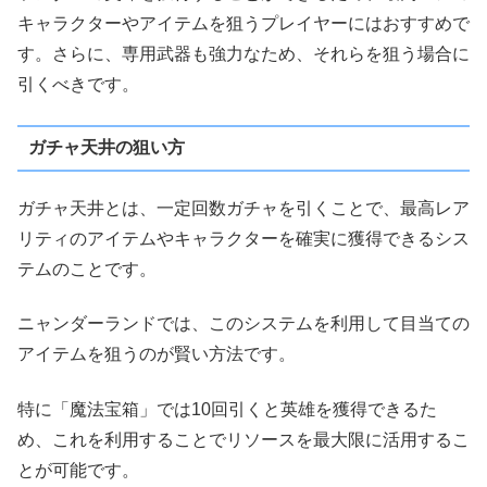
キャラクターやアイテムを狙うプレイヤーにはおすすめで
す。さらに、専用武器も強力なため、それらを狙う場合に
引くべきです。
ガチャ天井の狙い方
ガチャ天井とは、一定回数ガチャを引くことで、最高レア
リティのアイテムやキャラクターを確実に獲得できるシス
テムのことです。
ニャンダーランドでは、このシステムを利用して目当ての
アイテムを狙うのが賢い方法です。
特に「魔法宝箱」では10回引くと英雄を獲得できるた
め、これを利用することでリソースを最大限に活用するこ
とが可能です。