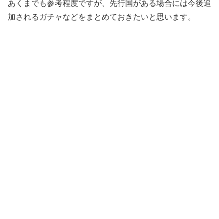
あくまでも参考程度ですが、先行国がある場合には今後追
加されるガチャなどをまとめておきたいと思います。