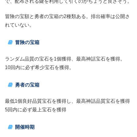
で、配布される鍵を利用して引くのがちょうど良さそう。
冒険の宝額と勇者の宝箱の2種類ある。排出確率は公開さ
れていない。
冒険の宝箱
ランダム品質の宝石を1個獲得、最高神話宝石を獲得。
10回内に必ず希少宝石を獲得。
勇者の宝箱
最低1個良好品質宝石を獲得し、最高神話品質宝石を獲得
5回内に必ず最上宝石を獲得
開催時期