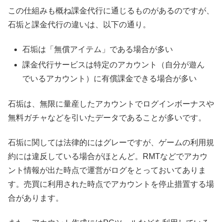
この仕組みも概ね課金代行に通じるものがあるのですが、
石垢と課金代行の違いは、以下の通り。
石垢は「無償アイテム」である場合が多い
課金代行サービスは特定のアカウント（自分が遊ん
でいるアカウント）に有償課金できる場合が多い
石垢は、無限に量産したアカウントでログインボーナスや
無料ガチャなどを引いたデータであることが多いです。
石垢に関しては法律的にはグレーですが、ゲームの利用規
約には違反している場合がほとんど。RMTなどでアカウ
ント情報が出た時点で運営がログをとっておいてありま
す。売買に利用された時点でアカウントを停止措置する場
合があります。