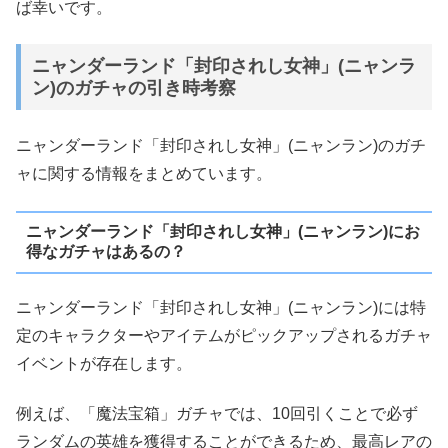
ば幸いです。
ニャンダーランド「封印されし女神」(ニャンラ
ン)のガチャの引き時考察
ニャンダーランド「封印されし女神」(ニャンラン)のガチ
ャに関する情報をまとめています。
ニャンダーランド「封印されし女神」(ニャンラン)にお
得なガチャはあるの？
ニャンダーランド「封印されし女神」(ニャンラン)には特
定のキャラクターやアイテムがピックアップされるガチャ
イベントが存在します。
例えば、「魔法宝箱」ガチャでは、10回引くことで必ず
ランダムの英雄を獲得することができるため、最高レアの