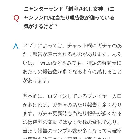
ニャンダーランド「封印されし女神」(ニ
Q
ャンラン)では当たり報告数が偏っている
気がするけど？
A
アプリによっては、チャット欄にガチャのあ
たり報告が表示されるものがあります。ある
いは、Twitterなどをみても、特定の時間帯に
あたりの報告数が多くなるように感じること
があります。
基本的に、ログインしているプレイヤー人口
が多ければ、ガチャのあたり報告も多くなり
ます。ガチャ更新時も当たり報告が多くなる
のは確率の変動ではなく母数の変化であり、
当たり報告のサンプル数が多くなっても確率