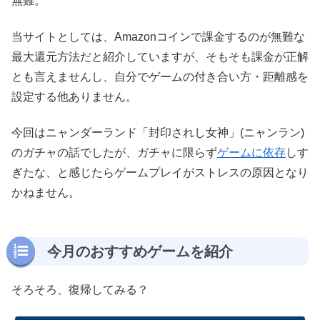
無難。
当サイトとしては、Amazonコインで課金するのが無難な
最大還元方法だと紹介していますが、そもそも課金が正解
とも言えませんし、自分でゲームの付き合い方・距離感を
設定する他ありません。
今回はニャンダーランド「封印されし女神」(ニャンラン)
のガチャの話でしたが、ガチャに限らず
ゲームに依存
しす
ぎたな、と感じたらゲームプレイがストレスの原因となり
かねません。
今月のおすすめゲームを紹介
そろそろ、復帰してみる？