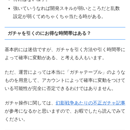
強いていうなれば開発スキルが弱いところだと乱数
設定が弱くてめちゃくちゃ当たる時がある。
ガチャを引くのにお得な時間帯はある？
基本的には迷信ですが、ガチャを引く方法や引く時間帯に
よって確率に変動がある、と考える人もいます。
ただ、運営によっては本当に「ガチャテーブル」のような
ものを用意して、アカウントによって確率に変動をつけて
いる可能性が完全に否定できるわけではありません。
ガチャ操作に関しては、
幻影戦争あたりの不正ガチャ記事
が参考になるかと思いますので、お暇でしたら読んでみて
ください。