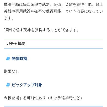
魔法宝箱は毎回確率で武器、装備、英雄を獲得可能。最上
英雄や専用武器を確率で獲得可能、という内容になってい
ます。
10回で必す英雄を獲得することができます。
ガチャ概要
開催時期
期限なし
ピックアップ対象
今後登場する可能性あり（キャラ追加時など）