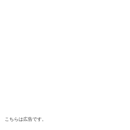
こちらは広告です。