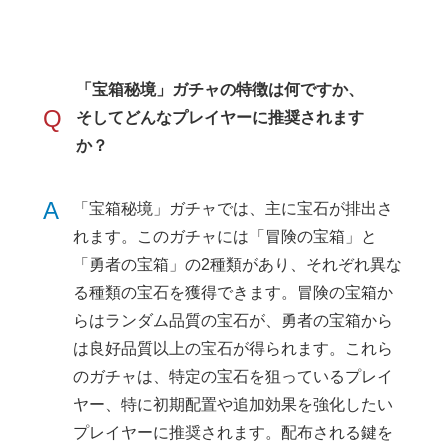
「宝箱秘境」ガチャの特徴は何ですか、
Q
そしてどんなプレイヤーに推奨されます
か？
A
「宝箱秘境」ガチャでは、主に宝石が排出さ
れます。このガチャには「冒険の宝箱」と
「勇者の宝箱」の2種類があり、それぞれ異な
る種類の宝石を獲得できます。冒険の宝箱か
らはランダム品質の宝石が、勇者の宝箱から
は良好品質以上の宝石が得られます。これら
のガチャは、特定の宝石を狙っているプレイ
ヤー、特に初期配置や追加効果を強化したい
プレイヤーに推奨されます。配布される鍵を