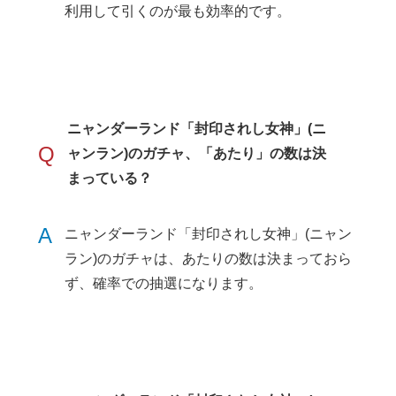
利用して引くのが最も効率的です。
ニャンダーランド「封印されし女神」(ニ
Q
ャンラン)のガチャ、「あたり」の数は決
まっている？
A
ニャンダーランド「封印されし女神」(ニャン
ラン)のガチャは、あたりの数は決まっておら
ず、確率での抽選になります。