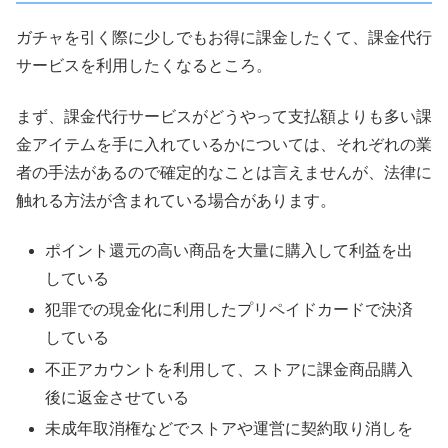
ガチャを引く際に少しでもお得に課金したくて、課金代行
サービスを利用したくなるところ。
まず、課金代行サービスがどうやって支払額よりも多い課
金アイテムを手に入れているかについては、それぞれの業
者の手法があるので確定的なことは言えませんが、法律に
触れる方法が含まれている場合があります。
ポイント還元の高い商品を大量に購入して利益を出
している
犯罪での現金化に利用したプリペイドカードで決済
している
不正アカウントを利用して、ストアに課金商品購入
後に返金させている
未成年取消権などでストアや運営に契約取り消しを