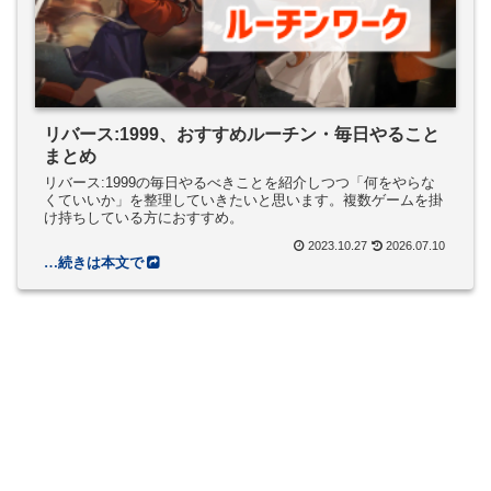
リバース:1999、おすすめルーチン・毎日やること
まとめ
リバース:1999の毎日やるべきことを紹介しつつ「何をやらな
くていいか」を整理していきたいと思います。複数ゲームを掛
け持ちしている方におすすめ。
2023.10.27
2026.07.10