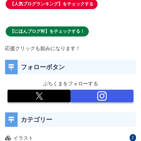
【人気ブログランキング】をチェックする
【にほんブログ村】をチェックする！
応援クリックも励みになります！
フォローボタン
ぶちくまをフォローする
カテゴリー
イラスト
2