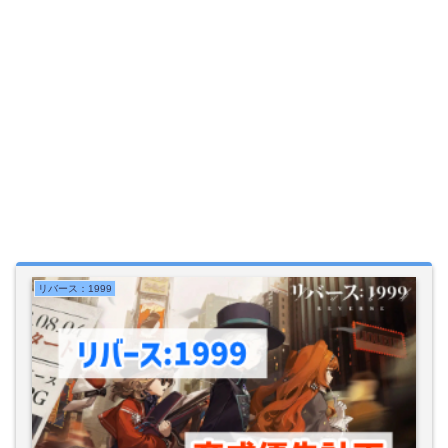
リバース：1999