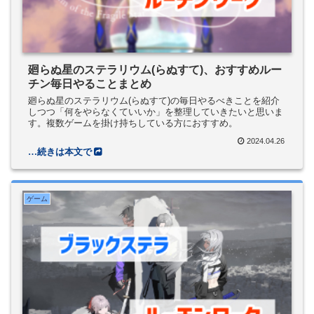
廻らぬ星のステラリウム(らぬすて)、おすすめルー
チン毎日やることまとめ
廻らぬ星のステラリウム(らぬすて)の毎日やるべきことを紹介
しつつ「何をやらなくていいか」を整理していきたいと思いま
す。複数ゲームを掛け持ちしている方におすすめ。
2024.04.26
ゲーム