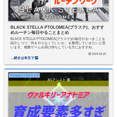
BLACK STELLA PTOLOMEA(ブラステ)、おすす
めルーチン毎日やることまとめ
BLACK STELLA PTOLOMEA(ブラステ)の毎日やるべきことを
紹介しつつ「何をやらなくていいか」を整理していきたいと思
います。複数ゲームを掛け持ちしている方におすすめ。
2024.04.25
ヴァルキリーアナトミア