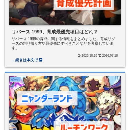
リバース:1999、育成最優先項目はどれ？
リバース:1999の育成に関する情報をまとめました。育成リソ
ースの割り振り方や最優先にすべきことなどを考察していま
す。
2023.10.28
2026.07.10
ゲーム