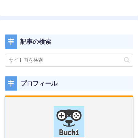
へ
記事の検索
プロフィール