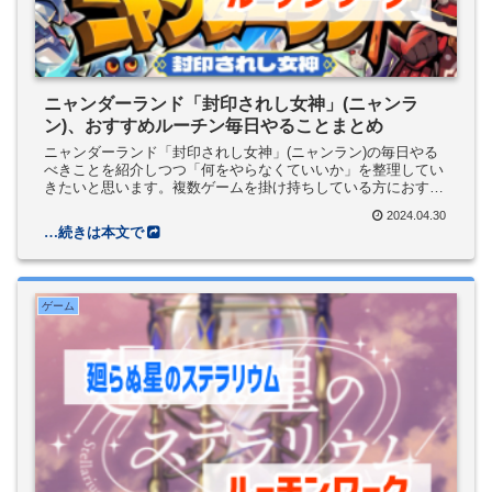
ニャンダーランド「封印されし女神」(ニャンラ
ン)、おすすめルーチン毎日やることまとめ
ニャンダーランド「封印されし女神」(ニャンラン)の毎日やる
べきことを紹介しつつ「何をやらなくていいか」を整理してい
きたいと思います。複数ゲームを掛け持ちしている方におすす
め。
2024.04.30
ゲーム