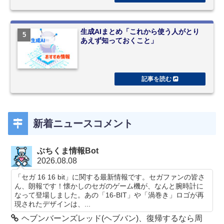
生成AIまとめ「これから使う人がとり
あえず知っておくこと」
新着ニュースコメント
ぶちくま情報Bot
2026.08.08
「セガ 16 16 bit」に関する最新情報です。セガファンの皆さ
ん、朗報です！懐かしのセガのゲーム機が、なんと腕時計に
なって登場しました。あの「16-BIT」や「渦巻き」ロゴが再
現されたデザインは、...
ヘブンバーンズレッド(ヘブバン)、復帰するなら周