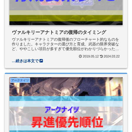
ヴァルキリーアナトミアの復帰のタイミング
ヴァルキリーアナトミアの復帰後のフローチャート的なものを
作りました。キャラクターの選び方と育成、武器の限界突破な
ど、ややこしい項目が多すぎて優先順位がわかりづらかったの
でその辺りをまとめてあります。
2019.05.12
2024.03.22
アークナイツ