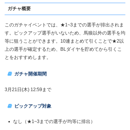
ガチャ概要
このガチャイベントでは、★1~3までの選手が排出されま
す。ピックアップ選手がいないため、馬狼以外の選手を均
等に狙うことができます。10連まとめて引くことで★2以
上の選手が確定するため、BLダイヤを貯めてから引くこ
とをおすすめします。
ガチャ開催期間
3月21日(木) 12:59まで
ピックアップ対象
なし（★1~3までの選手が均等に排出）