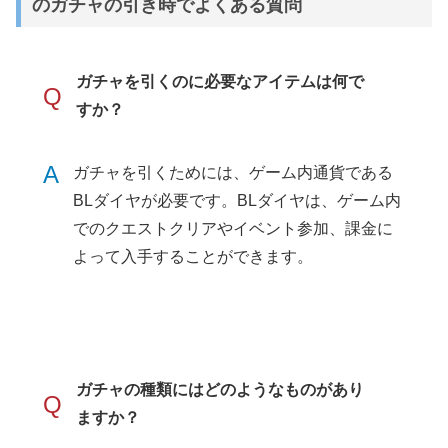
のガチャの引き時でよくある質問
ガチャを引くのに必要なアイテムは何で
Q
すか？
A
ガチャを引くためには、ゲーム内通貨である
BLダイヤが必要です。BLダイヤは、ゲーム内
でのクエストクリアやイベント参加、課金に
よって入手することができます。
ガチャの種類にはどのようなものがあり
Q
ますか？