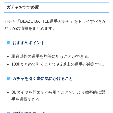
ガチャおすすめ度
ガチャ「BLAZE BATTLE選手ガチャ」をトライすべきか
どうかの情報をまとめます。
おすすめポイント
馬狼以外の選手を均等に狙うことができる。
10連まとめて引くことで★2以上の選手が確定する。
ガチャを引く際に気にかけること
BLダイヤを貯めてから引くことで、より効率的に選
手を獲得できる。