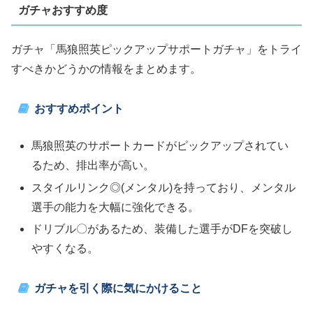
ガチャおすすめ度
ガチャ「馬狼照英ピックアップサポートガチャ」をトライ
すべきかどうかの情報をまとめます。
おすすめポイント
馬狼照英のサポートカードがピックアップされてい
るため、排出率が高い。
スタイルリンク◎(メンタル)を持っており、メンタル
選手の能力を大幅に強化できる。
ドリブル〇があるため、装備した選手がDFを突破し
やすくなる。
ガチャを引く際に気にかけること