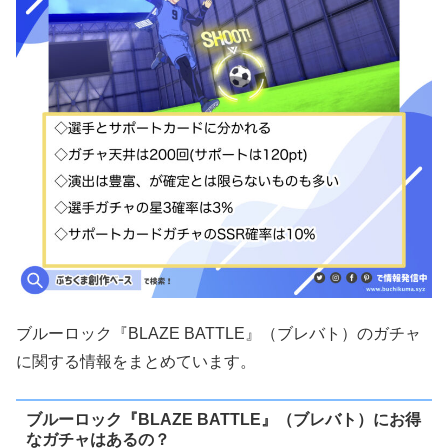
ブルーロック『BLAZE BATTLE』（ブレバト）のガチャ
に関する情報をまとめています。
ブルーロック『BLAZE BATTLE』（ブレバト）にお得
なガチャはあるの？