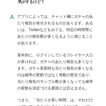
気がするけど？
A
アプリによっては、チャット欄にガチャのあ
たり報告が表示されるものがあります。ある
いは、Twitterなどをみても、特定の時間帯に
あたりの報告数が多くなるように感じること
があります。
基本的に、ログインしているプレイヤー人口
が多ければ、ガチャのあたり報告も多くなり
ます。ガチャ更新時も当たり報告が多くなる
のは確率の変動ではなく母数の変化であり、
当たり報告のサンプル数が多くなっても確率
の変動を決定づける要因とは言えません。
つまり、「当たりが多い時間」は、それだけ