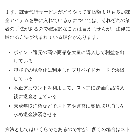
まず、課金代行サービスがどうやって支払額よりも多い課
金アイテムを手に入れているかについては、それぞれの業
者の手法があるので確定的なことは言えませんが、法律に
触れる方法が含まれている場合があります。
ポイント還元の高い商品を大量に購入して利益を出
している
犯罪での現金化に利用したプリペイドカードで決済
している
不正アカウントを利用して、ストアに課金商品購入
後に返金させている
未成年取消権などでストアや運営に契約取り消しを
求め返金決済させる
方法としてはいくらでもあるのですが、多くの場合はスト