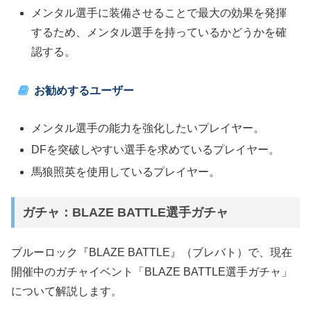
メンタル選手に装備させることで最大の効果を発揮
するため、メンタル選手を持っているかどうかを確
認する。
お勧めするユーザー
メンタル選手の能力を強化したいプレイヤー。
DFを突破しやすい選手を求めているプレイヤー。
馬狼照英を使用しているプレイヤー。
ガチャ：BLAZE BATTLE選手ガチャ
ブルーロック『BLAZE BATTLE』（ブレバト）で、現在
開催中のガチャイベント「BLAZE BATTLE選手ガチャ」
について解説します。