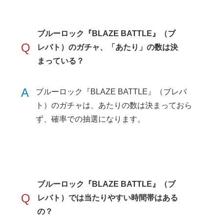
ブルーロック『BLAZE BATTLE』（ブ
Q
レバト）のガチャ、「あたり」の数は決
まっている？
A
ブルーロック『BLAZE BATTLE』（ブレバ
ト）のガチャは、あたりの数は決まっておら
ず、確率での抽選になります。
ブルーロック『BLAZE BATTLE』（ブ
Q
レバト）では当たりやすい時間帯はある
の？