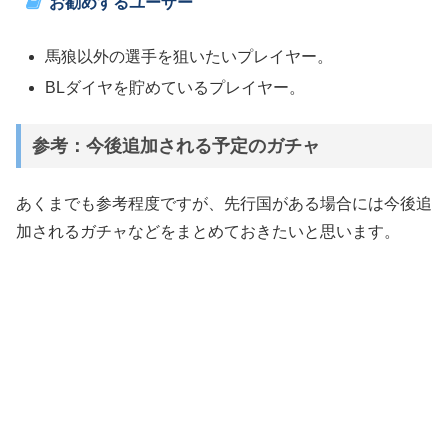
お勧めするユーザー
馬狼以外の選手を狙いたいプレイヤー。
BLダイヤを貯めているプレイヤー。
参考：今後追加される予定のガチャ
あくまでも参考程度ですが、先行国がある場合には今後追
加されるガチャなどをまとめておきたいと思います。