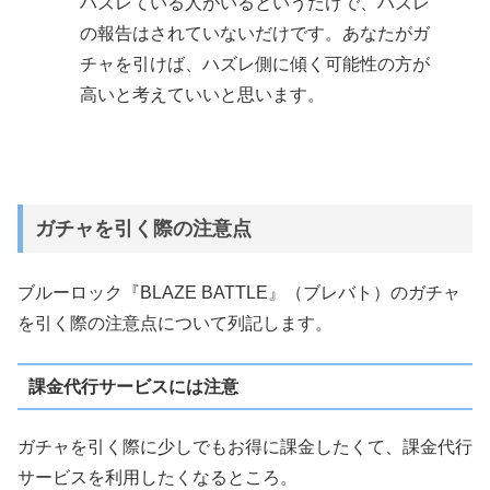
ハズレている人がいるというだけで、ハズレ
の報告はされていないだけです。あなたがガ
チャを引けば、ハズレ側に傾く可能性の方が
高いと考えていいと思います。
ガチャを引く際の注意点
ブルーロック『BLAZE BATTLE』（ブレバト）のガチャ
を引く際の注意点について列記します。
課金代行サービスには注意
ガチャを引く際に少しでもお得に課金したくて、課金代行
サービスを利用したくなるところ。