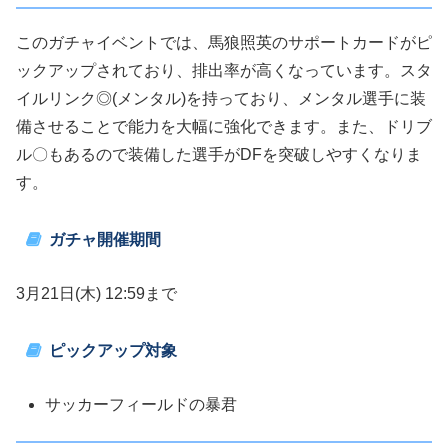
このガチャイベントでは、馬狼照英のサポートカードがピ
ックアップされており、排出率が高くなっています。スタ
イルリンク◎(メンタル)を持っており、メンタル選手に装
備させることで能力を大幅に強化できます。また、ドリブ
ル〇もあるので装備した選手がDFを突破しやすくなりま
す。
ガチャ開催期間
3月21日(木) 12:59まで
ピックアップ対象
サッカーフィールドの暴君