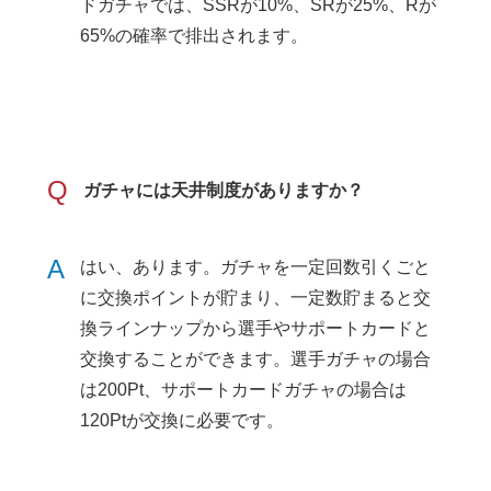
ドガチャでは、SSRが10%、SRが25%、Rが
65%の確率で排出されます。
Q
ガチャには天井制度がありますか？
A
はい、あります。ガチャを一定回数引くごと
に交換ポイントが貯まり、一定数貯まると交
換ラインナップから選手やサポートカードと
交換することができます。選手ガチャの場合
は200Pt、サポートカードガチャの場合は
120Ptが交換に必要です。