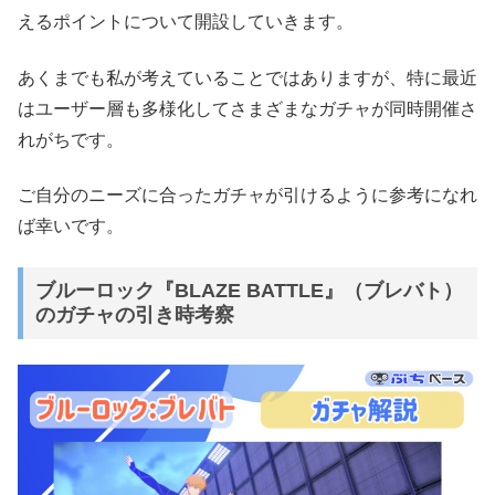
えるポイントについて開設していきます。
あくまでも私が考えていることではありますが、特に最近
はユーザー層も多様化してさまざまなガチャが同時開催さ
れがちです。
ご自分のニーズに合ったガチャが引けるように参考になれ
ば幸いです。
ブルーロック『BLAZE BATTLE』（ブレバト）
のガチャの引き時考察