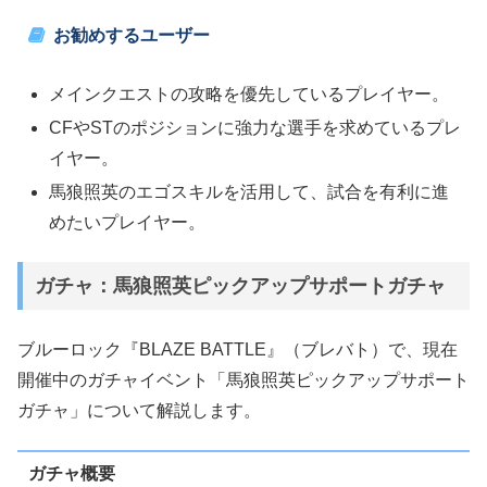
お勧めするユーザー
メインクエストの攻略を優先しているプレイヤー。
CFやSTのポジションに強力な選手を求めているプレ
イヤー。
馬狼照英のエゴスキルを活用して、試合を有利に進
めたいプレイヤー。
ガチャ：馬狼照英ピックアップサポートガチャ
ブルーロック『BLAZE BATTLE』（ブレバト）で、現在
開催中のガチャイベント「馬狼照英ピックアップサポート
ガチャ」について解説します。
ガチャ概要