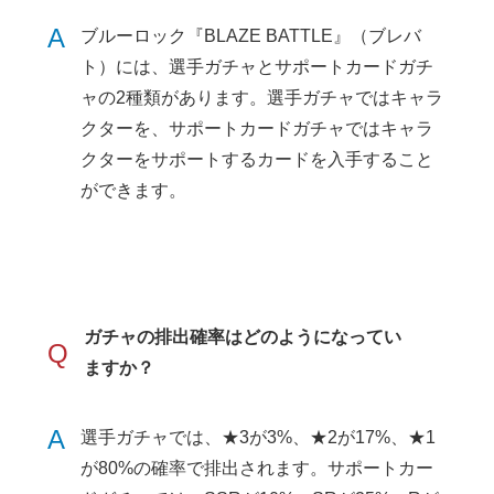
A
ブルーロック『BLAZE BATTLE』（ブレバ
ト）には、選手ガチャとサポートカードガチ
ャの2種類があります。選手ガチャではキャラ
クターを、サポートカードガチャではキャラ
クターをサポートするカードを入手すること
ができます。
ガチャの排出確率はどのようになってい
Q
ますか？
A
選手ガチャでは、★3が3%、★2が17%、★1
が80%の確率で排出されます。サポートカー