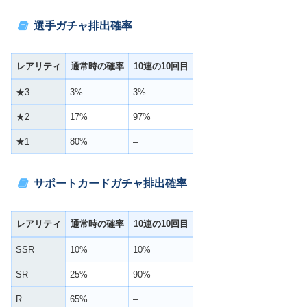
選手ガチャ排出確率
レアリティ
通常時の確率
10連の10回目
★3
3%
3%
★2
17%
97%
★1
80%
–
サポートカードガチャ排出確率
レアリティ
通常時の確率
10連の10回目
SSR
10%
10%
SR
25%
90%
R
65%
–