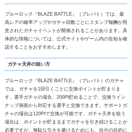
ブルーロック『BLAZE BATTLE』（ブレバト）では、最
高レアの確率アップやガチャ回数ごとにスタンプ報酬が用
意されたガチャイベントが開催されることがあります。具
体的な情報については、公式サイトやゲーム内の告知を確
認することをおすすめします。
ガチャ天井の狙い方
ブルーロック『BLAZE BATTLE』（ブレバト）のガチャ
では、ガチャを1回引くごとに交換ポイントが貯まりま
す。選手ガチャの場合、200Pt貯めることで、交換ライン
ナップ画面から対応する選手と交換できます。サポートガ
チャの場合は120Ptで交換が可能です。ガチャ天井を狙う
場合は、ポイントが貯まるまでガチャを引き続けることが
必要ですが、無駄な引きを避けるためにも、自分の目的に