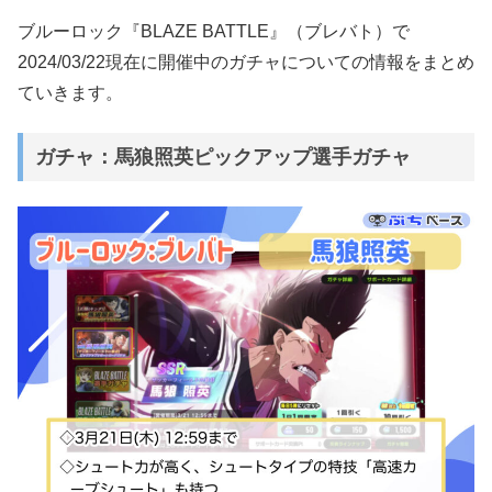
ブルーロック『BLAZE BATTLE』（ブレバト）で
2024/03/22現在に開催中のガチャについての情報をまとめ
ていきます。
ガチャ：馬狼照英ピックアップ選手ガチャ