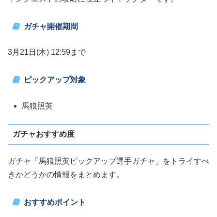
ガチャ開催期間
3月21日(木) 12:59まで
ピックアップ対象
馬狼照英
ガチャおすすめ度
ガチャ「馬狼照英ピックアップ選手ガチャ」をトライすべ
きかどうかの情報をまとめます。
おすすめポイント