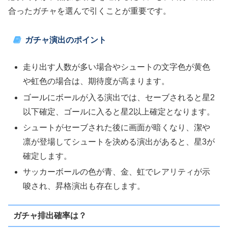
合ったガチャを選んで引くことが重要です。
ガチャ演出のポイント
走り出す人数が多い場合やシュートの文字色が黄色
や虹色の場合は、期待度が高まります。
ゴールにボールが入る演出では、セーブされると星2
以下確定、ゴールに入ると星2以上確定となります。
シュートがセーブされた後に画面が暗くなり、潔や
凛が登場してシュートを決める演出があると、星3が
確定します。
サッカーボールの色が青、金、虹でレアリティが示
唆され、昇格演出も存在します。
ガチャ排出確率は？