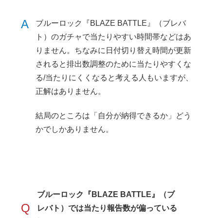
A
ブルーロック『BLAZE BATTLE』（ブレバ
ト）のガチャで当たりやすい時間帯などはあ
りません。ちなみに日付切り替え時間が更新
されると排出数調整のために当たりやすくな
る/当たりにくくなると考える人もいますが、
正解はありません。
結局のところは「自分が納得できるか」どう
かでしかありません。
ブルーロック『BLAZE BATTLE』（ブ
Q
レバト）では当たり報告数が偏っている