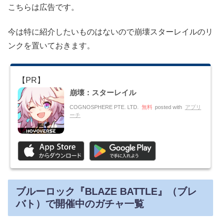
こちらは広告です。
今は特に紹介したいものはないので崩壊スターレイルのリ
ンクを置いておきます。
崩壊：スターレイル
COGNOSPHERE PTE. LTD.
無料
posted with
アプリ
ーチ
ブルーロック『BLAZE BATTLE』（ブレ
バト）で開催中のガチャ一覧