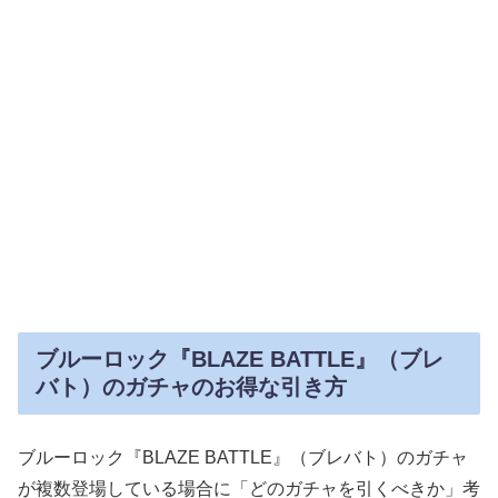
ブルーロック『BLAZE BATTLE』（ブレ
バト）のガチャのお得な引き方
ブルーロック『BLAZE BATTLE』（ブレバト）のガチャ
が複数登場している場合に「どのガチャを引くべきか」考