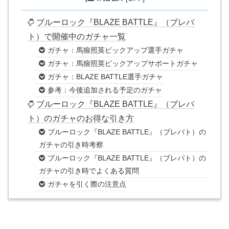
ブルーロック『BLAZE BATTLE』（ブレバ
ト）で開催中のガチャ一覧
ガチャ：馬狼照英ピックアップ選手ガチャ
ガチャ：馬狼照英ピックアップサポートガチャ
ガチャ：BLAZE BATTLE選手ガチャ
参考：今後追加される予定のガチャ
ブルーロック『BLAZE BATTLE』（ブレバ
ト）のガチャのお得な引き方
ブルーロック『BLAZE BATTLE』（ブレバト）の
ガチャの引き時考察
ブルーロック『BLAZE BATTLE』（ブレバト）の
ガチャの引き時でよくある質問
ガチャを引く際の注意点