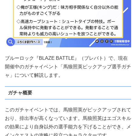
ブルーロック『BLAZE BATTLE』（ブレバト）で、現在
開催中のガチャイベント「馬狼照英ピックアップ選手ガチ
ャ」について解説します。
ガチャ概要
このガチャイベントでは、馬狼照英がピックアップされて
おり、排出率が高くなっています。馬狼照英はエゴスキル
の効果により自身以外の選手能力を下げることができ、メ
インクエストの攻略に役立つキャラクターです。