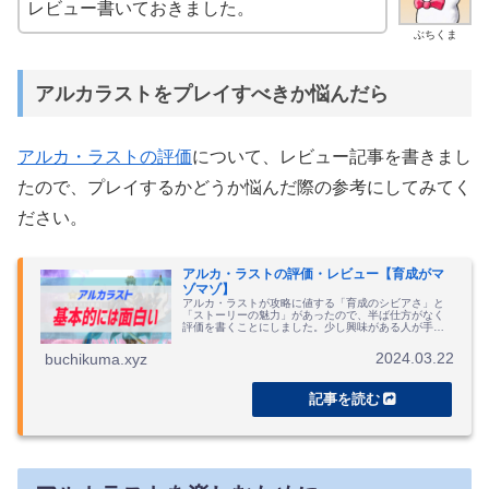
レビュー書いておきました。
ぶちくま
アルカラストをプレイすべきか悩んだら
アルカ・ラストの評価
について、レビュー記事を書きまし
たので、プレイするかどうか悩んだ際の参考にしてみてく
ださい。
アルカ・ラストの評価・レビュー【育成がマ
ゾマゾ】
アルカ・ラストが攻略に値する「育成のシビアさ」と
「ストーリーの魅力」があったので、半ば仕方がなく
評価を書くことにしました。少し興味がある人が手を
引き、がっつり楽しみたい人がアンインストールする
レビューをお届けしています。
2024.03.22
buchikuma.xyz