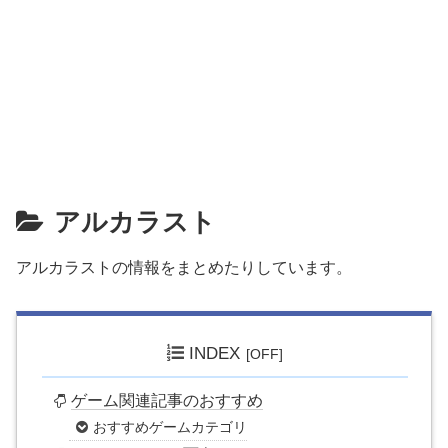
アルカラスト
アルカラストの情報をまとめたりしています。
INDEX
ゲーム関連記事のおすすめ
おすすめゲームカテゴリ