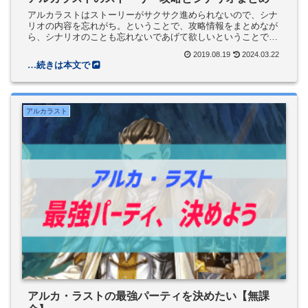
アルカラストはストーリーがサクサク進められないので、シナ
リオの内容を忘れがち。ということで、攻略情報をまとめなが
ら、シナリオのことも忘れないであげて欲しいということで内
容なんかをまとめていきます。アルカラストのシナリオアルカ
2019.08.19
2024.03.22
ラストのシナリオ...
アルカラスト
アルカ・ラストの最強パーティを決めたい【無課