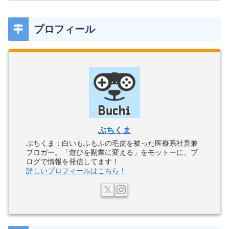
プロフィール
ぶちくま
ぶちくま：白いもふもふの毛皮を被った医療系社畜兼
ブロガー。「遊びを副業に変える」をモットーに、ブ
ログで情報を発信してます！
詳しいプロフィールはこちら！