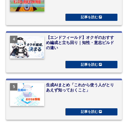
【エンドフィールド】オクギのおすす
め編成と立ち回り｜知性・意志ビルド
の違い
生成AIまとめ「これから使う人がとり
あえず知っておくこと」