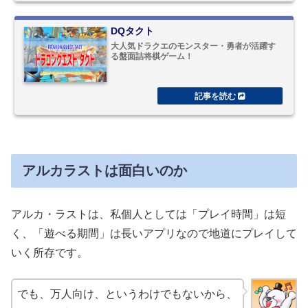
DQタクト
大人気ドラクエのモンスター・勇者が活躍す
る盤面詰将棋ゲーム！
アルカラストは面白いのか
アルカ・ラストは、私個人としては「プレイ時間」は短
く、「遊べる期間」は長いアプリなので地道にプレイして
いく所存です。
でも、万人向け、というわけでもないから、