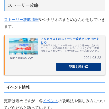
ストーリー攻略
ストーリー攻略情報
やシナリオのまとめなんかをしていき
ます。
アルカラストのストーリー攻略とシナリオま
とめ
アルカラストはストーリーがサクサク進められないの
で、シナリオの内容を忘れがち。ということで、攻略
情報をまとめながら、シナリオのことも忘れないであ
げて欲しいということで内容なんかをまとめていきま
す。アルカラストのシナリオアルカラストのシナリオ...
2024.03.22
buchikuma.xyz
イベント情報
更新は遅めですが、各
イベント
の攻略法や楽しみ方につい
てだらだらと語っています。