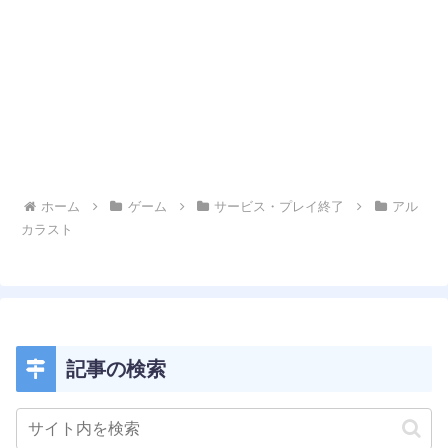
ホーム
ゲーム
サービス・プレイ終了
アル
カラスト
記事の検索