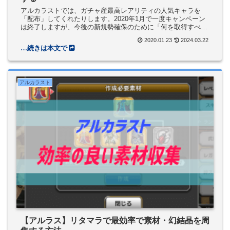
アルカラストでは、ガチャ産最高レアリティの人気キャラを
「配布」してくれたりします。2020年1月で一度キャンペーン
は終了しますが、今後の新規勢確保のために「何を取得すべき
か」記事にしました。
2020.01.23
2024.03.22
アルカラスト
【アルラス】リタマラで最効率で素材・幻結晶を周