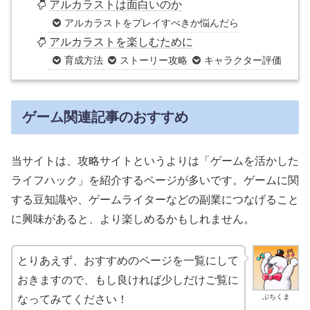
アルカラストは面白いのか
アルカラストをプレイすべきか悩んだら
アルカラストを楽しむために
育成方法
ストーリー攻略
キャラクター評価
ゲーム関連記事のおすすめ
当サイトは、攻略サイトというよりは「ゲームを活かした
ライフハック」を紹介するページが多いです。ゲームに関
する豆知識や、ゲームライターなどの副業につなげること
に興味があると、より楽しめるかもしれません。
とりあえず、おすすめのページを一覧にして
おきますので、もし良ければ少しだけご覧に
ぶちくま
なってみてください！