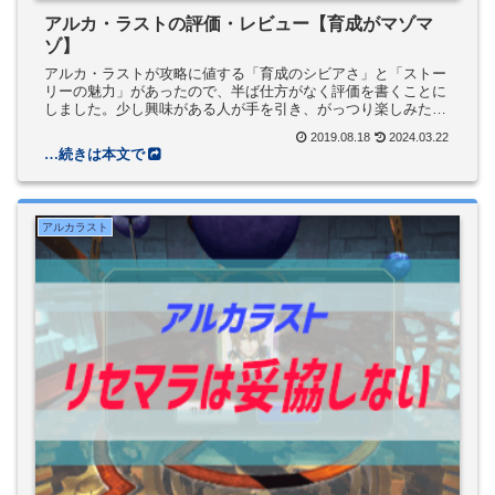
アルカ・ラストの評価・レビュー【育成がマゾマ
ゾ】
アルカ・ラストが攻略に値する「育成のシビアさ」と「ストー
リーの魅力」があったので、半ば仕方がなく評価を書くことに
しました。少し興味がある人が手を引き、がっつり楽しみたい
人がアンインストールするレビューをお届けしています。
2019.08.18
2024.03.22
アルカラスト