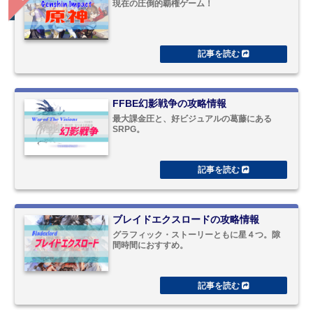
現在の圧倒的覇権ゲーム！
FFBE幻影戦争の攻略情報
最大課金圧と、好ビジュアルの葛藤にある
SRPG。
ブレイドエクスロードの攻略情報
グラフィック・ストーリーともに星４つ。隙
間時間におすすめ。