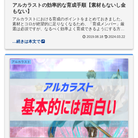
アルカラストの効率的な育成手順【素材もないし金
もない】
アルカラストにおける育成のポイントをまとめておきました。
素材とコロが絶望的に足りなくなるため、「育成メンバー」厳
選は必須ですが、なるべく効率よく育成できるようにする方法
を検討しました。
2019.08.18
2024.03.22
アルカラスト