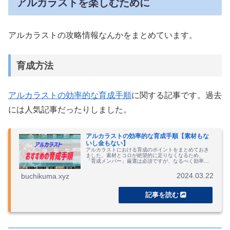
アルカラストを楽しむために
アルカラストの攻略情報なんかをまとめています。
育成方法
アルカラストの効率的な育成手順
に関する記事です。過去
には人気記事だったりしました。
アルカラストの効率的な育成手順【素材もな
いし金もない】
アルカラストにおける育成のポイントをまとめておき
ました。素材とコロが絶望的に足りなくなるため、
「育成メンバー」厳選は必須ですが、なるべく効率よ
く育成できるようにする方法を検討しました。
2024.03.22
buchikuma.xyz