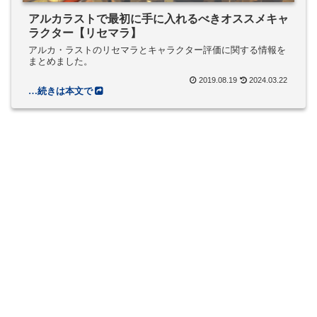
アルカラストで最初に手に入れるべきオススメキャ
ラクター【リセマラ】
アルカ・ラストのリセマラとキャラクター評価に関する情報を
まとめました。
2019.08.19
2024.03.22