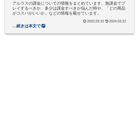
アルラスの課金についての情報をまとめています。無課金でプ
レイするべきか、多少は課金すべきか悩んだ時や、「どの商品
がコスパがいいか」などの情報を載せています。
2022.03.10
2024.03.22