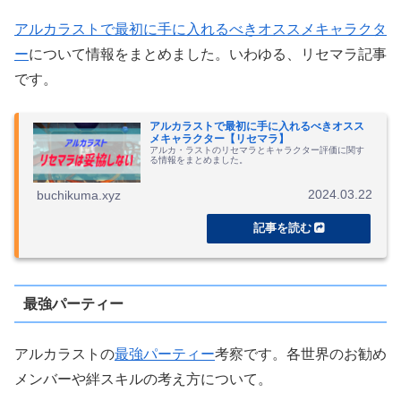
アルカラストで最初に手に入れるべきオススメキャラクタ
ー
について情報をまとめました。いわゆる、リセマラ記事
です。
アルカラストで最初に手に入れるべきオスス
メキャラクター【リセマラ】
アルカ・ラストのリセマラとキャラクター評価に関す
る情報をまとめました。
2024.03.22
buchikuma.xyz
最強パーティー
アルカラストの
最強パーティー
考察です。各世界のお勧め
メンバーや絆スキルの考え方について。