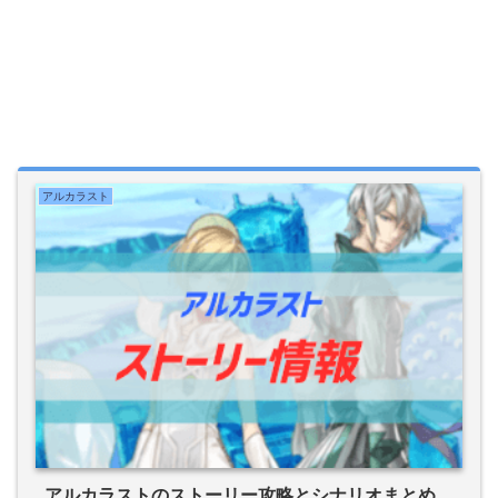
アルカラスト
アルカラストのストーリー攻略とシナリオまとめ