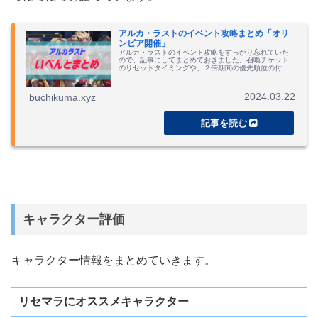
アルカ・ラストのイベント攻略まとめ「オリ
ンピア開催」
アルカ・ラストのイベント攻略をすっかり忘れていた
ので、記事にしてまとめておきました。召喚チケット
のリセットタイミングや、２倍期間の優先順位の付け
方など。
2024.03.22
buchikuma.xyz
キャラクター評価
キャラクター情報をまとめていきます。
リセマラにオススメキャラクター