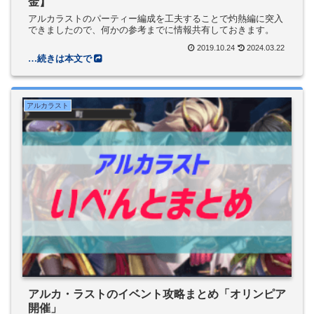
金】
アルカラストのパーティー編成を工夫することで灼熱編に突入
できましたので、何かの参考までに情報共有しておきます。
2019.10.24
2024.03.22
アルカラスト
アルカ・ラストのイベント攻略まとめ「オリンピア
開催」