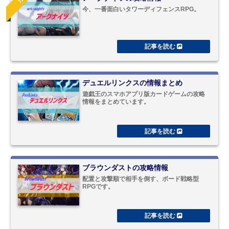
今、一番面白いタワーディフェンスRPG。
デュエルリンクスの情報まとめ
遊戯王のスマホアプリ版カードゲームの攻略
情報をまとめています。
ブラウンダストの攻略情報
配置と攻撃順で相手を倒す、ボード戦略型
RPGです。