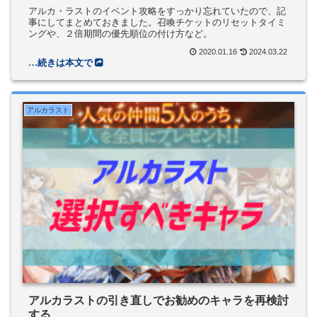
アルカ・ラストのイベント攻略をすっかり忘れていたので、記
事にしてまとめておきました。召喚チケットのリセットタイミ
ングや、２倍期間の優先順位の付け方など。
2020.01.16
2024.03.22
アルカラスト
アルカラストの引き直しでお勧めのキャラを再検討
する