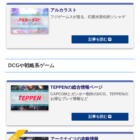
アルカラスト
フジゲームスが送る、幻想水滸伝的ソシャゲ
DCGや戦略系ゲーム
TEPPENの総合情報ページ
CAPCOMとガンホー制作のDCG、TEPPENの
お得なプレイ情報など
注目
アークナイツの攻略情報