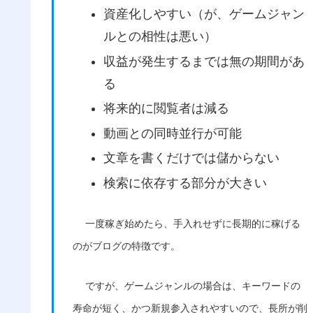
資産化しやすい（が、ゲームジャン
ルとの相性は悪い）
収益が発生するまでは無の期間があ
る
将来的に閲覧者は減る
動画との同時並行が可能
文章を書くだけでは儲からない
検索に依存する部分が大きい
一度稼ぎ始めたら、手入れせずに長期的に稼げる
のがブログの特徴です。
ですが、ゲームジャンルの場合は、キーワードの
寿命が短く、かつ新規参入されやすいので、長所が削