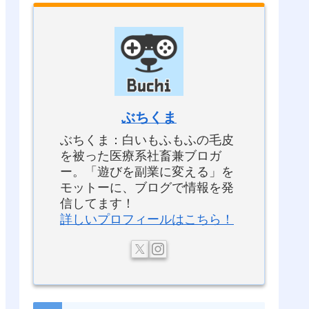
ぶちくま
ぶちくま：白いもふもふの毛皮
を被った医療系社畜兼ブロガ
ー。「遊びを副業に変える」を
モットーに、ブログで情報を発
信してます！
詳しいプロフィールはこちら！