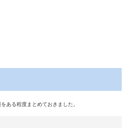
報をある程度まとめておきました。