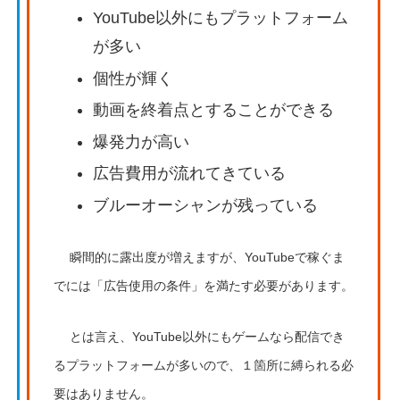
YouTube以外にもプラットフォーム
が多い
個性が輝く
動画を終着点とすることができる
爆発力が高い
広告費用が流れてきている
ブルーオーシャンが残っている
瞬間的に露出度が増えますが、YouTubeで稼ぐま
でには「広告使用の条件」を満たす必要があります。
とは言え、YouTube以外にもゲームなら配信でき
るプラットフォームが多いので、１箇所に縛られる必
要はありません。