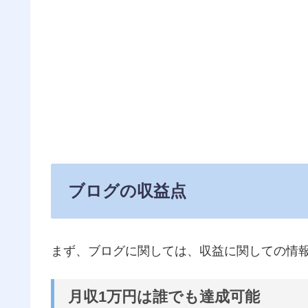
ブログの収益点
まず、ブログに関しては、収益に関しての情
月収1万円は誰でも達成可能