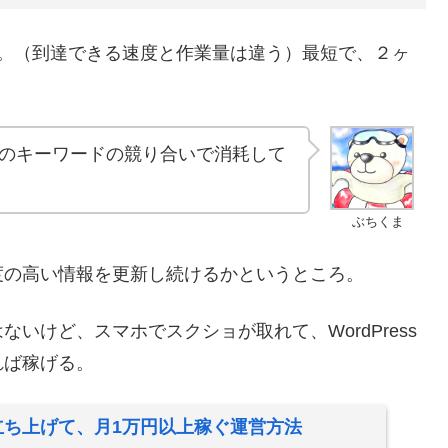
。（到達できる速度と作業量は違う）最短で、２ヶ
のキーワードの競り合いで消耗して
ぶちくま
度の高い情報を更新し続けるかというところ。
いけど、スマホでスクショが取れて、WordPress
れば稼げる。
立ち上げて、月1万円以上稼ぐ運営方法