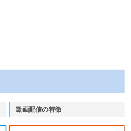
動画配信の特徴