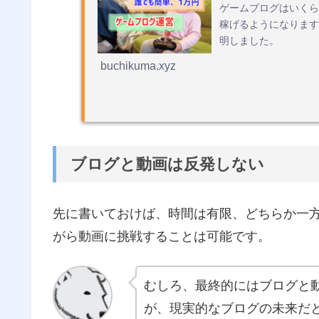
ゲームブログはいくら
稼げるようになります
明しました。
buchikuma.xyz
ブログと動画は反発しない
先に書いておけば、時間は有限、どちらか一
がら動画に挑戦することは可能です。
むしろ、最終的にはブログと
が、現実的なブログの未来だ