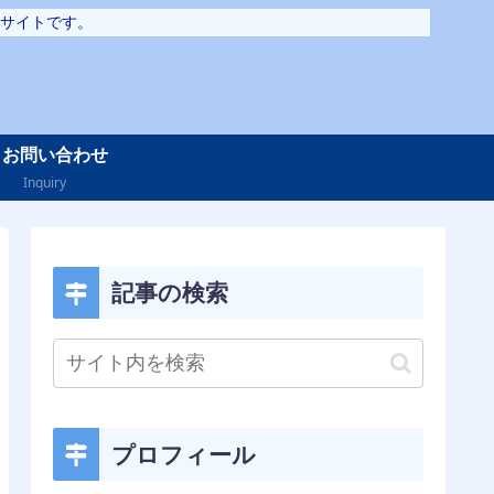
サイトです。
お問い合わせ
Inquiry
記事の検索
プロフィール