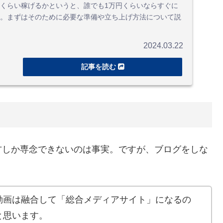
くらい稼げるかというと、誰でも1万円くらいならすぐに
。まずはそのために必要な準備や立ち上げ方法について説
2024.03.22
方しか専念できないのは事実。ですが、ブログをしな
動画は融合して「総合メディアサイト」になるの
と思います。