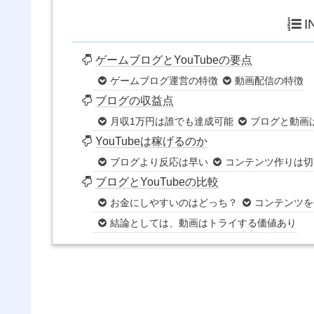
I
ゲームブログとYouTubeの要点
ゲームブログ運営の特徴
動画配信の特徴
ブログの収益点
月収1万円は誰でも達成可能
ブログと動画
YouTubeは稼げるのか
ブログより反応は早い
コンテンツ作りは切
ブログとYouTubeの比較
お金にしやすいのはどっち？
コンテンツを
結論としては、動画はトライする価値あり