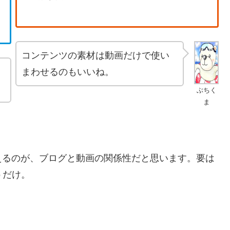
コンテンツの素材は動画だけで使い
まわせるのもいいね。
ぶちく
ま
えるのが、ブログと動画の関係性だと思います。要は
うだけ。