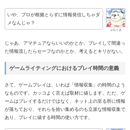
いや、プロが根拠とらずに情報発信しちゃダ
メなんじゃ？
ぶちくま
じゃあ、アマチュアならいいのかとか、プレイして間違っ
た情報流したらセーフなのかとか、考えるとキリがない。
ゲームライティングにおけるプレイ時間の意義
さて、ゲームプレイは、いわば「情報収集」の時間のよう
なものです。カッコよく言えば取材に値します。ただ、ゲ
ームはプレイするだけではなく、ネット上の至る所に情報
が落ちており、それらを拾い集めるのも立派な情報収集で
あり、プレイに値する時間の使い方です。