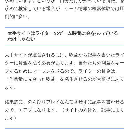
求めています。というか「自分だけが知っている情報」を
求めて検索している場合が、ゲーム情報の検索体験では圧
倒的に多い。
大手サイトはライターのゲーム時間に金を払っている
わけじゃない
大手サイトが運営されるには、収益から記事を書いたライ
ターに賃金を払う必要があります。自分たちの利益をキー
プするためにマージンを取るので、ライターの賃金は、
「作業量に見合った収益」を発生させるのが大前提にあり
ます。
結果的に、のんびりプレイなんてさせずに記事を書かせる
ので、エアプになります。（サイトの方針と、記事により
ます）