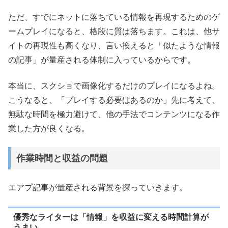
ただ、すでにネットに落ちている情報を再現するためのゲ
ームプレイになると、格段に質は落ちます。これは、他サ
イトの再現性も高くなり、言い換えると「似たような情報
の記事」が量産される体制に入っているからです。
本当に、スクショで画像化するだけのプレイになるよね。
こうなると、「プレイする必要はあるのか」先に考えて、
無駄な時間を極力避けて、他の手法でコンテンツになる作
業した方が良くなる。
作業時間と収益の問題
エアプ記事が量産される背景を探っていきます。
優秀なライターは「情報」を収益に変える時間計算が
うまい