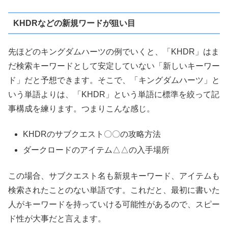
KHDRなどの新規ワードが狙い目
先ほどのキングダムハーツの例でいくと、「KHDR」はま
だ検索キーワードとして安定していない「新しいキーワー
ド」だと予想できます。そこで、「キングダムハーツ」と
いう単語よりは、「KHDR」という単語に標準を絞って記
事構成を練ります。つまりこんな感じ。
KHDRのサブクエスト〇〇の攻略方法
ダークロードのアイテム△△の入手場所
この場合、サブクエスト名も新規キーワード、アイテムも
検索されたことのない単語です。これだと、最初に書いた
人がキーワードを持っていける可能性があるので、スピー
ド性が大事だと言えます。