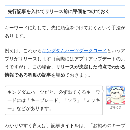
先行記事を入れてリリース前に評価をつけておく
キーワードに対して、先に順位をつけておくという手法が
あります。
例えば、これから
キングダムハーツダークロード
というア
プリがリリースします（実際にはアプリアップデートのよ
うですが）。この場合、
リリースが決定した時点でわかる
情報である程度の記事を埋め
ておきます。
キングダムハーツだと、必ず出てくるキーワ
ードには「キーブレード」「ソラ」「ミッキ
ぶちくま
ー」などがあります。
わかりやすく言えば、記事タイトルは、「お勧めのキーブ