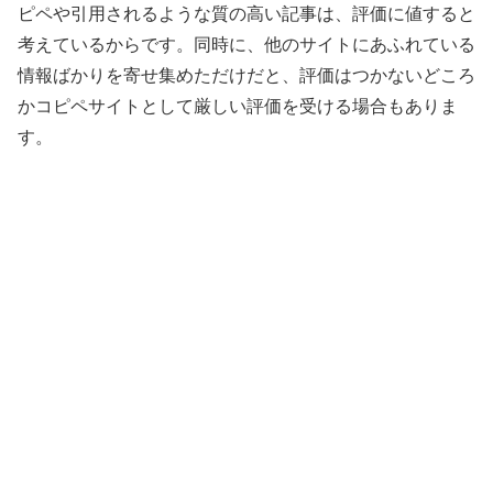
ピペや引用されるような質の高い記事は、評価に値すると
考えているからです。同時に、他のサイトにあふれている
情報ばかりを寄せ集めただけだと、評価はつかないどころ
かコピペサイトとして厳しい評価を受ける場合もありま
す。