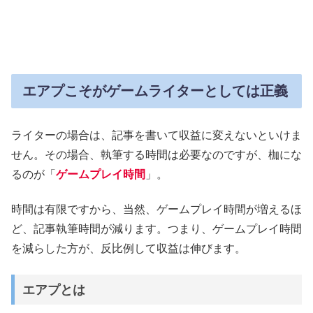
エアプこそがゲームライターとしては正義
ライターの場合は、記事を書いて収益に変えないといけま
せん。その場合、執筆する時間は必要なのですが、枷にな
るのが「
ゲームプレイ時間
」。
時間は有限ですから、当然、ゲームプレイ時間が増えるほ
ど、記事執筆時間が減ります。つまり、ゲームプレイ時間
を減らした方が、反比例して収益は伸びます。
エアプとは