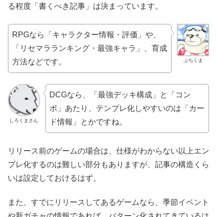
る程度「書くべき記事」は決まっています。
RPGなら「キャラクター情報・評価」や、
「リセマラランキング・最強キャラ」、育成
ぶちくま
方法などです。
DCGなら、「最強デッキ構成」と「コン
ボ」あたり、テンプレ化しやすいのは「カー
しろくまさん
ド情報」とかですね。
リリース前のゲームの場合は、仕様がわからない以上エン
プレ化するのは難しい部分もありますが、記事の構造くら
いは設定しておけるはず。
また、すでにリリースしてあるゲームなら、季節イベント
や新ガチャの情報であれば、パターン化されてきているは