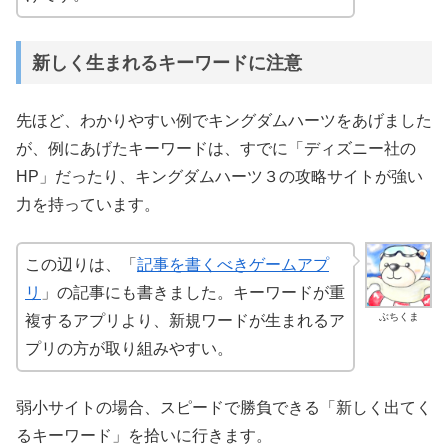
新しく生まれるキーワードに注意
先ほど、わかりやすい例でキングダムハーツをあげました
が、例にあげたキーワードは、すでに「ディズニー社の
HP」だったり、キングダムハーツ３の攻略サイトが強い
力を持っています。
この辺りは、「
記事を書くべきゲームアプ
リ
」の記事にも書きました。キーワードが重
ぶちくま
複するアプリより、新規ワードが生まれるア
プリの方が取り組みやすい。
弱小サイトの場合、スピードで勝負できる「新しく出てく
るキーワード」を拾いに行きます。