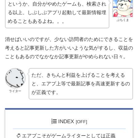
というか、自分がやめたゲームも、検索され
る以上、しぶしぶアプリ起動して最新情報埋
ぶちくま
めることもあるよね。。。
消せばいいのですが、少ない訪問者のためにできることを
考えると記事更新した方がいいような気がするし、収益の
こともあるのでなかなか記事更新がやめられない日々。
ただ、きちんと利益を上げることを考える
と、エアプ上等で最新記事を高速更新するの
ライター
が正義です。
INDEX
エアプこそがゲームライターとしては正義