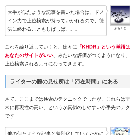
大手が似たような記事を書いた場合は、ドメ
イン力で上位検索が持っていかれるので、徒
ぶちくま
労に終わることもしばしば。。。
これを繰り返していくと、徐々に
「KHDR」という単語は
あなたのサイトがいい
、みたいな評価がつくようになり、
上位検索されるようになってきます。
ライターの腕の見せ所は「滞在時間」にある
さて、ここまでは検索のテクニックでしたが、これらは非
常に再現性の高い、というか真似のしやすい小手先のテク
です。
他の似たような記事と差別化していくために