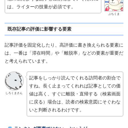
は、ライターの技量が必須です。
ぶちくま
既存記事の評価に影響する要素
記事評価を固定化したり、高評価に書き換えられる要素に
は、一番は「滞在時間」や「離脱率」などの要素が重要だ
と考えられています。
記事をしっかり読んでくれる訪問者の割合で
すね。長く止まってくれれば記事としての価
しろくまさん
値は高く、すぐに離脱・直帰する（検索画面
に戻る）場合は、読者の検索意図にそぐわな
いと判断されるわけです。