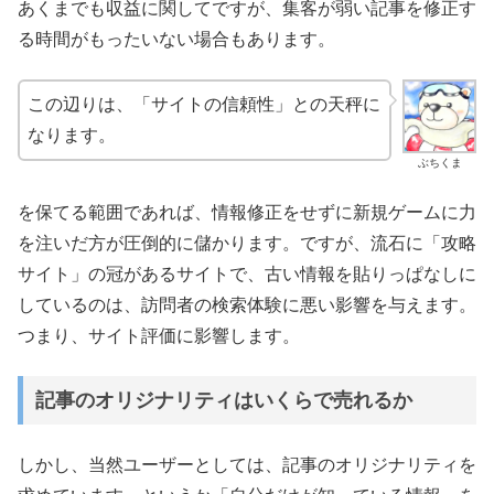
あくまでも収益に関してですが、集客が弱い記事を修正す
る時間がもったいない場合もあります。
この辺りは、「サイトの信頼性」との天秤に
なります。
ぶちくま
を保てる範囲であれば、情報修正をせずに新規ゲームに力
を注いだ方が圧倒的に儲かります。ですが、流石に「攻略
サイト」の冠があるサイトで、古い情報を貼りっぱなしに
しているのは、訪問者の検索体験に悪い影響を与えます。
つまり、サイト評価に影響します。
記事のオリジナリティはいくらで売れるか
しかし、当然ユーザーとしては、記事のオリジナリティを