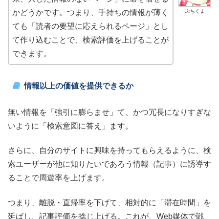
ぶちくま
かどうかです。つまり、手持ちの情報が薄く
ても「読者の要望に応えられるページ」とし
て作り込むことで、検索評価を上げることが
できます。
情報以上の価値を提供できるか
無い情報を「強引に膨らませ」て、かつ冗長になりすぎな
いように「検索意図に答え」ます。
さらに、自分のサイトに興味を持ってもらえるように、検
索ユーザーが他に知りたいであろう情報（記事）に誘導す
ることで周遊率を上げます。
つまり、離脱・直帰率を下げて、相対的に「滞在時間」を
延ばし、記事評価を捻じ上げる。これが、Web媒体で戦