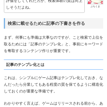
評価をしてくれた方が、検索体験の質は向上
ぶちくま
しそうだよね。
検索に載せるために記事の下書きを作る
まず、何事にも準備は大事なのですが、こと検索で上位を
取るためには「記事のテンプレ化」と、事前にキーワード
を奪取するコンテンツ作りが重要です。
記事のテンプレ化とは
これは、シンプルにゲーム記事はテンプレ化しておき、な
んだったら分業してもある程度の質を保てるように構造化
しておくのが重要な準備です。
わかりやすく言えば、ゲームはリリースされる前から、あ