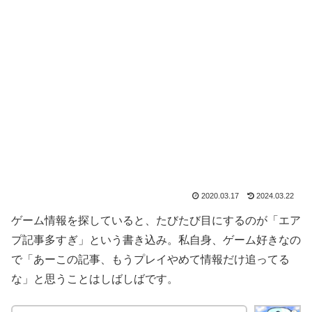
2020.03.17
2024.03.22
ゲーム情報を探していると、たびたび目にするのが「エア
プ記事多すぎ」という書き込み。私自身、ゲーム好きなの
で「あーこの記事、もうプレイやめて情報だけ追ってる
な」と思うことはしばしばです。