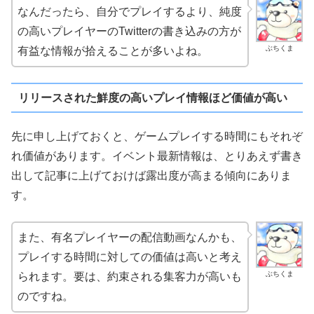
なんだったら、自分でプレイするより、純度
の高いプレイヤーのTwitterの書き込みの方が
ぶちくま
有益な情報が拾えることが多いよね。
リリースされた鮮度の高いプレイ情報ほど価値が高い
先に申し上げておくと、ゲームプレイする時間にもそれぞ
れ価値があります。イベント最新情報は、とりあえず書き
出して記事に上げておけば露出度が高まる傾向にありま
す。
また、有名プレイヤーの配信動画なんかも、
プレイする時間に対しての価値は高いと考え
ぶちくま
られます。要は、約束される集客力が高いも
のですね。