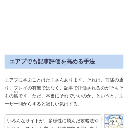
エアプでも記事評価を高める手法
エアプに学ぶことはたくさんあります。それは、前述の通
り、プレイの有無ではなく、記事で評価されるのがそもそ
スジ
もの
筋
です。ただ、本当にそれでいいのか、というと、ユ
ーザー側からすると寂しい気はする。
いろんなサイトが、多様性に飛んだ攻略法や