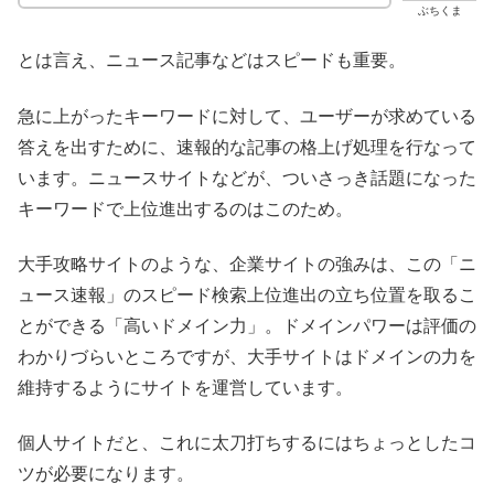
ぶちくま
とは言え、ニュース記事などはスピードも重要。
急に上がったキーワードに対して、ユーザーが求めている
答えを出すために、速報的な記事の格上げ処理を行なって
います。ニュースサイトなどが、ついさっき話題になった
キーワードで上位進出するのはこのため。
大手攻略サイトのような、企業サイトの強みは、この「ニ
ュース速報」のスピード検索上位進出の立ち位置を取るこ
とができる「高いドメイン力」。ドメインパワーは評価の
わかりづらいところですが、大手サイトはドメインの力を
維持するようにサイトを運営しています。
個人サイトだと、これに太刀打ちするにはちょっとしたコ
ツが必要になります。