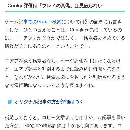
Goolge評価は「プレイの真偽」は見破らない
ゲーム記事でのGoogle検索
については別の記事にも書き
ました。ひとつ言えることは、Googleが気にしているの
は、「エアプ」かどうかではなく、「検索者の求めている
情報がそこにあるのか」ということです。
エアプを嫌う検索者なら、ページ評価を下げたくなるけ
ど、エアプ記事と判別するまでに読み込む時間を考える
と、なんだかんだ、検索意図に合致したと判断されるよう
な検索行動になっているような気はするね。
オリジナル記事の方が評価はつく
補足しておくと、コピー文章よりもオリジナル記事を書い
た方が、Googleの検索評価は上がる傾向にあります。コ