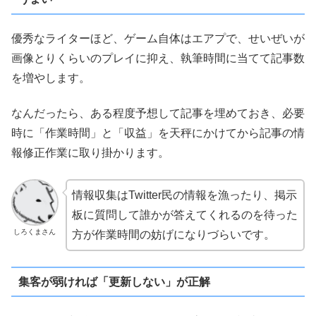
優秀なライターほど、ゲーム自体はエアプで、せいぜいが
画像とりくらいのプレイに抑え、執筆時間に当てて記事数
を増やします。
なんだったら、ある程度予想して記事を埋めておき、必要
時に「作業時間」と「収益」を天秤にかけてから記事の情
報修正作業に取り掛かります。
情報収集はTwitter民の情報を漁ったり、掲示
板に質問して誰かが答えてくれるのを待った
しろくまさん
方が作業時間の妨げになりづらいです。
集客が弱ければ「更新しない」が正解