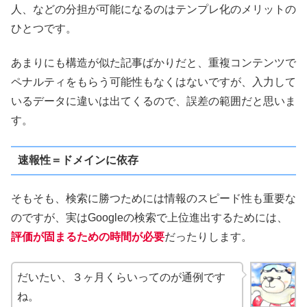
人、などの分担が可能になるのはテンプレ化のメリットの
ひとつです。
あまりにも構造が似た記事ばかりだと、重複コンテンツで
ペナルティをもらう可能性もなくはないですが、入力して
いるデータに違いは出てくるので、誤差の範囲だと思いま
す。
速報性＝ドメインに依存
そもそも、検索に勝つためには情報のスピード性も重要な
のですが、実はGoogleの検索で上位進出するためには、
評価が固まるための時間が必要
だったりします。
だいたい、３ヶ月くらいってのが通例です
ね。