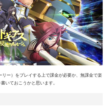
ーリー）をプレイする上で課金が必要か、無課金で楽
を書いておこうかと思います。