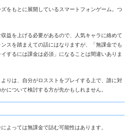
ーズをもとに展開しているスマートフォンゲーム。つ
な収益を上げる必要があるので、人気キャラに絡めて
ランスを踏まえての話にはなりますが、「無課金でも
レイするには課金は必須」になることは間違いありま
うよりは、自分がロスストをプレイする上で、誰に対
のかについて検討する方が先かもしれません。
合によっては無課金で詰む可能性はあります。