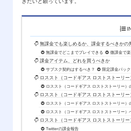
きたいと願っています。
I
無課金でも楽しめるか、課金するべきかの
無課金でどこまでプレイできる
微課金で楽
課金アイテム、どれを買うべきか
サブスク契約はするべき？
限定課金パック
ロススト（コードギアス ロストストーリー
ロススト（コードギアス ロストストーリー）
ロススト（コードギアス ロストストーリー
ロススト（コードギアス ロストストーリー）
ロススト（コードギアス ロストストーリー）
ロススト（コードギアス ロストストーリ
Twitterの課金報告