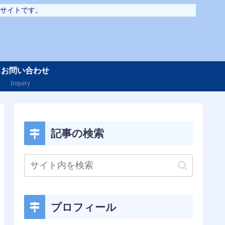
サイトです。
お問い合わせ
Inquiry
記事の検索
プロフィール