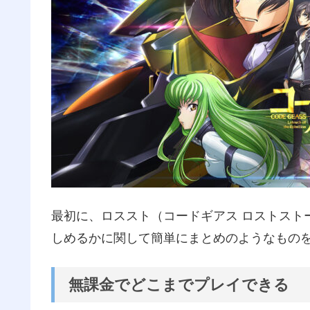
最初に、ロススト（コードギアス ロストスト
しめるかに関して簡単にまとめのようなもの
無課金でどこまでプレイできる