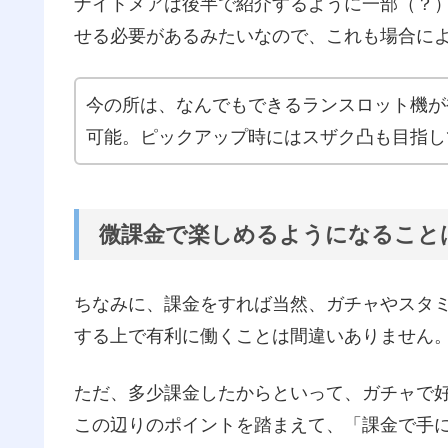
ナイトメアは後半で紹介するように一部（？
せる必要があるみたいなので、これも場合に
今の所は、なんでもできるランスロット機が
可能。ピックアップ時にはスザク凸も目指し
微課金で楽しめるようになること
ちなみに、課金をすれば当然、ガチャやスタ
する上で有利に働くことは間違いありません
ただ、多少課金したからといって、ガチャで
この辺りのポイントを踏まえて、「課金で手