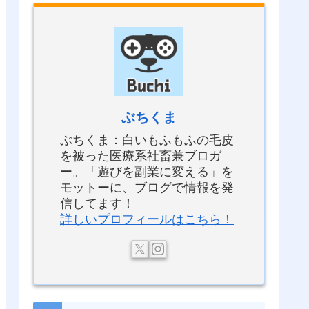
ぶちくま
ぶちくま：白いもふもふの毛皮
を被った医療系社畜兼ブロガ
ー。「遊びを副業に変える」を
モットーに、ブログで情報を発
信してます！
詳しいプロフィールはこちら！