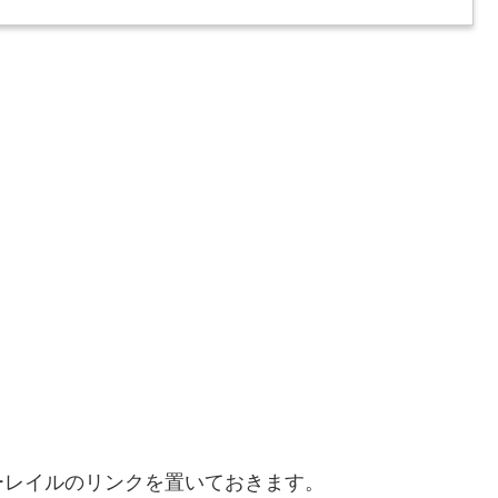
ーレイルのリンクを置いておきます。