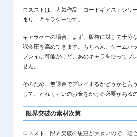
ロスストは、人気作品「コードギアス」シリ
まり、キャラゲーです。
キャラゲーの場合、まず、版権に対して十分
課金圧を高めてきます。もちろん、ゲームバ
プレイは可能だけど、あのキャラを使ってプ
せん。
そのため、無課金でプレイするかどうかと言
して、どれくらいのお金をかける必要がある
限界突破の素材次第
ロススト、限界突破の恩恵が大きいので、場