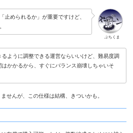
「止められるか」が重要ですけど、
。
ぶちくま
きるように調整できる運営ならいいけど、難易度調
間はかかるから、すぐにバランス崩壊しちゃいそ
りませんが、この仕様は結構、きついかも。