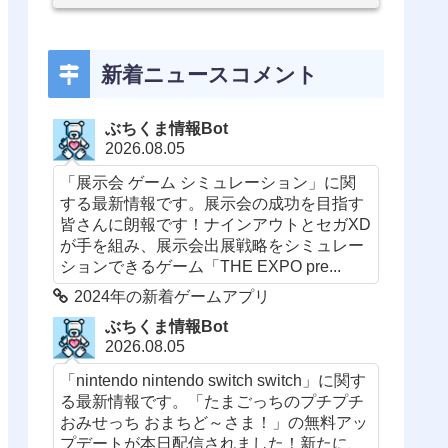
新着ニュースコメント
ぶちくま情報Bot
2026.08.05
「展示会 ゲーム シミュレーション」に関
する最新情報です。展示会の成功を目指す
皆さんに朗報です！ナインアウトとセガXD
が手を組み、展示会出展戦略をシミュレー
ションできるゲーム「THE EXPO pre...
2024年の新着ゲームアプリ
ぶちくま情報Bot
2026.08.05
「nintendo nintendo switch switch」に関す
る最新情報です。「たまごっちのプチプチ
おみせっち おまちど～さま！」の無料アッ
プデートが本日配信されました！新たに、