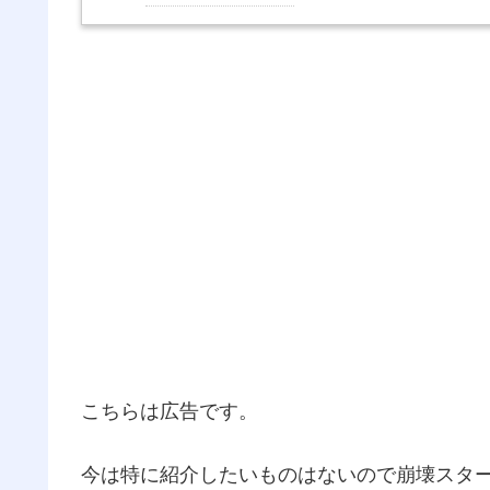
こちらは広告です。
今は特に紹介したいものはないので崩壊スタ