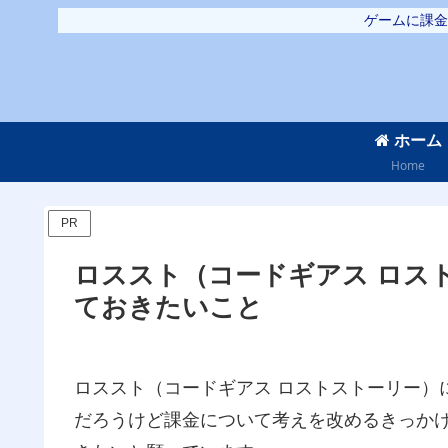
ゲームに課金
ホーム
Home
PR
ロススト（コードギアス ロス
ておきたいこと
ロススト（コードギアス ロストストーリー）
だろうけど課金について考えを改めるきっか