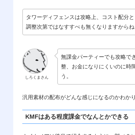
タワーディフェンスは攻略上、コスト配分と
調整次第ではなすすべも無くなりますからね
無課金パーティーでも攻略で
整、お金になりにくいのに時
う。
しろくまさん
汎用素材の配布がどんな感じになるのかわか
KMFはある程度課金でなんとかできる