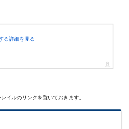
関する詳細を見る
ーレイルのリンクを置いておきます。