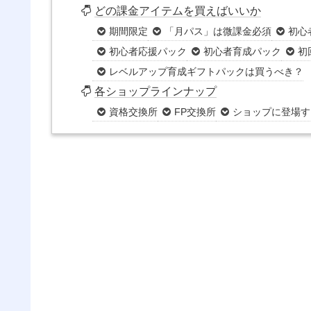
どの課金アイテムを買えばいいか
期間限定
「月パス」は微課金必須
初心
初心者応援パック
初心者育成パック
初
レベルアップ育成ギフトパックは買うべき？
各ショップラインナップ
資格交換所
FP交換所
ショップに登場す