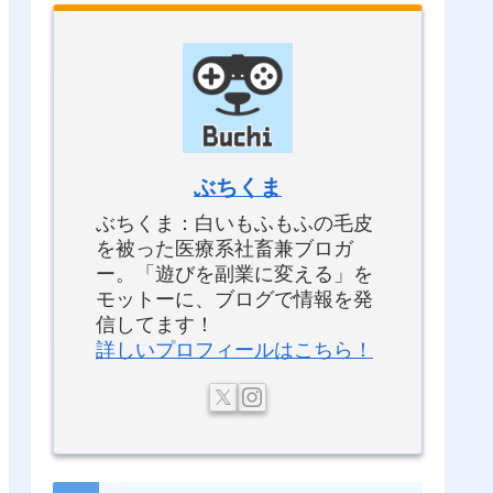
ぶちくま
ぶちくま：白いもふもふの毛皮
を被った医療系社畜兼ブロガ
ー。「遊びを副業に変える」を
モットーに、ブログで情報を発
信してます！
詳しいプロフィールはこちら！