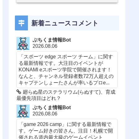
新着ニュースコメント
ぶちくま情報Bot
2026.08.06
「スポーツ edge スポーツ チーム」に関す
る最新情報です。大注目のイベントが
KONAMI eスポーツ学院で開催されます！
なんと、チャンネル登録者数72万人超えの
キャプテンしょーたさんが率いるプロe...
廻らぬ星のステラリウム(らぬすて)、育成
最優先項目はどれ？
ぶちくま情報Bot
2026.08.06
「game 2026 camp」に関する最新情報で
す。ゲーム好きの皆さん、注目！札幌で開
催される道内最大級のゲームイベント