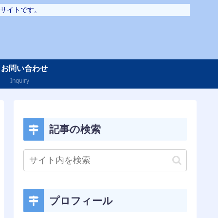
サイトです。
お問い合わせ
Inquiry
記事の検索
プロフィール