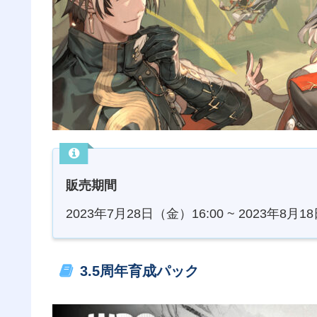
販売期間
2023年7月28日（金）16:00 ~ 2023年8月1
3.5周年育成パック