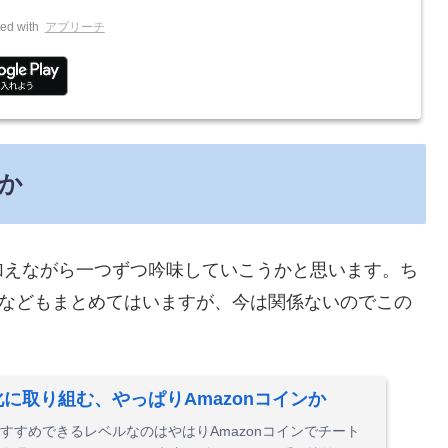
ed with
アプリーチ
か
加えながら一つずつ吟味していこうかと思います。ち
などもまとめてはいますが、今は関係ないのでこの
に取り組む、やっぱりAmazonコインか
すすめできるレベルなのはやはりAmazonコインでチート