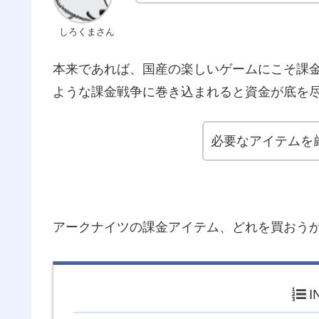
しろくまさん
本来であれば、国産の楽しいゲームにこそ課
ような課金戦争に巻き込まれると資金が底を
必要なアイテムを
アークナイツの課金アイテム、どれを買おう
I