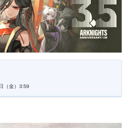
8日（金）3:59