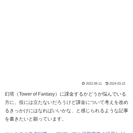
2022.08.11
2024.03.22
幻塔（Tower of Fantasy）に課金するかどうか悩んでいる
方に、役には立たないだろうけど課金について考えを改め
るきっかけにはなればいいかな、と感じられるような記事
を書きたいと願っています。