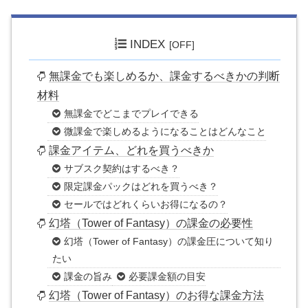
INDEX
無課金でも楽しめるか、課金するべきかの判断
材料
無課金でどこまでプレイできる
微課金で楽しめるようになることはどんなこと
課金アイテム、どれを買うべきか
サブスク契約はするべき？
限定課金パックはどれを買うべき？
セールではどれくらいお得になるの？
幻塔（Tower of Fantasy）の課金の必要性
幻塔（Tower of Fantasy）の課金圧について知り
たい
課金の旨み
必要課金額の目安
幻塔（Tower of Fantasy）のお得な課金方法