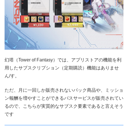
幻塔（Tower of Fantasy）では、アプリストアの機能を利
用したサブスクリプション（定期購読）機能はありませ
ん/す。
ただ、月に一回しか販売されないパック商品や、ミッショ
ン報酬を増やすことができるパスサービスが販売されてい
るので、こちらが実質的なサブスク要素であると言えそう
です