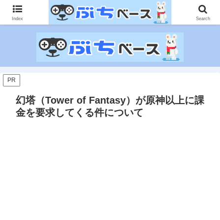
ゲームに課金して得た情報をゲーム記事に仕上げて、収益以上の課金をする無
限機関サイトです。
Index
Search
PR
幻塔（Tower of Fantasy）が原神以上に課
金を要求してくる件について