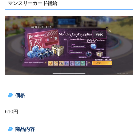
マンスリーカード補給
価格
610円
商品内容