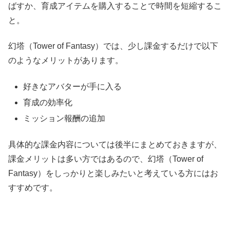
ばすか、育成アイテムを購入することで時間を短縮するこ
と。
幻塔（Tower of Fantasy）では、少し課金するだけで以下
のようなメリットがあります。
好きなアバターが手に入る
育成の効率化
ミッション報酬の追加
具体的な課金内容については後半にまとめておきますが、
課金メリットは多い方ではあるので、幻塔（Tower of
Fantasy）をしっかりと楽しみたいと考えている方にはお
すすめです。