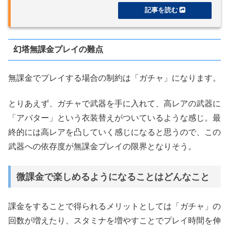
幻塔無課金プレイの難点
無課金でプレイする場合の制約は「ガチャ」になります。
とりあえず、ガチャで武器を手に入れて、高レアの武器に
「アバター」という衣装替えがついているような感じ。最
終的には高レアを凸していく感じになると思うので、この
武器への依存度が無課金プレイの限界となりそう。
微課金で楽しめるようになることはどんなこと
課金をすることで得られるメリットとしては「ガチャ」の
回数が増えたり、スタミナを増やすことでプレイ時間を伸