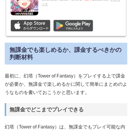
ーチ
無課金でも楽しめるか、課金するべきかの
判断材料
最初に、幻塔（Tower of Fantasy）をプレイする上で課金
が必要か、無課金で楽しめるかに関して簡単にまとめのよ
うなものを書いておこうかと思います。
無課金でどこまでプレイできる
幻塔（Tower of Fantasy）は、無課金でもプレイ可能な内