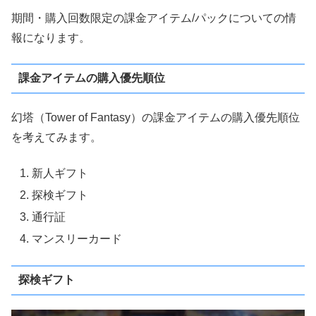
期間・購入回数限定の課金アイテム/パックについての情
報になります。
課金アイテムの購入優先順位
幻塔（Tower of Fantasy）の課金アイテムの購入優先順位
を考えてみます。
新人ギフト
探検ギフト
通行証
マンスリーカード
探検ギフト