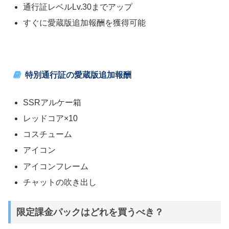
通行証レベルLv.30までアップ
すぐに愛蔵版追加報酬を獲得可能
特別通行証の愛蔵版追加報酬
SSRアルケー箱
レッドコア×10
コスチューム
アイコン
アイコンフレーム
チャットの吹き出し
限定課金パックはどれを買うべき？