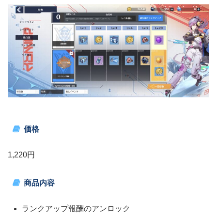
価格
1,220円
商品内容
ランクアップ報酬のアンロック