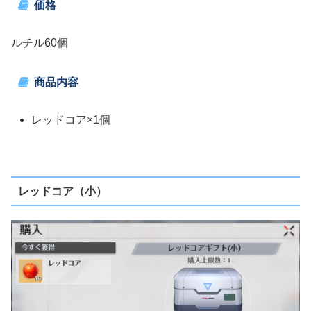
価格
ルチル60個
商品内容
レッドコア×1個
レッドコア（小）