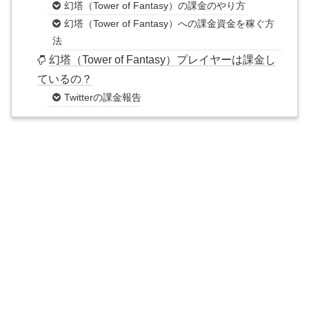
幻塔（Tower of Fantasy）の課金のやり方
幻塔（Tower of Fantasy）への課金資金を稼ぐ方
法
幻塔（Tower of Fantasy）プレイヤーは課金し
ているの？
Twitterの課金報告