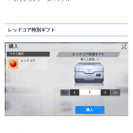
レッドコア特別ギフト