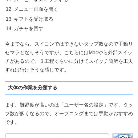
メニュー画面を開く
ギフトを受け取る
ガチャを回す
今までなら、スイコンではできないタップ数なので手動リ
セマラとなりそうですが、こちらにはMacやら外部スイッ
チがあるので、３工程くらいに分けてスイッチ箇所を工夫
すれば行けそうな感じです。
大体の作業を分類する
まず、難易度が高いのは「ユーザー名の設定」です。タッ
プ数が多くなるので、オープニングまでは手動がおすすめ
です。