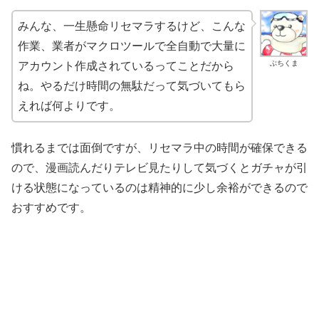
みんな、一生懸命リセマラするけど、こんな
作業、業者がマクロツールで全自動で大量に
ぶちくま
アカウント作成されているってことだから
ね。やるだけ時間の無駄だって気づいてもら
えれば何よりです。
慣れるまでは面倒ですが、リセマラ中の時間が確保できる
ので、漫画読んだりテレビ見たりして気づくとガチャが引
ける状態になっているのは精神的に少し余裕ができるので
おすすめです。