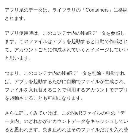
アプリ系のデータは、ライブラリの「Containers」に格納
されます。
アプリ使用時は、このコンテナ内のNieRデータを参照し
ます。このファイルはアプリを起動すると自動で作成され
て、アカウントごとに作成されていくとイメージしていい
と思います。
つまり、このコンテナ内のNieRデータを削除・移動すれ
ば、アプリを起動するたびに自動でファイルが生成され、
ファイルを入れ替えることで利用するアカウントでアプリ
を起動させることも可能になります。
さらに詳しくみていけば、このNieRファイルの中の「デ
ータ内」のどれかがアカウントデータをキャッシュしてい
ると思われます。突き止めればそのファイルだけを入れ替