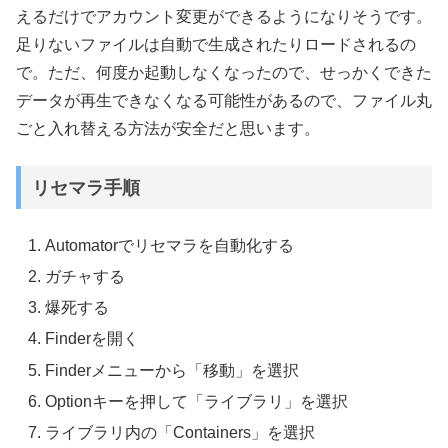
えるだけでアカウント変更ができるようになりそうです。
足りないファイルは自動で生成されたりロードされるの
で。ただ、何度か起動しなくなったので、せっかくできた
データが再生できなくなる可能性があるので、ファイル丸
ごと入れ替える方法が安全だと思います。
リセマラ手順
Automatorでリセマラを自動化する
ガチャする
爆死する
Finderを開く
Finderメニューから「移動」を選択
Optionキーを押して「ライブラリ」を選択
ライブラリ内の「Containers」を選択