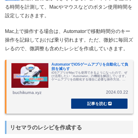
る時間を計測して、Macやマウスなどのボタン使用時間を
設定しておきます。
Mac上で操作する場合は、Automatorで移動時間分のキー
操作を記録しておけば乗り切れます。ただ、微妙に毎回ズ
レるので、微調整も含めたレシピを作成していきます。
AutomatorでiOSゲームアプリを自動化して負
担を減らす
iOSアプリがMacでも使用できるようになったので、ぜ
ひ活用したい「Automator」の機能を解説しています。
ゲームアプリを自動化する場合に必要な操作方法、ク
エスト周回などの説明など。
2024.03.22
buchikuma.xyz
リセマラのレシピを作成する