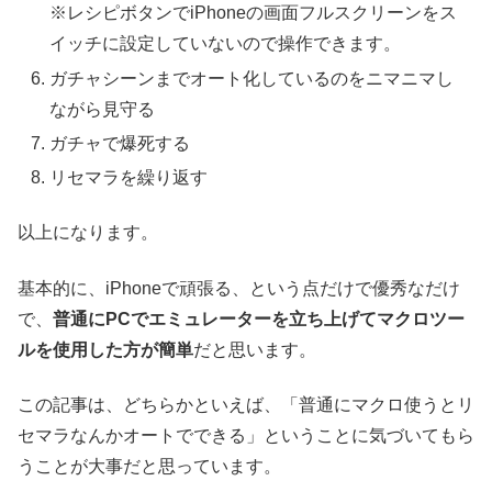
※レシピボタンでiPhoneの画面フルスクリーンをス
イッチに設定していないので操作できます。
ガチャシーンまでオート化しているのをニマニマし
ながら見守る
ガチャで爆死する
リセマラを繰り返す
以上になります。
基本的に、iPhoneで頑張る、という点だけで優秀なだけ
で、
普通にPCでエミュレーターを立ち上げてマクロツー
ルを使用した方が簡単
だと思います。
この記事は、どちらかといえば、「普通にマクロ使うとリ
セマラなんかオートでできる」ということに気づいてもら
うことが大事だと思っています。