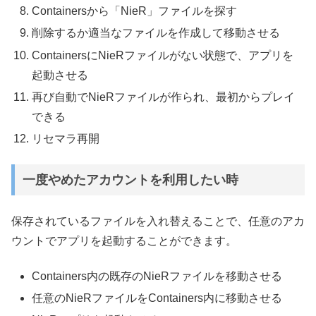
Containersから「NieR」ファイルを探す
削除するか適当なファイルを作成して移動させる
ContainersにNieRファイルがない状態で、アプリを
起動させる
再び自動でNieRファイルが作られ、最初からプレイ
できる
リセマラ再開
一度やめたアカウントを利用したい時
保存されているファイルを入れ替えることで、任意のアカ
ウントでアプリを起動することができます。
Containers内の既存のNieRファイルを移動させる
任意のNieRファイルをContainers内に移動させる