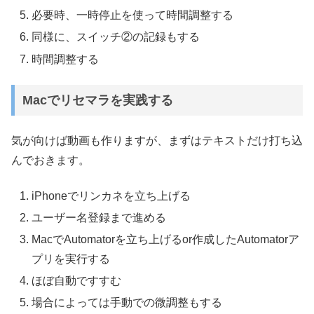
必要時、一時停止を使って時間調整する
同様に、スイッチ②の記録もする
時間調整する
Macでリセマラを実践する
気が向けば動画も作りますが、まずはテキストだけ打ち込
んでおきます。
iPhoneでリンカネを立ち上げる
ユーザー名登録まで進める
MacでAutomatorを立ち上げるor作成したAutomatorア
プリを実行する
ほぼ自動ですすむ
場合によっては手動での微調整もする