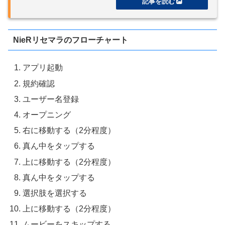
NieRリセマラのフローチャート
アプリ起動
規約確認
ユーザー名登録
オープニング
右に移動する（2分程度）
真ん中をタップする
上に移動する（2分程度）
真ん中をタップする
選択肢を選択する
上に移動する（2分程度）
ムービーをスキップする