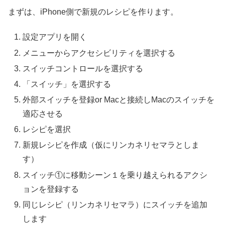
まずは、iPhone側で新規のレシピを作ります。
設定アプリを開く
メニューからアクセシビリティを選択する
スイッチコントロールを選択する
「スイッチ」を選択する
外部スイッチを登録or Macと接続しMacのスイッチを
適応させる
レシピを選択
新規レシピを作成（仮にリンカネリセマラとしま
す）
スイッチ①に移動シーン１を乗り越えられるアクシ
ョンを登録する
同じレシピ（リンカネリセマラ）にスイッチを追加
します