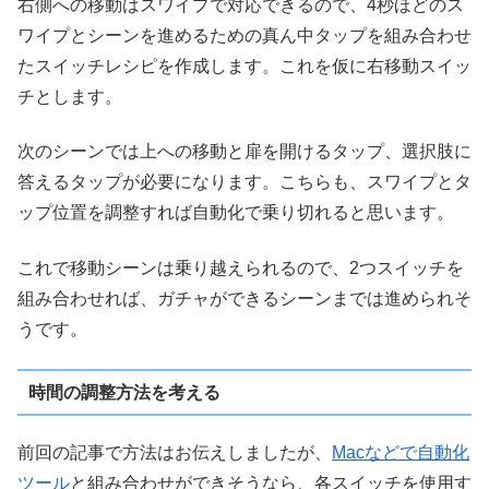
右側への移動はスワイプで対応できるので、4秒ほどのス
ワイプとシーンを進めるための真ん中タップを組み合わせ
たスイッチレシピを作成します。これを仮に右移動スイッ
チとします。
次のシーンでは上への移動と扉を開けるタップ、選択肢に
答えるタップが必要になります。こちらも、スワイプとタ
ップ位置を調整すれば自動化で乗り切れると思います。
これで移動シーンは乗り越えられるので、2つスイッチを
組み合わせれば、ガチャができるシーンまでは進められそ
うです。
時間の調整方法を考える
前回の記事で方法はお伝えしましたが、
Macなどで自動化
ツール
と組み合わせができそうなら、各スイッチを使用す