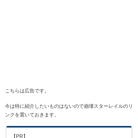
こちらは広告です。
今は特に紹介したいものはないので崩壊スターレイルのリ
ンクを置いておきます。