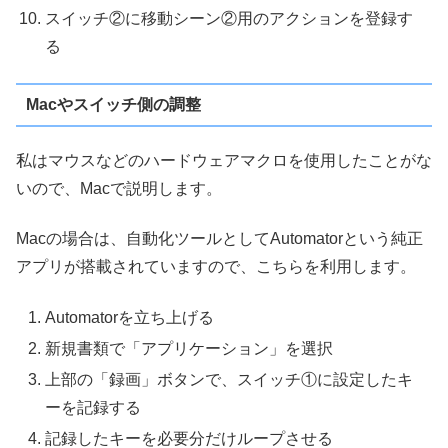
スイッチ②に移動シーン②用のアクションを登録す
る
Macやスイッチ側の調整
私はマウスなどのハードウェアマクロを使用したことがな
いので、Macで説明します。
Macの場合は、自動化ツールとしてAutomatorという純正
アプリが搭載されていますので、こちらを利用します。
Automatorを立ち上げる
新規書類で「アプリケーション」を選択
上部の「録画」ボタンで、スイッチ①に設定したキ
ーを記録する
記録したキーを必要分だけループさせる