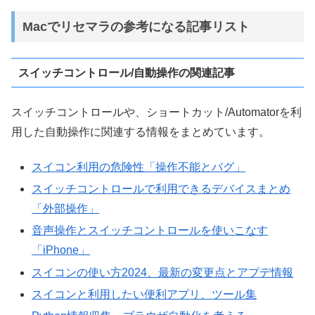
Macでリセマラの参考になる記事リスト
スイッチコントロール/自動操作の関連記事
スイッチコントロールや、ショートカット/Automatorを利
用した自動操作に関連する情報をまとめています。
スイコン利用の危険性「操作不能とバグ」
スイッチコントロールで利用できるデバイスまとめ
「外部操作」
音声操作とスイッチコントロールを使いこなす
「iPhone」
スイコンの使い方2024、最新の変更点とアプデ情報
スイコンと利用したい便利アプリ、ツール集