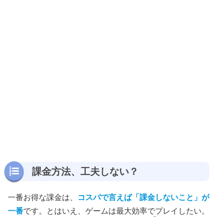
課金方法、工夫しない？
一番お得な課金は、
コスパで言えば「課金しないこと」が
一番
です。とはいえ、ゲームは最大効率でプレイしたい。