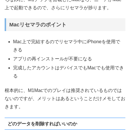
上で起動できるので、さらにリセマラが捗ります。
Macリセマラのポイント
Mac上で完結するのでリセマラ中にiPhoneを使用で
きる
アプリの再インストールが不要になる
完成したアカウントはデバイスでもMacでも使用でき
る
根本的に、M1Macでのプレイは推奨されているものでは
ないのですが、メリットはあるということだけメモしてお
きます。
どのデータを削除すればいいのか