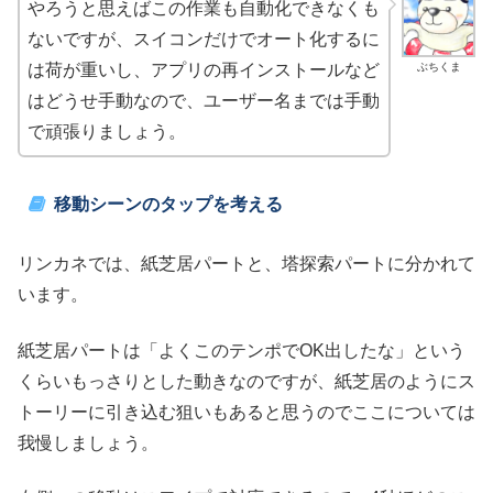
やろうと思えばこの作業も自動化できなくも
ないですが、スイコンだけでオート化するに
ぶちくま
は荷が重いし、アプリの再インストールなど
はどうせ手動なので、ユーザー名までは手動
で頑張りましょう。
移動シーンのタップを考える
リンカネでは、紙芝居パートと、塔探索パートに分かれて
います。
紙芝居パートは「よくこのテンポでOK出したな」という
くらいもっさりとした動きなのですが、紙芝居のようにス
トーリーに引き込む狙いもあると思うのでここについては
我慢しましょう。