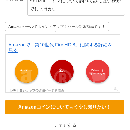
Amazonコインについて調べてみてはいかが
でしょうか。
Amazonセールでポイントアップ！セール対象商品です！
Amazonで「第10世代 Fire HD 8」に関する詳細を
見る
Amazon
楽天
Yahoo!シ
ョッピング
Amazonコインについてもう少し知りたい！
シェアする