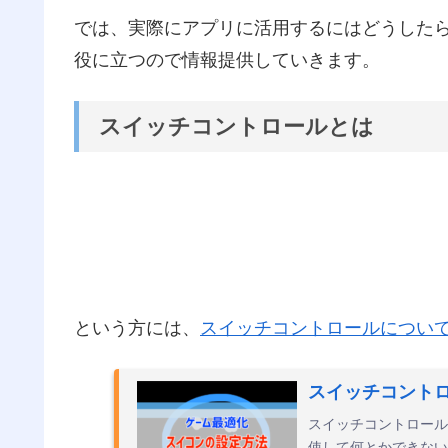
では、実際にアプリに活用するにはどうした
役に立つので情報提供していきます。
スイッチコントロールとは
という方には、
スイッチコントロールについ
スイッチコント
スイッチコントロール
使して何とかできない