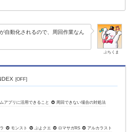
が自動化されるので、周回作業なん
ぶちくま
NDEX
ムアプリに活用できること
周回できない場合の対処法
ラ
モンスト
ぷよクエ
ロマサガRS
アルカラスト