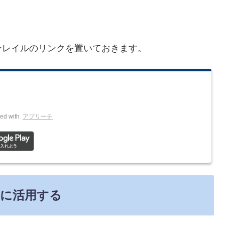
ーレイルのリンクを置いておきます。
ed with
アプリーチ
に活用する