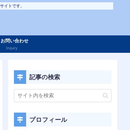
サイトです。
お問い合わせ
Inquiry
記事の検索
プロフィール