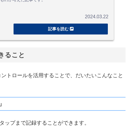
2024.03.22
きること
コントロールを活用することで、だいたいこんなこと
」
0タップまで記録することができます。