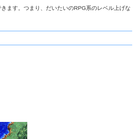
できます。つまり、だいたいのRPG系のレベル上げな