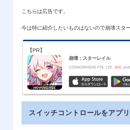
こちらは広告です。
今は特に紹介したいものはないので崩壊スタ
崩壊：スターレイル
COGNOSPHERE PTE. LTD.
無料
post
スイッチコントロールをアプリ