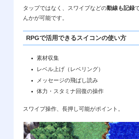
タップではなく、スワイプなどの
動線も記録
んかが可能です。
RPGで活用できるスイコンの使い方
素材収集
レベル上げ（レベリング）
メッセージの飛ばし読み
体力・スタミナ回復の操作
スワイプ操作、長押し可能がポイント。