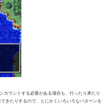
エンカウントする必要がある場合も、行ったり来たり
応できたりするので、とにかくいろいろなパターンを