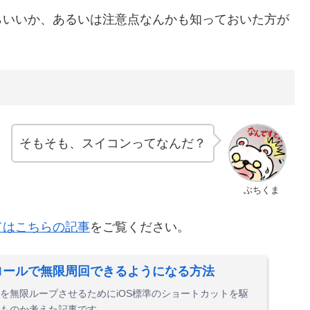
らいいか、あるいは注意点なんかも知っておいた方が
そもそも、スイコンってなんだ？
ぶちくま
てはこちらの記事
をご覧ください。
ロールで無限周回できるようになる方法
を無限ループさせるためにiOS標準のショートカットを駆
ものか考えた記事です。