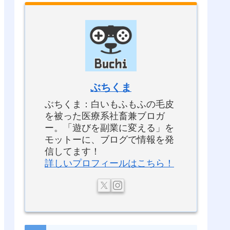
ぶちくま
ぶちくま：白いもふもふの毛皮
を被った医療系社畜兼ブロガ
ー。「遊びを副業に変える」を
モットーに、ブログで情報を発
信してます！
詳しいプロフィールはこちら！