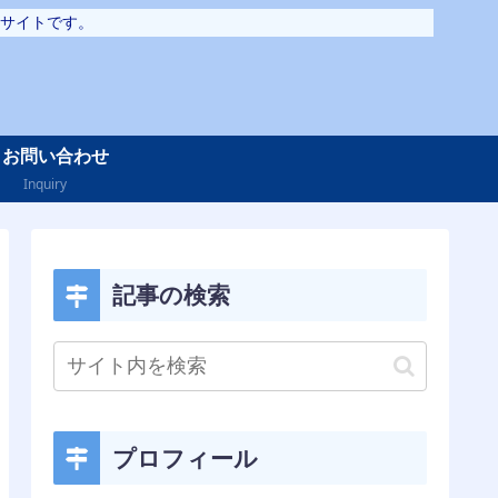
サイトです。
お問い合わせ
Inquiry
記事の検索
プロフィール