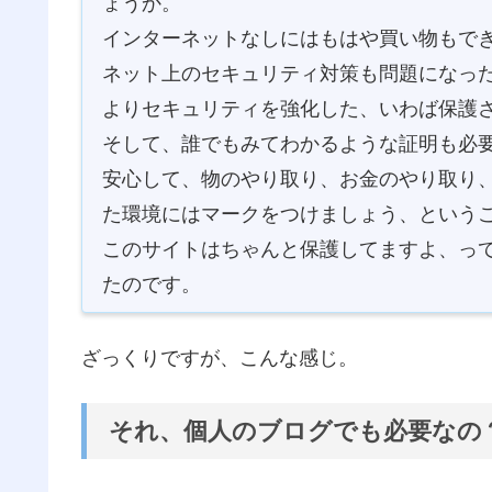
ょうか。
インターネットなしにはもはや買い物もで
ネット上のセキュリティ対策も問題になっ
よりセキュリティを強化した、いわば保護
そして、誰でもみてわかるような証明も必
安心して、物のやり取り、お金のやり取り
た環境にはマークをつけましょう、という
このサイトはちゃんと保護してますよ、って
たのです。
ざっくりですが、こんな感じ。
それ、個人のブログでも必要なの