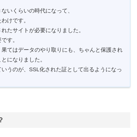
きないくらいの時代になって、
たわけです。
されたサイトが必要になりました。
要です。
、果てはデータのやり取りにも、ちゃんと保護され
ことになりました。
いうのが、SSL化された証として出るようになっ
？