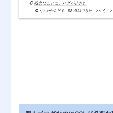
残念なことに、バグが起きた
なんだかんだで、SSL化はできた、というこ