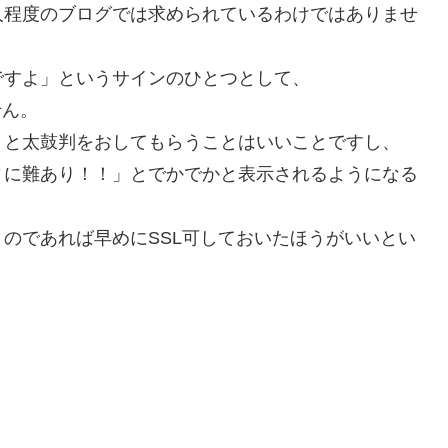
人程度のブログでは求められているわけではありませ
ですよ」というサインのひとつとして、
せん。
、と太鼓判をおしてもらうことはいいことですし、
ィに難あり！！」とでかでかと表示されるようになる
のであれば早めにSSL可しておいたほうがいいとい