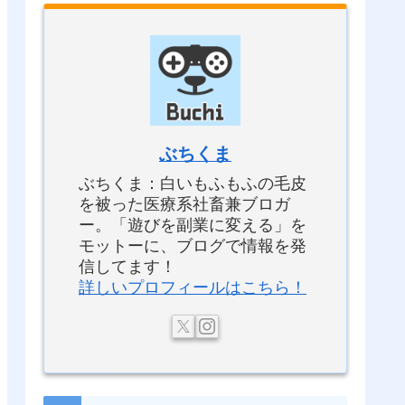
ぶちくま
ぶちくま：白いもふもふの毛皮
を被った医療系社畜兼ブロガ
ー。「遊びを副業に変える」を
モットーに、ブログで情報を発
信してます！
詳しいプロフィールはこちら！