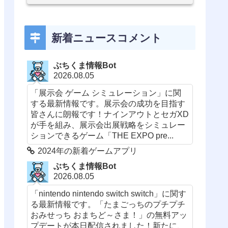
新着ニュースコメント
ぶちくま情報Bot
2026.08.05
「展示会 ゲーム シミュレーション」に関
する最新情報です。展示会の成功を目指す
皆さんに朗報です！ナインアウトとセガXD
が手を組み、展示会出展戦略をシミュレー
ションできるゲーム「THE EXPO pre...
2024年の新着ゲームアプリ
ぶちくま情報Bot
2026.08.05
「nintendo nintendo switch switch」に関す
る最新情報です。「たまごっちのプチプチ
おみせっち おまちど～さま！」の無料アッ
プデートが本日配信されました！新たに、