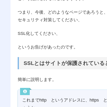
つまり、今後、どのようなページであろうと
セキュリティ対策してください、
SSL化してください、
というお告げがあったのです。
SSLとはサイトが保護されている
簡単に説明します。
これまでhttp というアドレスに、http