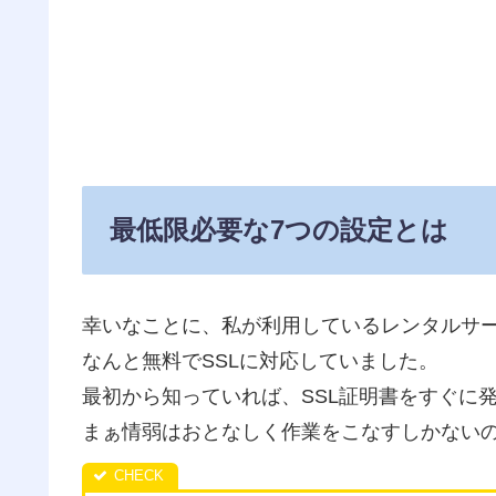
最低限必要な7つの設定とは
幸いなことに、私が利用しているレンタルサ
なんと無料でSSLに対応していました。
最初から知っていれば、SSL証明書をすぐに
まぁ情弱はおとなしく作業をこなすしかない