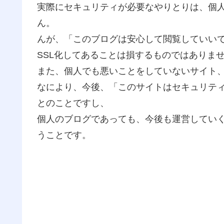
実際にセキュリティが必要なやりとりは、個
ん。
んが、「このブログは安心して閲覧していい
SSL化してあることは損するものではありま
また、個人でも悪いことをしていないサイト
なにより、今後、「このサイトはセキュリテ
とのことですし、
個人のブログであっても、今後も運営していく
うことです。