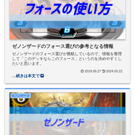
ゼノンザードのフォース選びの参考となる情報
ゼノンザードのフォース選びが難航しているので、情報を整理
して「このデッキならこのフォース」というのを決めやすくし
たいと思います。
2019.09.27
2024.03.22
ゼノンザード