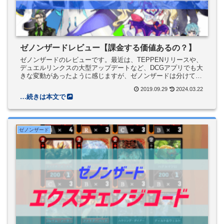
ゼノンザードレビュー【課金する価値あるの？】
ゼノンザードのレビューです。最近は、TEPPENリリースや、
デュエルリンクスの大型アップデートなど、DCGアプリでも大
きな変動があったように感じますが、ゼノンザードは分けて入
るくらいには魅力があるのか書いてみました。
2019.09.29
2024.03.22
ゼノンザード