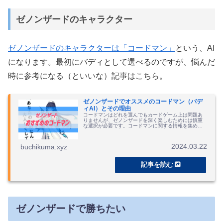
ゼノンザードのキャラクター
ゼノンザードのキャラクターは「コードマン」
という、AI
になります。最初にバディとして選べるのですが、悩んだ
時に参考になる（といいな）記事はこちら。
ゼノンザードでオススメのコードマン（バデ
ィAI）とその理由
コードマンはどれを選んでもカードゲーム上は問題あ
りませんが、ゼノンザードを深く楽しむためには慎重
な選択が必要です。コードマンに関する情報を集めま
した。
2024.03.22
buchikuma.xyz
ゼノンザードで勝ちたい