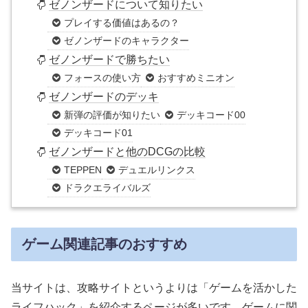
ゼノンザードについて知りたい
プレイする価値はあるの？
ゼノンザードのキャラクター
ゼノンザードで勝ちたい
フォースの使い方
おすすめミニオン
ゼノンザードのデッキ
新弾の評価が知りたい
デッキコード00
デッキコード01
ゼノンザードと他のDCGの比較
TEPPEN
デュエルリンクス
ドラクエライバルズ
ゲーム関連記事のおすすめ
当サイトは、攻略サイトというよりは「ゲームを活かした
ライフハック」を紹介するページが多いです。ゲームに関