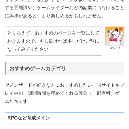
する豆知識や、ゲームライターなどの副業につなげること
に興味があると、より楽しめるかもしれません。
とりあえず、おすすめのページを一覧にして
おきますので、もし良ければ少しだけご覧に
ぶちくま
なってみてください！
おすすめゲームカテゴリ
ゼノンザードが好きな方におすすめしたい、当サイトもプ
レイ中の、隙間時間を埋めてくれる優良（一部有料）ゲー
ムたちです！
RPGなど育成メイン