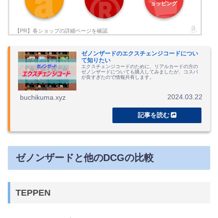
ョッピング
ゼノンザードのエクスチェンジコードについ
て知りたい
エクスチェンジコードのために、リアルカードの方の
ゼノンザードについても購入してみましたが、コスパ
が良すぎたので情報共有します。
2024.03.22
buchikuma.xyz
ゼノンザードと他のDCGの比較
TEPPEN