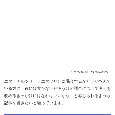
2022.07.03
2024.03.22
エターナルツリー（エタツリ）に課金するかどうか悩んで
いる方に、役には立たないだろうけど課金について考えを
改めるきっかけにはなればいいかな、と感じられるような
記事を書きたいと願っています。