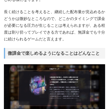
長く続けることを考えると、継続した配布量が見込めるか
どうかは微妙なところなので、どこかのタイミングで課金
が必要になる圧力が生じることは考えられますが、ある程
度は割り切ってプレイできる方であれば、無課金でも十分
に続けられるゲームだと言えます。
微課金で楽しめるようになることはどんなこと