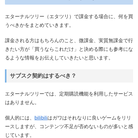
エターナルツリー（エタツリ）で課金する場合に、何を買
うべきかをまとめていきます。
課金される方はもちろんのこと、微課金、実質無課金で行
きたい方が「買うならこれだけ」と決める際にも参考にな
るような情報をお伝えしていきたいと思います。
サブスク契約はするべき？
エターナルツリーでは、定期購読機能を利用したサービス
はありません。
個人的には、
bilibili
はガワはそれなりに良いゲームをリリ
ースしますが、コンテンツ不足が否めないものが多いと感
じています。