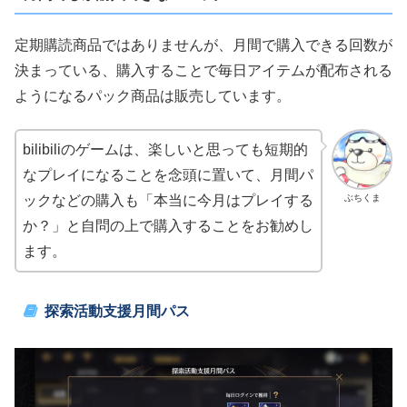
定期購読商品ではありませんが、月間で購入できる回数が
決まっている、購入することで毎日アイテムが配布される
ようになるパック商品は販売しています。
bilibiliのゲームは、楽しいと思っても短期的
なプレイになることを念頭に置いて、月間パ
ぶちくま
ックなどの購入も「本当に今月はプレイする
か？」と自問の上で購入することをお勧めし
ます。
探索活動支援月間パス