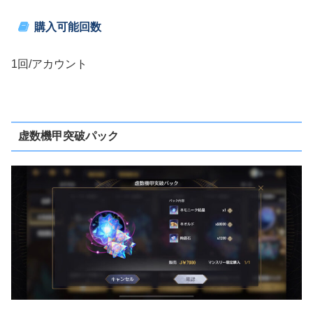
購入可能回数
1回/アカウント
虚数機甲突破パック