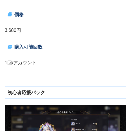
価格
3,680円
購入可能回数
1回/アカウント
初心者応援パック