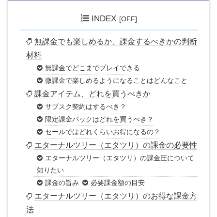
INDEX
無課金でも楽しめるか、課金するべきかの判断
材料
無課金でどこまでプレイできる
微課金で楽しめるようになることはどんなこと
課金アイテム、どれを買うべきか
サブスク契約はするべき？
限定課金パックはどれを買うべき？
セールではどれくらいお得になるの？
エターナルツリー（エタツリ）の課金の必要性
エターナルツリー（エタツリ）の課金圧について
知りたい
課金の旨み
必要課金額の目安
エターナルツリー（エタツリ）のお得な課金方
法