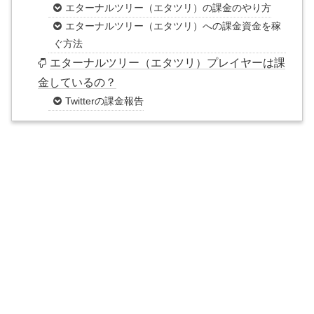
エターナルツリー（エタツリ）の課金のやり方
エターナルツリー（エタツリ）への課金資金を稼
ぐ方法
エターナルツリー（エタツリ）プレイヤーは課
金しているの？
Twitterの課金報告