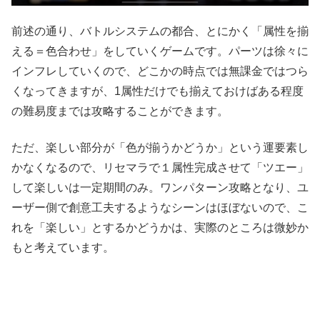
前述の通り、バトルシステムの都合、とにかく「属性を揃
える＝色合わせ」をしていくゲームです。パーツは徐々に
インフレしていくので、どこかの時点では無課金ではつら
くなってきますが、1属性だけでも揃えておけばある程度
の難易度までは攻略することができます。
ただ、楽しい部分が「色が揃うかどうか」という運要素し
かなくなるので、リセマラで１属性完成させて「ツエー」
して楽しいは一定期間のみ。ワンパターン攻略となり、ユ
ーザー側で創意工夫するようなシーンはほぼないので、こ
れを「楽しい」とするかどうかは、実際のところは微妙か
もと考えています。