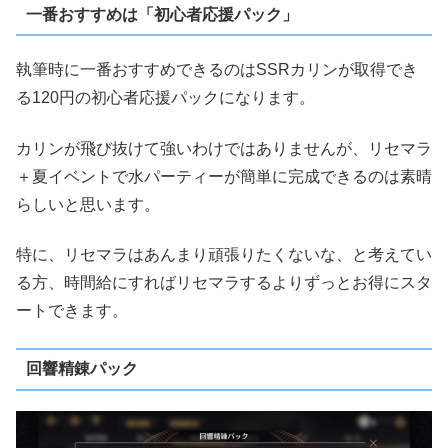
一番おすすめは「初心者応援パック」
執筆時に一番おすすめできるのはSSRカリンが取得でき
る120円の初心者応援パックになります。
カリンが飛び抜けて強いわけではありませんが、リセマラ
＋夏イベントで水パーティーが簡単に完成できるのは素晴
らしいと思います。
特に、リセマラはあんまり頑張りたくないな、と考えてい
る方、時間給にすればリセマラするよりずっとお得にスタ
ートできます。
回響精錬パック