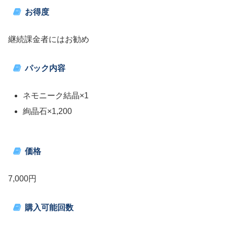
お得度
継続課金者にはお勧め
パック内容
ネモニーク結晶×1
絢晶石×1,200
価格
7,000円
購入可能回数