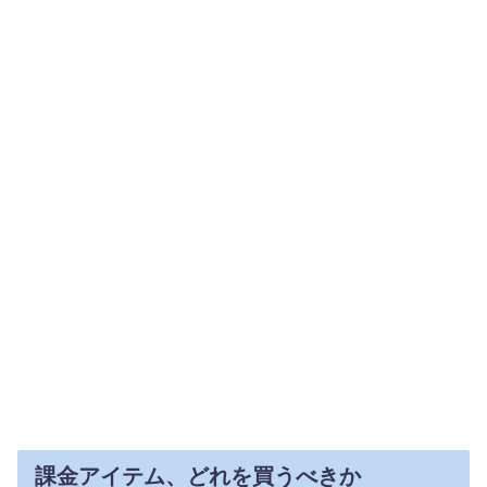
課金アイテム、どれを買うべきか