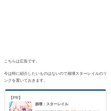
こちらは広告です。
今は特に紹介したいものはないので崩壊スターレイルのリ
ンクを置いておきます。
崩壊：スターレイル