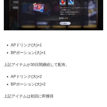
APドリンク(大)×1
BPポーション(大)×1
上記アイテムが30日間継続して配布。
APドリンク(大)×2
BPポーション(大)×2
上記アイテムは初回に即獲得