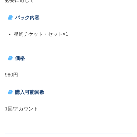
必要に応じて
パック内容
星絢チケット・セット×1
価格
980円
購入可能回数
1回/アカウント