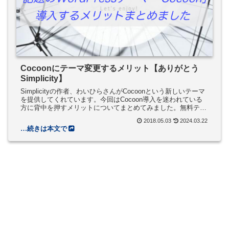
Cocoonにテーマ変更するメリット【ありがとう
Simplicity】
Simplicityの作者、わいひらさんがCocoonという新しいテーマ
を提供してくれています。今回はCocoon導入を迷われている
方に背中を押すメリットについてまとめてみました。無料テー
マでここまでやられると有料テーマは商売上がったりですよ！
2018.05.03
2024.03.22