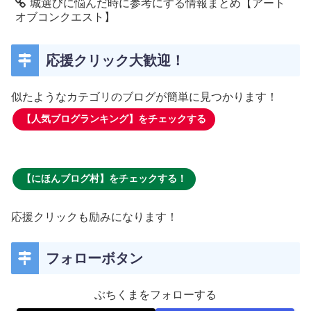
城選びに悩んだ時に参考にする情報まとめ【アート
オブコンクエスト】
応援クリック大歓迎！
似たようなカテゴリのブログが簡単に見つかります！
【人気ブログランキング】をチェックする
【にほんブログ村】をチェックする！
応援クリックも励みになります！
フォローボタン
ぶちくまをフォローする