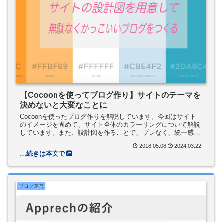
【Cocoonを使ってブログ作り】サイトのテーマを
決めないと大変なことに
Cocoonを使ったブログ作りを解説しています。今回はサイト
のイメージを固めて、サイト全体のカラーリングについて解説
しています。また、設計図を作ることで、ブレなく、統一感の
あるサイトを作成することができます。マテリアルデザインと
2018.05.08
2024.03.22
フラットデザインの特徴、メリット/デメリットについても。
ブログ運営