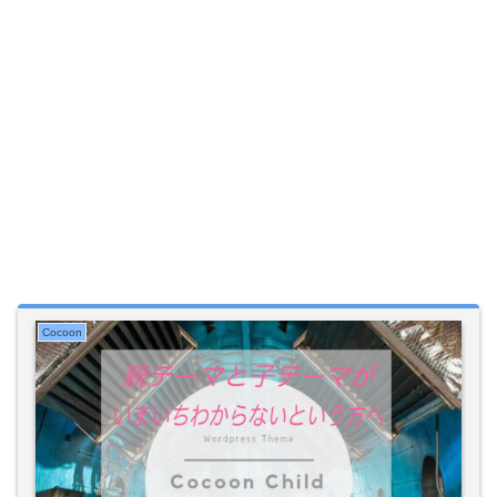
Cocoon