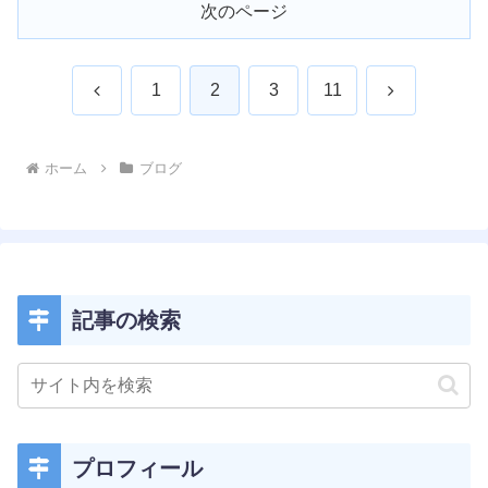
次のページ
前
次
1
2
3
11
へ
へ
ホーム
ブログ
記事の検索
プロフィール