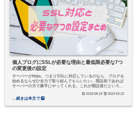
個人ブログにSSLが必要な理由と最低限必要な7つ
の変更後の設定
サーバーがhttps、つまりSSLに対応しているのなら、ブログを
始めるならぜひ全力で取り組んでもらいたい。開設前であれば
サーバーの方で勝手にやってくれる。これが開設後だといろい
ろ設定があるのでまとめてみました。
2018.08.15
2024.03.22