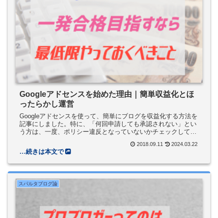
Googleアドセンスを始めた理由｜簡単収益化とほ
ったらかし運営
Googleアドセンスを使って、簡単にブログを収益化する方法を
記事にしました。特に、「何回申請しても承認されない」とい
う方は、一度、ポリシー違反となっていないかチェックしてみ
るべきです。また、これから申請する方のために、「どうやっ
2018.09.11
2024.03.22
たら承認されやすいか」というところをまとめてみました。
スパルタブログ論