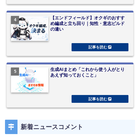
【エンドフィールド】オクギのおすす
め編成と立ち回り｜知性・意志ビルド
の違い
生成AIまとめ「これから使う人がとり
あえず知っておくこと」
新着ニュースコメント