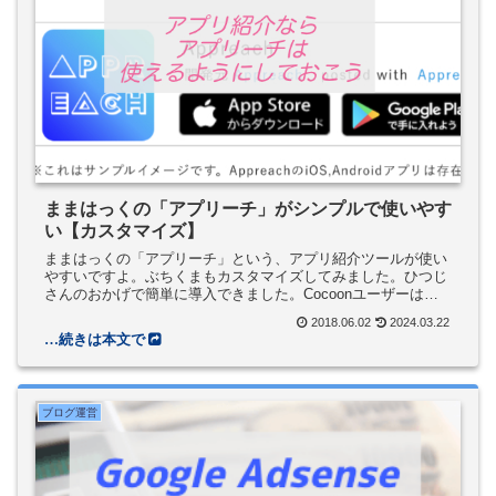
ままはっくの「アプリーチ」がシンプルで使いやす
い【カスタマイズ】
ままはっくの「アプリーチ」という、アプリ紹介ツールが使い
やすいですよ。ぶちくまもカスタマイズしてみました。ひつじ
さんのおかげで簡単に導入できました。Cocoonユーザーは
AMPのアプリーチ表示が崩れている可能性があるので、シンプ
2018.06.02
2024.03.22
ルなアプリーチAMP対応コードも書きました。
ブログ運営