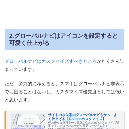
2.グローバルナビはアイコンを設定すると
可愛く仕上がる
グローバルナビはカスタマイズすべきところ
がたくさん詰
まっています。
ただ、労力的に考えると、スマホはグローバルナビ非表示
でも困ることはないし、カスタマイズ優先度としては低い
と思います。
サイトの水先案内グローバルナビもかっこよ
く仕上げる【Cocoonカスタマイズ】
WordPress無料テーマ最強のCocoonのカスタマイズ記
事です。グローバルナビを変更したい方に対して、
CSSへの理解度毎に設定のポイントを解説していま