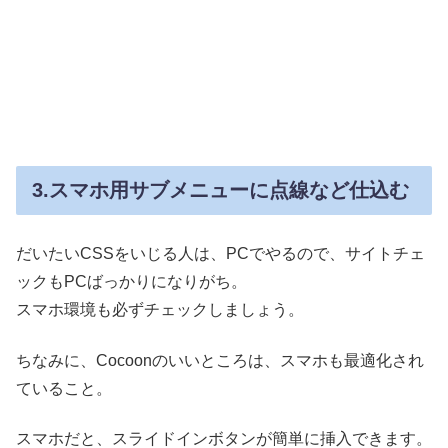
3.スマホ用サブメニューに点線など仕込む
だいたいCSSをいじる人は、PCでやるので、サイトチェ
ックもPCばっかりになりがち。
スマホ環境も必ずチェックしましょう。
ちなみに、Cocoonのいいところは、スマホも最適化され
ていること。
スマホだと、スライドインボタンが簡単に挿入できます。