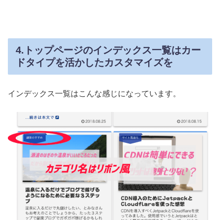
4.トップページのインデックス一覧はカー
ドタイプを活かしたカスタマイズを
インデックス一覧はこんな感じになっています。