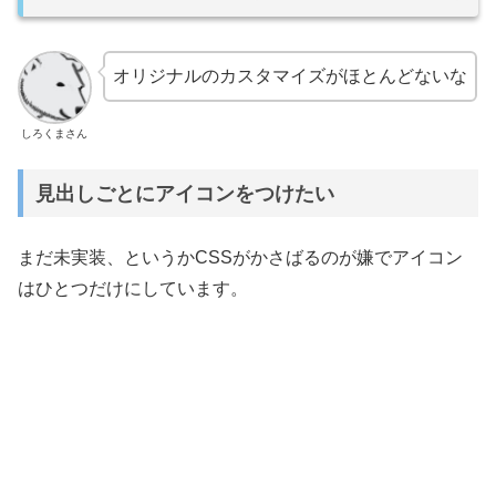
オリジナルのカスタマイズがほとんどないな
しろくまさん
見出しごとにアイコンをつけたい
まだ未実装、というかCSSがかさばるのが嫌でアイコン
はひとつだけにしています。