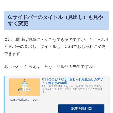
6.サイドバーのタイトル（見出し）も見や
すく変更
見出し関連は簡単にへんこうできるのですが、もちろんサ
イドバーの見出し、タイトルも、CSSでおしゃれに変更
できます。
おしゃれ、と言えば、そう、サルワカ先生ですね！
CSSのコピペだけ！おしゃれな見出しのデザ
イン例まとめ68選
h1〜h6タグの美しくおしゃれなデザインサンプルをた
くさん紹介します。どれもコピペで使うことができま
す。
saruwakakun.com