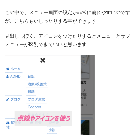
この中で、メニュー画面の設定が非常に崩れやすいのです
が、こちらもいじったりする事ができます。
見出しっぽく、アイコンをつけたりするとメニューとサブ
メニューが区別できていいと思います！