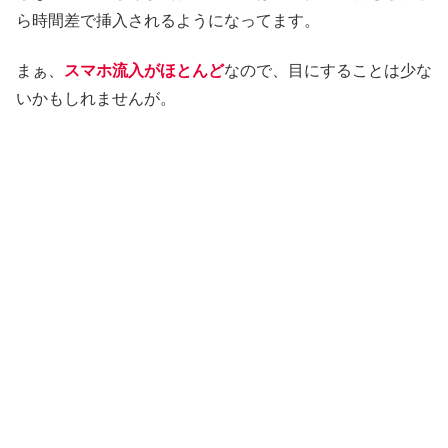
ら時間差で挿入されるようになってます。
まぁ、
スマホ流入がほとんど
なので、目にすることは少な
いかもしれませんが。