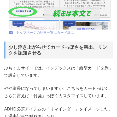
トップページの記事一覧はカード風に
少し浮き上がらせてカードっぽさを演出、リン
クを認知させる
ぶちくまサイトでは、インデックスは「縦型カード２列」
で設定しています。
やや縦長になってしまいますが、こちらをカードっぽく、
さらに言えば「付箋」っぽくカスタマイズしています。
ADHD必須アイテムの「リマインダー」をイメージした、
と過去記事で触れましたね。