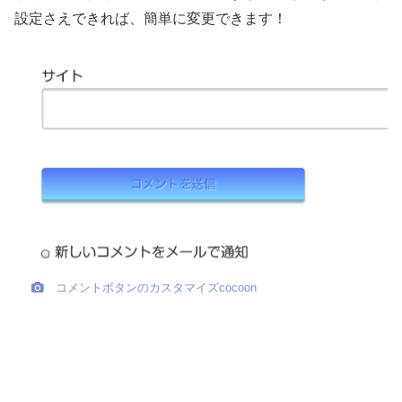
設定さえできれば、簡単に変更できます！
コメントボタンのカスタマイズcocoon