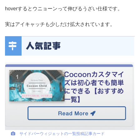
hoverするとウニョーンって伸びるうざい仕様です。
実はアイキャッチも少しだけ拡大されています。
サイドバーウィジェットの一覧投稿記事カード