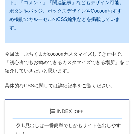
ト」「コメント」「関連記事」などもデザイン可能。
ボタンやバッジ、ボックスデザインやCocoonおすす
め機能のカルーセルのCSS編集などを掲載していま
す。
今回は、ぶちくまがcocoonカスタマイズしてきた中で、
「初心者でもお勧めできるカスタマイズできる場所」をご
紹介していきたいと思います。
具体的なCSSに関しては詳細記事をご覧ください。
INDEX
1.見出しは一番簡単でしかもサイト色出しやす
い！