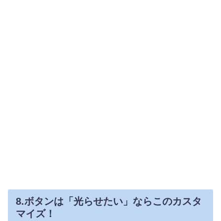
8.ボタンは「光らせたい」ならこのカスタ
マイズ！