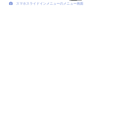
スマホスライドインメニューのメニュー画面