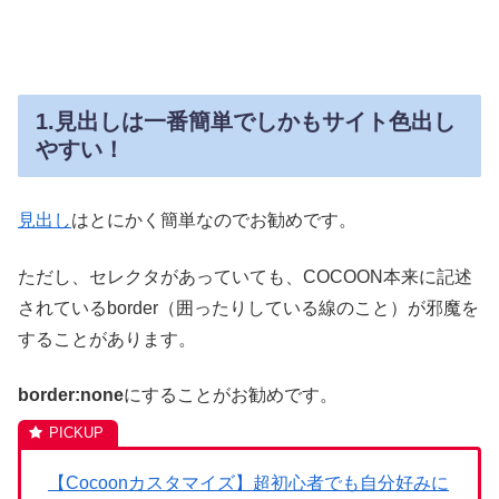
1.見出しは一番簡単でしかもサイト色出し
やすい！
見出し
はとにかく簡単なのでお勧めです。
ただし、セレクタがあっていても、COCOON本来に記述
されているborder（囲ったりしている線のこと）が邪魔を
することがあります。
border:none
にすることがお勧めです。
【Cocoonカスタマイズ】超初心者でも自分好みに