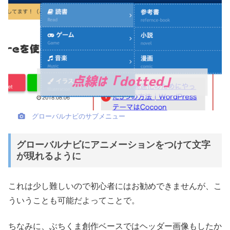
グローバルナビのサブメニュー
グローバルナビにアニメーションをつけて文字
が現れるように
これは少し難しいので初心者にはお勧めできませんが、こ
ういうことも可能だよってことで。
ちなみに、ぶちくま創作ベースではヘッダー画像もしたか