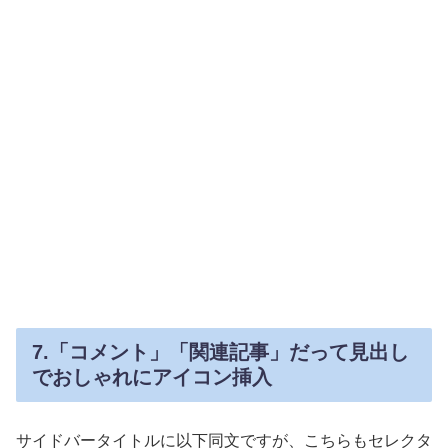
7.「コメント」「関連記事」だって見出し
でおしゃれにアイコン挿入
サイドバータイトルに以下同文ですが、こちらもセレクタ