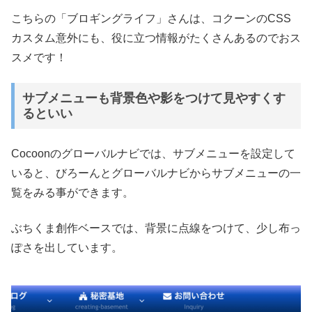
こちらの「ブロギングライフ」さんは、コクーンのCSS
カスタム意外にも、役に立つ情報がたくさんあるのでおス
スメです！
サブメニューも背景色や影をつけて見やすくす
るといい
Cocoonのグローバルナビでは、サブメニューを設定して
いると、びろーんとグローバルナビからサブメニューの一
覧をみる事ができます。
ぶちくま創作ベースでは、背景に点線をつけて、少し布っ
ぽさを出しています。