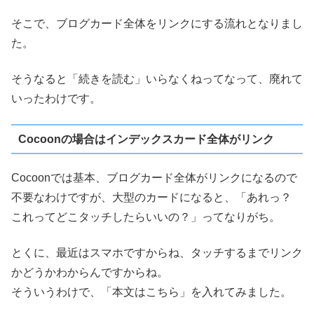
そこで、ブログカード全体をリンクにする流れとなりまし
た。
そうなると「続きを読む」いらなくねってなって、廃れて
いったわけです。
Cocoonの場合はインデックスカード全体がリンク
Cocoonでは基本、ブログカード全体がリンクになるので
不要なわけですが、大型のカードになると、「あれっ？
これってどこタッチしたらいいの？」ってなりがち。
とくに、最近はスマホですからね、タッチするまでリンク
かどうかわからんですからね。
そういうわけで、「本文はこちら」を入れてみました。