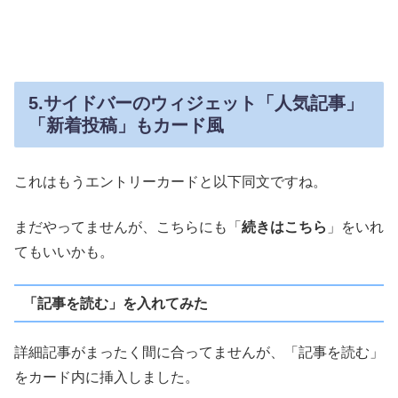
5.サイドバーのウィジェット「人気記事」
「新着投稿」もカード風
これはもうエントリーカードと以下同文ですね。
まだやってませんが、こちらにも「
続きはこちら
」をいれ
てもいいかも。
「記事を読む」を入れてみた
詳細記事がまったく間に合ってませんが、「記事を読む」
をカード内に挿入しました。