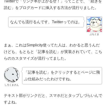
Twitterで「リンク率が上がるぜ！」ってことで、「続きを
読む」をブログカードに挿入する方法が流行りました。
なんでも流行るんです、Twitterってのは。
ぶちくま
まぁ、これはSimplicity使ってた人は、わかると思うんだ
けども、もともと「記事を読む」が実装されていて、こち
らのカスタマイズが流行ってました。
「記事を読む」をクリックするとページに飛
ぶ仕組みだったわけですね。
しろくまさん
テキスト部がリンクだと、スマホだとタップしづらいんで
すよね。