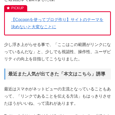
【Cocoonを使ってブログ作り】サイトのテーマを
決めないと大変なことに
少し浮き上がらせる事で、「ここはこの範囲がリンクにな
っているんだな」と、少しでも視認性、操作性、ユーザビ
リティの向上を目指してこうなりました。
最近また人気が出てきた「本文はこちら」誘導
最近はスマホがネットビューの主流となっていることもあ
って、「リンクであることを伝える方法」もはっきりさせ
たほうがいいね、って流れがあります。