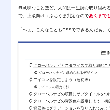
無意味なことほど、人間は一生懸命取り組め
で、上級向け（ぶちくま判定なので
あくまで
「へぇ、こんなこともCSSでできるんだぁ」
I
グローバルナビカスタマイズで取り組むこ
グローバルナビに求められるデザイン
アイコンを設定しよう（超初級）
アイコンの設定方法
グローバルナビの項目にサブタイトルをつ
グローバルナビの背景色を設定しよう（初
背景色にグラデーションを取り入れてみよ