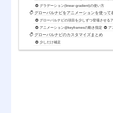
グラデーション(linear-gradient)の使い方
グローバルナビをアニメーションを使って
グローバルナビの項目を少しずつ登場させる
アニメーション@keyframesの動き指定
ア
グローバルナビのカスタマイズまとめ
少しだけ補足