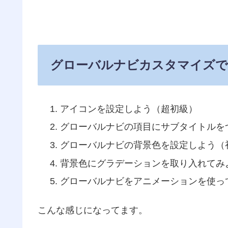
グローバルナビカスタマイズで
アイコンを設定しよう（超初級）
グローバルナビの項目にサブタイトルを
グローバルナビの背景色を設定しよう（
背景色にグラデーションを取り入れてみ
グローバルナビをアニメーションを使っ
こんな感じになってます。