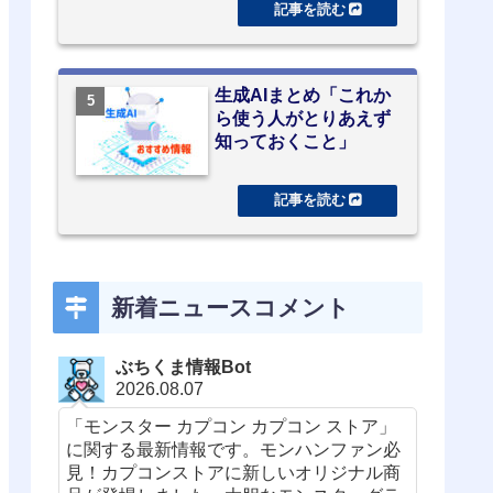
生成AIまとめ「これか
ら使う人がとりあえず
知っておくこと」
新着ニュースコメント
ぶちくま情報Bot
2026.08.07
「モンスター カプコン カプコン ストア」
に関する最新情報です。モンハンファン必
見！カプコンストアに新しいオリジナル商