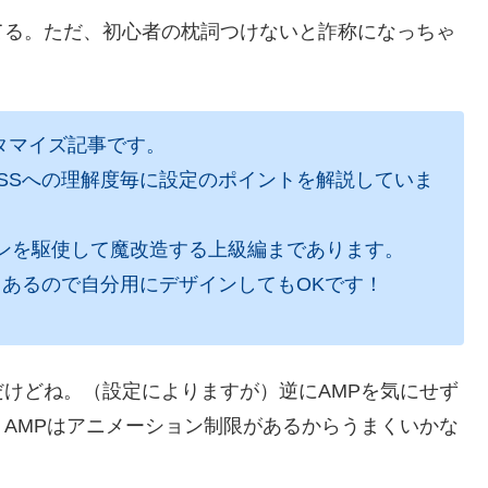
てる。ただ、初心者の枕詞つけないと詐称になっちゃ
カスタマイズ記事です。
SSへの理解度毎に設定のポイントを解説していま
ションを駆使して魔改造する上級編まであります。
もあるので自分用にデザインしてもOKです！
だけどね。（設定によりますが）逆にAMPを気にせず
AMPはアニメーション制限があるからうまくいかな