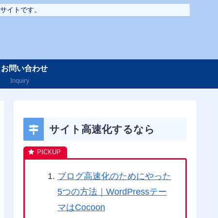
サイトです。
お問い合わせ
Inquiry
サイト高速化するなら
ブログ高速化のためにやった
5つの方法｜WordPressテー
マはCocoon