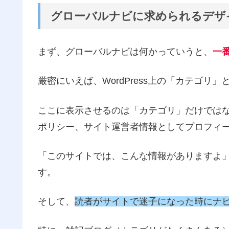
グローバルナビに求められるデザ
まず、グローバルナビは何かっていうと、
一
厳密にいえば、WordPress上の「カテゴリ
ここに表示させるのは「カテゴリ」だけでは
ポリシー、サイト運営者情報としてプロフィ
「このサイトでは、こんな情報がありますよ
す。
そして、
読者がサイトで迷子になった時にナ