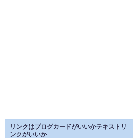
リンクはブログカードがいいかテキストリ
ンクがいいか