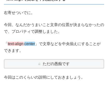
右寄せついでに。
今回、なんだかうまいこと文章の位置が決まらなかったの
で、プロパティで調整しました。
「
text-align
:
center
」で文章などを中央揃えにすることが
できます。
ただの愚痴です
今回はこのくらいの説明にしておきましょう。