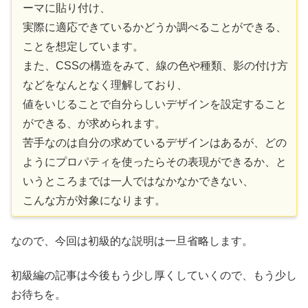
ーマに貼り付け、
実際に適応できているかどうか調べることができる、
ことを想定しています。
また、CSSの構造をみて、線の色や種類、影の付け方
などをなんとなく理解しており、
値をいじることで自分らしいデザインを設定すること
ができる、が求められます。
苦手なのは自分の求めているデザインはあるが、どの
ようにプロパティを使ったらその表現ができるか、と
いうところまでは一人ではなかなかできない、
こんな方が対象になります。
なので、今回は初級的な説明は一旦省略します。
初級編の記事は今後もう少し厚くしていくので、もう少し
お待ちを。