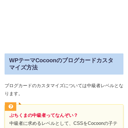
WPテーマCocoonのブログカードカスタ
マイズ方法
ブログカードのカスタマイズについては中級者レベルとな
ります。
ぶちくまの中級者ってなんぞい？
中級者に求めるレベルとして、CSSをCocoonの子テ