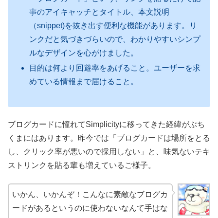
事のアイキャッチとタイトル、本文説明
（snippet)を抜き出す便利な機能があります。リ
ンクだと気づきづらいので、わかりやすいシンプ
ルなデザインを心がけました。
目的は何より回遊率をあげること。ユーザーを求
めている情報まで届けること。
ブログカードに憧れてSimplicityに移ってきた経緯がぶち
くまにはあります。昨今では「ブログカードは場所をとる
し、クリック率が悪いので採用しない」と、味気ないテキ
ストリンクを貼る輩も増えているご様子。
いかん、いかんぞ！こんなに素敵なブログカ
ードがあるというのに使わないなんて手はな