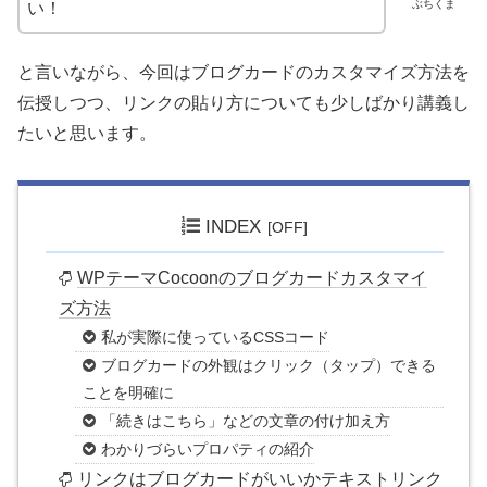
ぶちくま
い！
と言いながら、今回はブログカードのカスタマイズ方法を
伝授しつつ、リンクの貼り方についても少しばかり講義し
たいと思います。
INDEX
WPテーマCocoonのブログカードカスタマイ
ズ方法
私が実際に使っているCSSコード
ブログカードの外観はクリック（タップ）できる
ことを明確に
「続きはこちら」などの文章の付け加え方
わかりづらいプロパティの紹介
リンクはブログカードがいいかテキストリンク