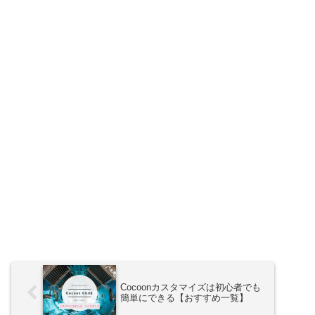
Cocoonカスタマイズは初心者でも
簡単にできる【おすすめ一覧】