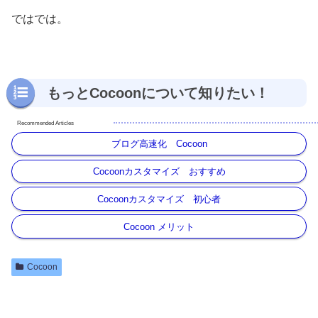
ではでは。
もっとCocoonについて知りたい！
ブログ高速化 Cocoon
Cocoonカスタマイズ おすすめ
Cocoonカスタマイズ 初心者
Cocoon メリット
Cocoon