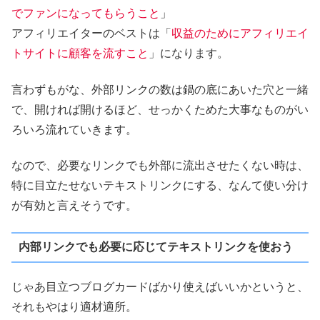
でファンになってもらうこと
」
アフィリエイターのベストは「
収益のためにアフィリエイ
トサイトに顧客を流すこと
」になります。
言わずもがな、外部リンクの数は鍋の底にあいた穴と一緒
で、開ければ開けるほど、せっかくためた大事なものがい
ろいろ流れていきます。
なので、必要なリンクでも外部に流出させたくない時は、
特に目立たせないテキストリンクにする、なんて使い分け
が有効と言えそうです。
内部リンクでも必要に応じてテキストリンクを使おう
じゃあ目立つブログカードばかり使えばいいかというと、
それもやはり適材適所。