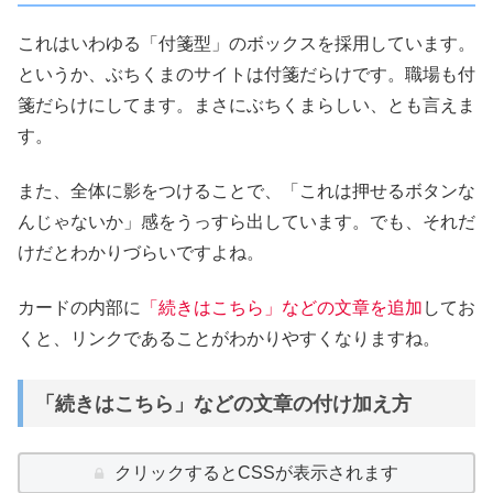
これはいわゆる「付箋型」のボックスを採用しています。
というか、ぶちくまのサイトは付箋だらけです。職場も付
箋だらけにしてます。まさにぶちくまらしい、とも言えま
す。
また、全体に影をつけることで、「これは押せるボタンな
んじゃないか」感をうっすら出しています。でも、それだ
けだとわかりづらいですよね。
カードの内部に
「続きはこちら」などの文章を追加
してお
くと、リンクであることがわかりやすくなりますね。
「続きはこちら」などの文章の付け加え方
クリックするとCSSが表示されます