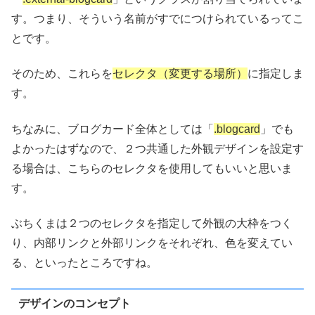
す。つまり、そういう名前がすでにつけられているってこ
とです。
そのため、これらを
セレクタ（変更する場所）
に指定しま
す。
ちなみに、ブログカード全体としては「
.blogcard
」でも
よかったはずなので、２つ共通した外観デザインを設定す
る場合は、こちらのセレクタを使用してもいいと思いま
す。
ぶちくまは２つのセレクタを指定して外観の大枠をつく
り、内部リンクと外部リンクをそれぞれ、色を変えてい
る、といったところですね。
デザインのコンセプト