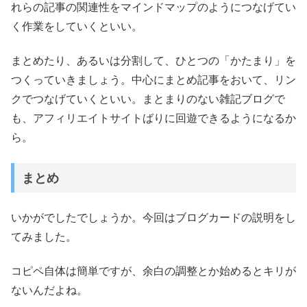
れらの記事の関連性をマインドマップのようにつなげてい
く作業をしていくといい。
まとめたり、あるいは分割して、ひとつの「かたまり」を
つくっていきましょう。中心にまとめ記事をおいて、リン
クでつなげていくといい。まとまりのない雑記ブログで
も、アフィリエイトサイトばりに回遊できるようになるか
ら。
まとめ
いかがでしたでしょうか。今回はブログカードの説明をし
てみました。
コピペ自体は簡単ですが、余白の調整とか始めるとキリが
ないんだよね。