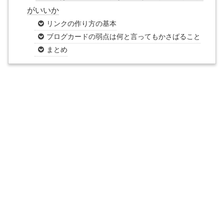
がいいか
リンクの作り方の基本
ブログカードの弱点は何と言ってもかさばること
まとめ