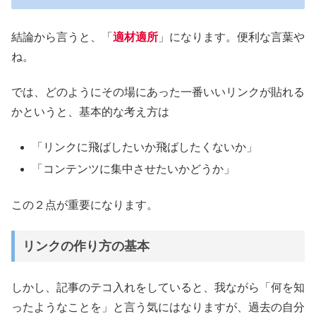
結論から言うと、「
適材適所
」になります。便利な言葉や
ね。
では、どのようにその場にあった一番いいリンクが貼れる
かというと、基本的な考え方は
「リンクに飛ばしたいか飛ばしたくないか」
「コンテンツに集中させたいかどうか」
この２点が重要になります。
リンクの作り方の基本
しかし、記事のテコ入れをしていると、我ながら「何を知
ったようなことを」と言う気にはなりますが、過去の自分