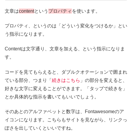
文章は
content
という
プロパティ
を使います。
プロパティ、というのは「どういう変化をつけるか」とい
う指示になります。
Contentは文字通り、文章を加える、という指示になりま
す。
コードを見てもらえると、ダブルクオテーションで囲まれ
ている部分、つまり「
続きはこちら
」の部分を変えると、
好きな文字に変えることができます。「タップで続きを」
とか具体的な指示を書いてもいいでしょう。
そのあとのアルファベットと数字は、Fontawesomeのア
イコンになります。こちらもサイトを見ながら、リンクっ
ぽさを出していくといいですね。