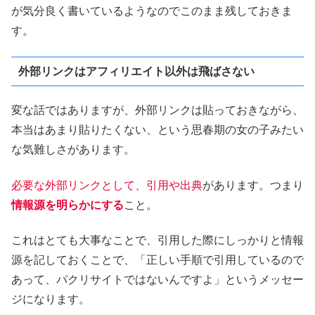
が気分良く書いているようなのでこのまま残しておきま
す。
外部リンクはアフィリエイト以外は飛ばさない
変な話ではありますが、外部リンクは貼っておきながら、
本当はあまり貼りたくない、という思春期の女の子みたい
な気難しさがあります。
必要な外部リンクとして、引用や出典
があります。つまり
情報源を明らかにする
こと。
これはとても大事なことで、引用した際にしっかりと情報
源を記しておくことで、「正しい手順で引用しているので
あって、パクリサイトではないんですよ」というメッセー
ジになります。