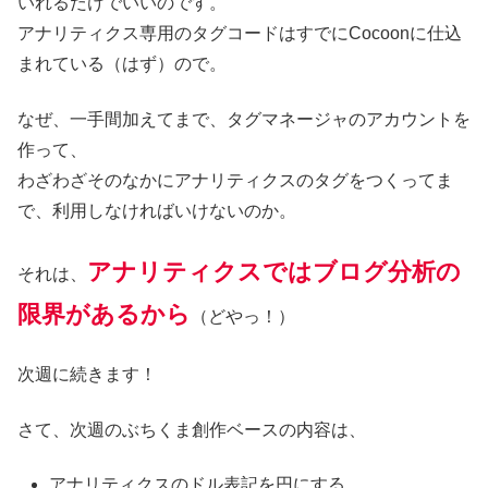
いれるだけでいいのです。
アナリティクス専用のタグコードはすでにCocoonに仕込
まれている（はず）ので。
なぜ、一手間加えてまで、タグマネージャのアカウントを
作って、
わざわざそのなかにアナリティクスのタグをつくってま
で、利用しなければいけないのか。
アナリティクスではブログ分析の
それは、
限界があるから
（どやっ！）
次週に続きます！
さて、次週のぶちくま創作ベースの内容は、
アナリティクスのドル表記を円にする