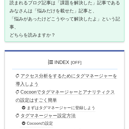
読まれるブログ記事は「課題を解決した」記事である
みなさんは「悩みだけを載せた」記事と、
「悩みがあったけどこうやって解決したよ」という記
事、
どちらを読みますか？
INDEX
アクセス分析をするためにタグマネージャーを
導入しよう
Cocoonでタグマネージャーとアナリティクス
の設定はすごく簡単
まずはタグマネージャーに登録しよう
タグマネージャー設定方法
Cocoonの設定