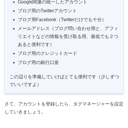
Google関連の統一したアカウント
ブログ用のTwitterアカウント
ブログ用Facebook（Twitterだけでも十分）
メールアドレス（ブログ問い合わせ用と、アフィ
リエイトなどの情報を受け取る用、最低でも２つ
あると便利です）
ブログ用のクレジットカード
ブログ用の銀行口座
この辺りを準備していけばとても便利です（少しずつ
でいいですよ）
さて、アカウントを登録したら、タグマネージャーを設定
していきましょう。