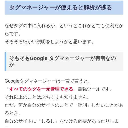
タグマネージャーが使えると解析が捗る
なぜタグの中に入れるか、というとこれがとても便利だか
らです。
そろそろ細かい説明をしようかと思います。
そもそもGoogle タグマネージャーが何者なの
か
Googleタグマネージャーは一言で言うと、
「
すべてのタグを一元管理できる
」最強ツールです。
それ以上のことはぶちくまも知りません。
ただ、何か自分のサイトのことで「計測」したいことがあ
るとき、
自分のサイトに「しるし」をつける必要があったりしま