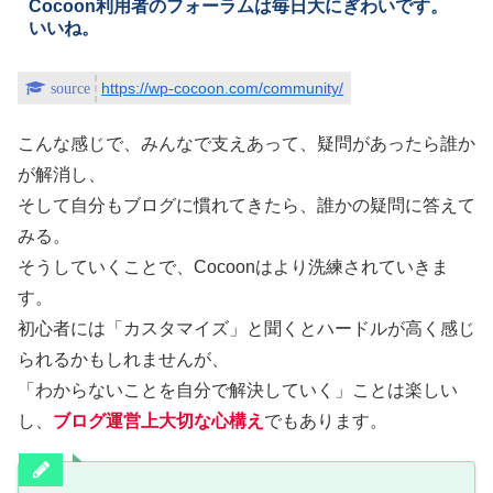
Cocoon利用者のフォーラムは毎日大にぎわいです。
いいね。
https://wp-cocoon.com/community/
こんな感じで、みんなで支えあって、疑問があったら誰か
が解消し、
そして自分もブログに慣れてきたら、誰かの疑問に答えて
みる。
そうしていくことで、Cocoonはより洗練されていきま
す。
初心者には「カスタマイズ」と聞くとハードルが高く感じ
られるかもしれませんが、
「わからないことを自分で解決していく」ことは楽しい
し、
ブログ運営上大切な心構え
でもあります。