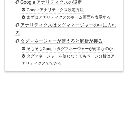
Google アナリティクスの設定
Googleアナリティクス設定方法
まずはアナリティクスのホーム画面を表示する
アナリティクスはタグマネージャーの中に入れ
る
タグマネージャーが使えると解析が捗る
そもそもGoogle タグマネージャーが何者なのか
タグマネージャーを使わなくてもページ分析はア
ナリティクスでできる