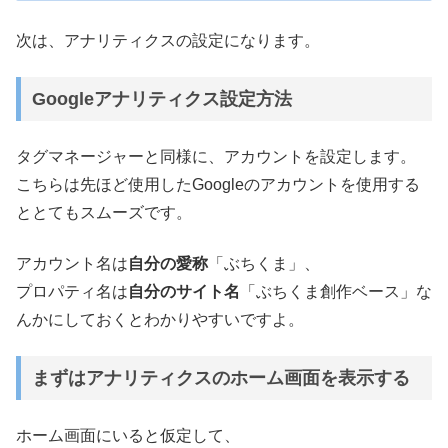
次は、アナリティクスの設定になります。
Googleアナリティクス設定方法
タグマネージャーと同様に、アカウントを設定します。
こちらは先ほど使用したGoogleのアカウントを使用する
ととてもスムーズです。
アカウント名は
自分の愛称
「ぶちくま」、
プロパティ名は
自分のサイト名
「ぶちくま創作ベース」な
んかにしておくとわかりやすいですよ。
まずはアナリティクスのホーム画面を表示する
ホーム画面にいると仮定して、