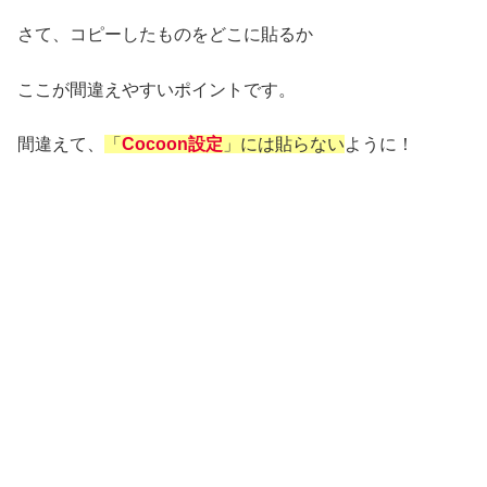
さて、コピーしたものをどこに貼るか
ここが間違えやすいポイントです。
間違えて、
「
Cocoon設定
」には貼らない
ように！