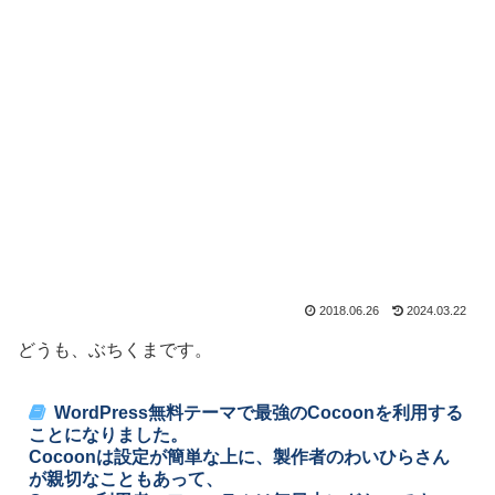
2018.06.26
2024.03.22
どうも、ぶちくまです。
WordPress無料テーマで最強のCocoonを利用する
ことになりました。
Cocoonは設定が簡単な上に、製作者のわいひらさん
が親切なこともあって、