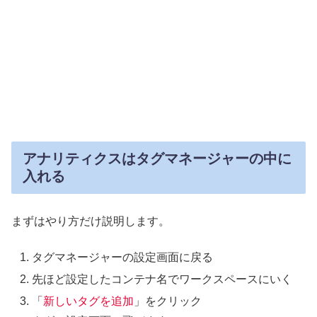
アナリティクスはタグマネージャーの中に
入れる
まずはやり方だけ説明します。
タグマネージャーの設定画面に戻る
先ほど設定したコンテナ名でワークスペースにいく
「
新しいタグを追加
」をクリック