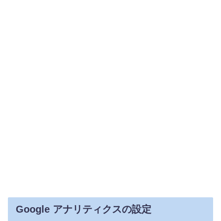
Google アナリティクスの設定