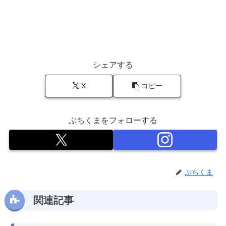
シェアする
X
コピー
ぶちくまをフォローする
ぶちくま
関連記事