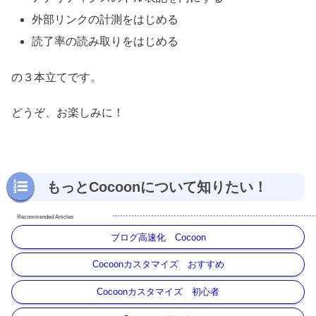
外部リンクの計測をはじめる
読了率の読み取りをはじめる
の３本立てです。
どうぞ、お楽しみに！
もっとCocoonについて知りたい！
ブログ高速化 Cocoon
Cocoonカスタマイズ おすすめ
Cocoonカスタマイズ 初心者