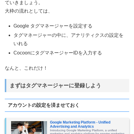
ていきましょう。
大枠の流れとしては、
Google タグマネージャーを設定する
タグマネージャーの中に、アナリティクスの設定を
いれる
CocoonにタグマネージャーIDを入力する
なんと、これだけ！
まずはタグマネージャーに登録しよう
アカウントの設定を済ませておく
Google Marketing Platform - Unified
Advertising and Analytics
Introducing Google Marketing Platform, a unified
marketing and analytics platform for smarter marketing