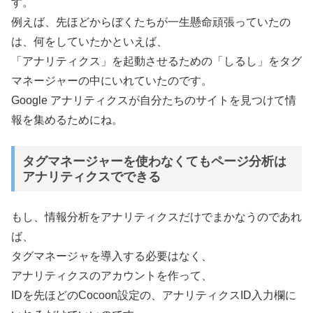
す。
例えば、先ほどからぼくたちが一生懸命頑張っていたの
は、何をしていたかといえば、
「アナリティクス」を起動させるための「しるし」をタグ
マネージャーの中にいれていたのです。
Google アナリティクスが自分たちのサイトを見つけて情
報を集めるためにね。
タグマネージャーを使わなくてもページ分析は
アナリティクスでできる
もし、情報分析をアナリティクスだけでまかなうのであれ
ば、
タグマネージャを導入する必要はなく、
アナリティクスのアカウントを作って、
IDを先ほどのCocoon設定の、アナリティクスID入力欄に