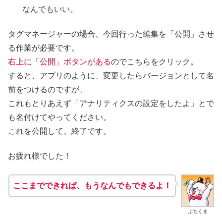
なんでもいい。
タグマネージャーの場合、今回行った編集を「公開」させ
る作業が必要です。
右上に「公開」ボタンがある
のでこちらをクリック。
すると、アプリのように、変更したらバージョンとして名
前をつけるのですが、
これもとりあえず「アナリティクスの設定をしたよ」とで
も名付けてやってください。
これを公開して、終了です。
お疲れ様でした！
ここまでできれば、もうなんでもできるよ！
ぶちくま