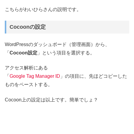
こちらがわいひらさんの説明です。
Cocoonの設定
WordPressのダッシュボード（管理画面）から、
「
Cocoon設定
」という項目を選択する。
アクセス解析にある
「
Google Tag Manager ID
」の項目に、先ほどコピーした
ものをペーストする。
Cocoon上の設定は以上です。簡単でしょ？