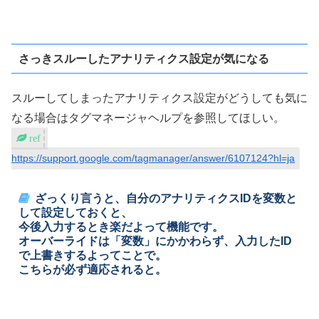
さっきスルーしたアナリティクス設定が気になる
スルーしてしまったアナリティクス設定がどうしても気に
なる場合はタグマネージャヘルプを参照してほしい。
https://support.google.com/tagmanager/answer/6107124?hl=ja
ざっくり言うと、自分のアナリティクスIDを変数と
して設定しておくと、
今後入力するとき楽だよって機能です。
オーバーライドは「変数」にかかわらず、入力したID
で上書きするよってことで。
こちらが必ず適応されると。