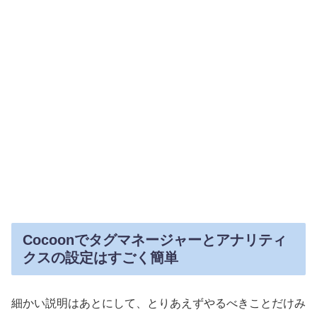
Cocoonでタグマネージャーとアナリティ
クスの設定はすごく簡単
細かい説明はあとにして、とりあえずやるべきことだけみ