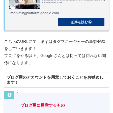
measurement and ...
marketingplatform.google.com
こちらのURLにて、まずはタグマネージャーの新規登録
をしていきます！
ブログをやる以上、Googleさんとは切っては切れない関
係になります。
ブログ用のアカウントを用意しておくことをお勧めし
ます！
ブログ用に用意するもの