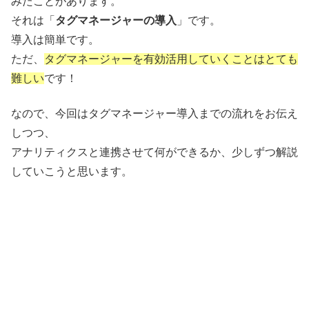
みたことがあります。
それは「
タグマネージャーの導入
」です。
導入は簡単です。
ただ、
タグマネージャーを有効活用していくことはとても
難しい
です！
なので、今回はタグマネージャー導入までの流れをお伝え
しつつ、
アナリティクスと連携させて何ができるか、少しずつ解説
していこうと思います。