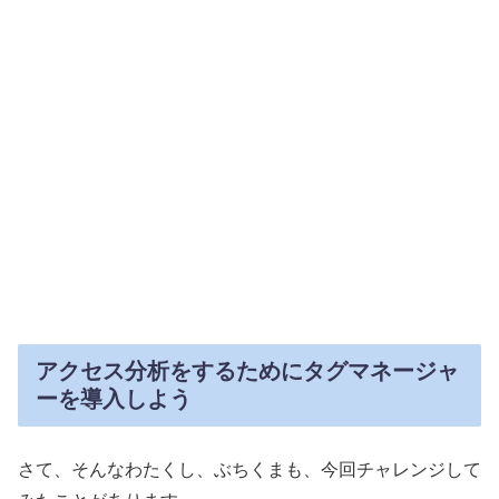
アクセス分析をするためにタグマネージャ
ーを導入しよう
さて、そんなわたくし、ぶちくまも、今回チャレンジして