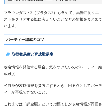
ブラウンダスト2（ブラダス2）も含めて、高難易度クエ
ストをクリアする際に考えたいことなどの情報をまとめて
います。
パーティー編成のコツ
取得難易度と育成難易度
攻略情報を発信する場合、気をつけたいのがパーティー編
成難度。
私自身が攻略情報を参考にするとき、困る点としてパーテ
ィーが再現できないこと。
これまでは「課金額」という指標でしか攻略情報が評価さ