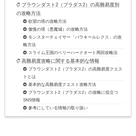
ブラウンダスト2（ブラダス2）の高難易度別
の攻略方法
欲望の塔の攻略方法
傲慢の塔（悪魔城）の攻略方法
モンスターチェイサー「パラキールレクス」の攻
略方法
スライム王国のベリーハードオート周回攻略法
高難易度攻略に関する基本的な情報
ブラウンダスト2（ブラダス2）の高難易度クエス
トとは
基本的な高難易度クエスト攻略方法
ブラウンダスト2（ブラダス2）の攻略に役立つ
SNS情報
参考にしている情報の取り扱い