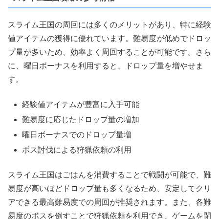
スライム王国の周回には多くのメリットがあり、特に経験
値アイテムの獲得に優れています。難易度が低めでドロッ
プ量が多いため、効率よく周回することが可能です。さら
に、曜日ボーナスを利用すると、ドロップ量を増やせま
す。
経験値アイテムが豊富に入手可能
難易度に応じたドロップ量の増加
曜日ボーナスでのドロップ量増
ボス討伐による狩猟依頼の利用
スライム王国はごはんを消費することで戦闘が可能で、難
易度が高いほどドロップ量も多くなるため、安定してクリ
アできる最高難易度での周回が推奨されます。また、各難
易度のボスを倒すことで狩猟依頼を利用でき、ゲームを閉