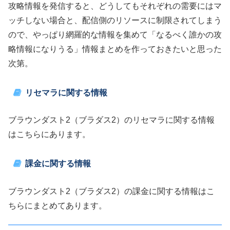
攻略情報を発信すると、どうしてもそれぞれの需要にはマ
ッチしない場合と、配信側のリソースに制限されてしまう
ので、やっぱり網羅的な情報を集めて「なるべく誰かの攻
略情報になりうる」情報まとめを作っておきたいと思った
次第。
リセマラに関する情報
ブラウンダスト2（ブラダス2）のリセマラに関する情報
はこちらにあります。
課金に関する情報
ブラウンダスト2（ブラダス2）の課金に関する情報はこ
ちらにまとめてあります。