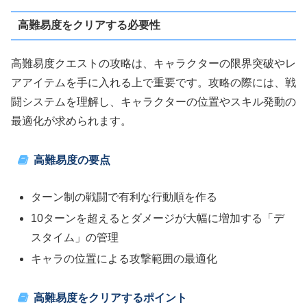
高難易度をクリアする必要性
高難易度クエストの攻略は、キャラクターの限界突破やレ
アアイテムを手に入れる上で重要です。攻略の際には、戦
闘システムを理解し、キャラクターの位置やスキル発動の
最適化が求められます。
高難易度の要点
ターン制の戦闘で有利な行動順を作る
10ターンを超えるとダメージが大幅に増加する「デ
スタイム」の管理
キャラの位置による攻撃範囲の最適化
高難易度をクリアするポイント