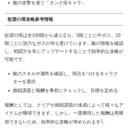
敵の攻撃を凌ぐ「タンク役キャラ」
欲望の塔攻略参考情報
欲望の塔は全100階から成り立ち、5階ごとに中ボス、10
階ごとに強力なボスが待ち受けています。敵の情報を確認
し、戦闘力を常にアップデートすることで効率的な攻略が
可能です。
敵のスキルや属性を確認し、弱点をつけるキャラク
ターを選択
挑戦課題と報酬を事前にチェックし、目標を定める
報酬としては、クリアや挑戦課題の達成によって様々なア
イテムが獲得できます。しかし、一度獲得した報酬は再獲
1
得できないため、効率的な攻略が求められます​
​。