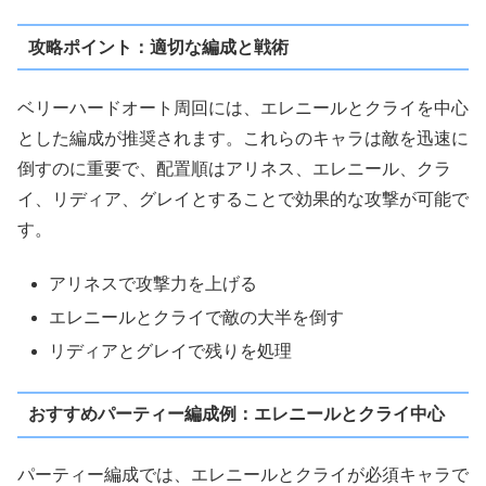
攻略ポイント：適切な編成と戦術
ベリーハードオート周回には、エレニールとクライを中心
とした編成が推奨されます。これらのキャラは敵を迅速に
倒すのに重要で、配置順はアリネス、エレニール、クラ
イ、リディア、グレイとすることで効果的な攻撃が可能で
す。
アリネスで攻撃力を上げる
エレニールとクライで敵の大半を倒す
リディアとグレイで残りを処理
おすすめパーティー編成例：エレニールとクライ中心
パーティー編成では、エレニールとクライが必須キャラで