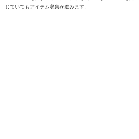
じていてもアイテム収集が進みます。