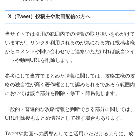
X（Tweet）投稿主や動画配信の方へ
当サイトでは引用の範囲内での情報の取り扱いを心がけて
いますが、リンクを利用されるのが気になる方は投稿者様
からコメントや問い合わせでご連絡いただければ該当ツイ
ートや動画URLを削除します。
参考にして当方でまとめた情報に関しては、攻略主様の攻
略の独自性が高く著作権として認められるであろう範囲内
においては該当部分を削除・修正・簡易化します。
一般的・普遍的な攻略情報と判断できる部分に関しては、
URL削除後もまとめ情報として残す場合もあります。
Tweetや動画への誘導としてご活用いただけるように、攻