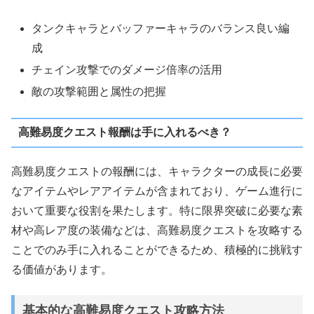
タンクキャラとバッファーキャラのバランス良い編
成
チェイン攻撃でのダメージ倍率の活用
敵の攻撃範囲と属性の把握
高難易度クエスト報酬は手に入れるべき？
高難易度クエストの報酬には、キャラクターの成長に必要
なアイテムやレアアイテムが含まれており、ゲーム進行に
おいて重要な役割を果たします。特に限界突破に必要な素
材や高レア度の装備などは、高難易度クエストを攻略する
ことでのみ手に入れることができるため、積極的に挑戦す
る価値があります。
基本的な高難易度クエスト攻略方法