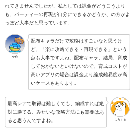
れてきませんでしたが、私としては課金がどうこうより
も、パーティーの再現が自分にできるかどうか、の方がよ
っぽど大事だと思っています。
配布キャラだけで攻略はすごいなと思うけ
ど、「楽に攻略できる・再現できる」という
かめ
点も大事ですよね。配布キャラ、結局、育成
しておかないといけないので、育成コストが
高いアプリの場合は課金より編成難易度が高
いケースもあります。
最高レアで取得は難しくても、編成すれば絶
対に勝てる、みたいな攻略方法にも需要はあ
しろくま
ると思うんですよね。