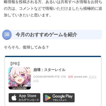
略情報を投稿される方、あるいは共有すべき情報をお持ち
の方は、コメントなどで情報いただけましたら積極的に追
加していきたいと思います。
今月のおすすめゲームを紹介
そろそろ、復帰してみる？
崩壊：スターレイル
COGNOSPHERE PTE. LTD.
無料
posted with
アプリ
ーチ