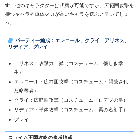
す。他のキャラクターは代替が可能ですが、広範囲攻撃を
持つキャラや単体火力が高いキャラを選ぶと良いでしょ
う。
パーティー編成：エレニール、クライ、アリネス、
リディア、グレイ
アリネス：攻撃力上昇（コスチューム：優しき学
生）
エレニール：広範囲攻撃（コスチューム：開放され
た略奪者）
クライ：広範囲攻撃（コスチューム：ロデブの星）
リディア：単体攻撃（コスチューム：霧の名射手）
グレイ
スライム王国攻略の参考情報