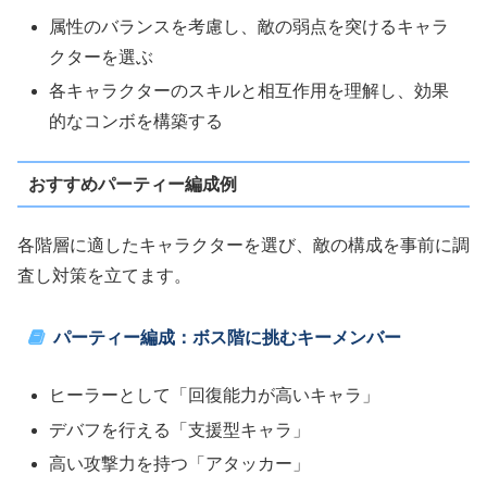
属性のバランスを考慮し、敵の弱点を突けるキャラ
クターを選ぶ
各キャラクターのスキルと相互作用を理解し、効果
的なコンボを構築する
おすすめパーティー編成例
各階層に適したキャラクターを選び、敵の構成を事前に調
査し対策を立てます。
パーティー編成：ボス階に挑むキーメンバー
ヒーラーとして「回復能力が高いキャラ」
デバフを行える「支援型キャラ」
高い攻撃力を持つ「アタッカー」