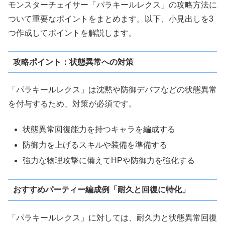
モンスターチェイサー「パラキールレクス」の攻略方法に
ついて重要なポイントをまとめます。以下、小見出しを3
つ作成してポイントを解説します。
攻略ポイント：状態異常への対策
「パラキールレクス」は沈黙や防御デバフなどの状態異常
を付与するため、対策が必須です。
状態異常回復能力を持つキャラを編成する
防御力を上げるスキルや装備を準備する
強力な物理攻撃に備えてHPや防御力を強化する
おすすめパーティー編成例「耐久と回復に特化」
「パラキールレクス」に対しては、耐久力と状態異常回復