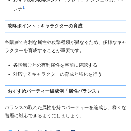
1
レナ​
攻略ポイント：キャラクターの育成
各階層で有利な属性や攻撃種類が異なるため、多様なキャ
ラクターを育成することが重要です。
各階層ごとの有利属性を事前に確認する
対応するキャラクターの育成と強化を行う
おすすめパーティー編成例「属性バランス」
バランスの取れた属性を持つパーティーを編成し、様々な
階層に対応できるようにしましょう。