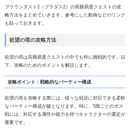
ブラウンダスト2（ブラダス2）の高難易度クエストの攻
略方法をまとめていきます。参考にした動画などのリンク
も貼っておきます。
欲望の塔の攻略方法
欲望の塔は高難易度クエストの中でも特に挑戦的です。以
下、攻略のためのポイントを解説します。
攻略ポイント：戦略的なパーティー構成
欲望の塔を攻略する際には、様々な戦況に対応できる柔軟
なパーティー構成が鍵となります。特に、5階ごとのボス
戦には、対応する属性や能力を持つキャラクターの選定が
重要です。