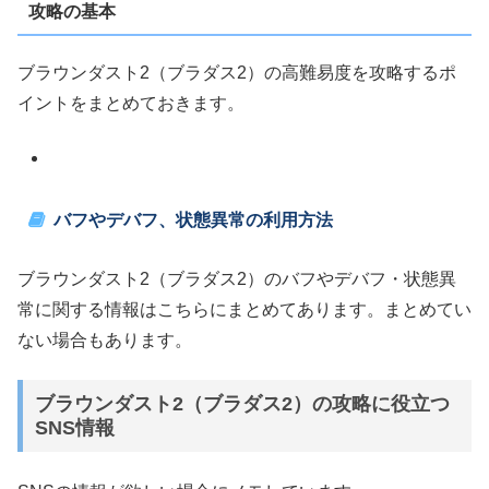
攻略の基本
ブラウンダスト2（ブラダス2）の高難易度を攻略するポ
イントをまとめておきます。
バフやデバフ、状態異常の利用方法
ブラウンダスト2（ブラダス2）のバフやデバフ・状態異
常に関する情報はこちらにまとめてあります。まとめてい
ない場合もあります。
ブラウンダスト2（ブラダス2）の攻略に役立つ
SNS情報