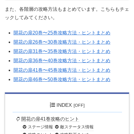
また、各階層の攻略方法もまとめています。こちらもチェ
ックしてみてください。
開花の扉20巻〜25巻攻略方法・ヒントまとめ
開花の扉26巻〜30巻攻略方法・ヒントまとめ
開花の扉31巻〜35巻攻略方法・ヒントまとめ
開花の扉36巻〜40巻攻略方法・ヒントまとめ
開花の扉41巻〜45巻攻略方法・ヒントまとめ
開花の扉46巻〜50巻攻略方法・ヒントまとめ
INDEX
開花の扉41巻攻略のヒント
ステージ情報
敵ステータス情報