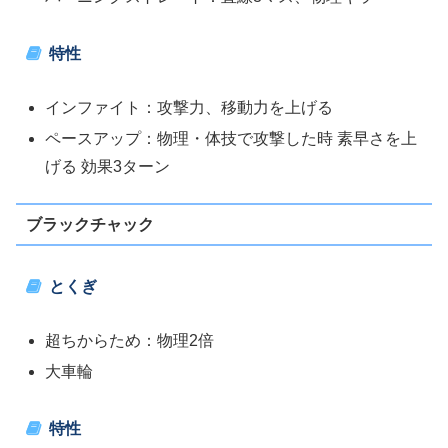
特性
インファイト：攻撃力、移動力を上げる
ペースアップ：物理・体技で攻撃した時 素早さを上
げる 効果3ターン
ブラックチャック
とくぎ
超ちからため：物理2倍
大車輪
特性