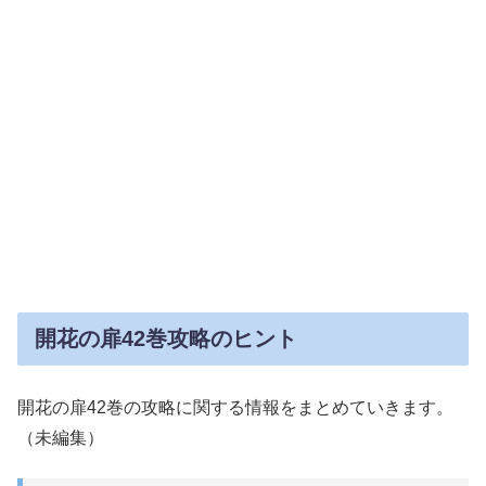
開花の扉42巻攻略のヒント
開花の扉42巻の攻略に関する情報をまとめていきます。
（未編集）