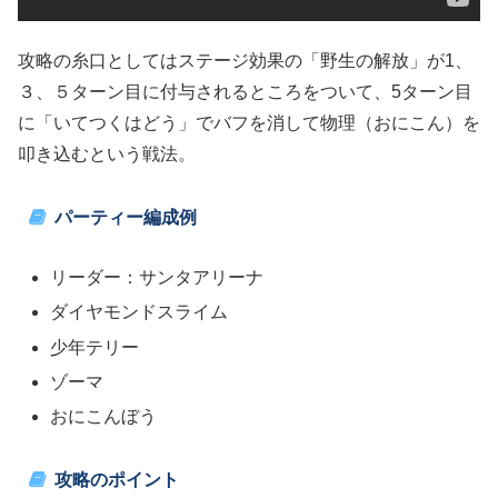
攻略の糸口としてはステージ効果の「野生の解放」が1、
３、５ターン目に付与されるところをついて、5ターン目
に「いてつくはどう」でバフを消して物理（おにこん）を
叩き込むという戦法。
パーティー編成例
リーダー：サンタアリーナ
ダイヤモンドスライム
少年テリー
ゾーマ
おにこんぼう
攻略のポイント