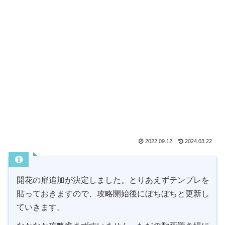
2022.09.12
2024.03.22
開花の扉追加が決定しました。とりあえずテンプレを
貼っておきますので、攻略開始後にぼちぼちと更新し
ていきます。