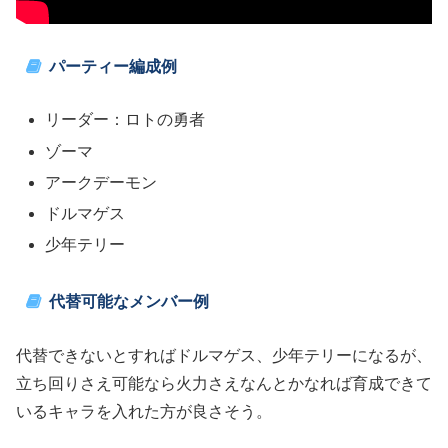
パーティー編成例
リーダー：ロトの勇者
ゾーマ
アークデーモン
ドルマゲス
少年テリー
代替可能なメンバー例
代替できないとすればドルマゲス、少年テリーになるが、
立ち回りさえ可能なら火力さえなんとかなれば育成できて
いるキャラを入れた方が良さそう。