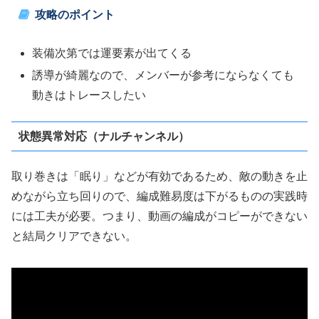
攻略のポイント
装備次第では運要素が出てくる
誘導が綺麗なので、メンバーが参考にならなくても
動きはトレースしたい
状態異常対応（ナルチャンネル）
取り巻きは「眠り」などが有効であるため、敵の動きを止
めながら立ち回りので、編成難易度は下がるものの実践時
には工夫が必要。つまり、動画の編成がコピーができない
と結局クリアできない。