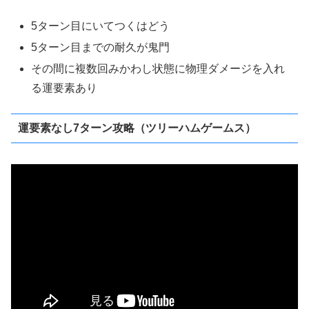
5ターン目にいてつくはどう
5ターン目までの耐久が鬼門
その間に複数回みかわし状態に物理ダメージを入れ
る運要素あり
運要素なし7ターン攻略（ツリーハムゲームス）