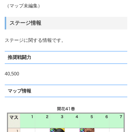
（マップ未編集）
ステージ情報
ステージに関する情報です。
推奨戦闘力
40,500
マップ情報