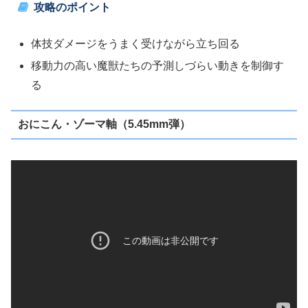
攻略のポイント
体技ダメージをうまく受けながら立ち回る
移動力の高い魔獣たちの予測しづらい動きを制御す
る
おにこん・ゾーマ軸（5.45mm弾）