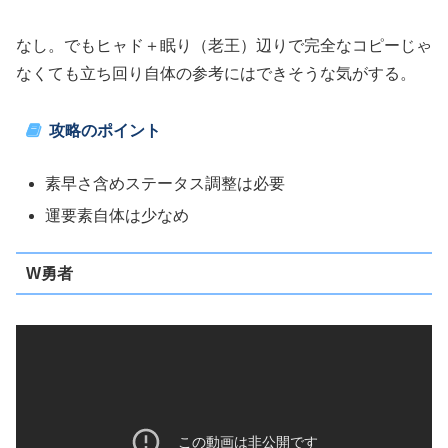
なし。でもヒャド＋眠り（老王）辺りで完全なコピーじゃ
なくても立ち回り自体の参考にはできそうな気がする。
攻略のポイント
素早さ含めステータス調整は必要
運要素自体は少なめ
W勇者