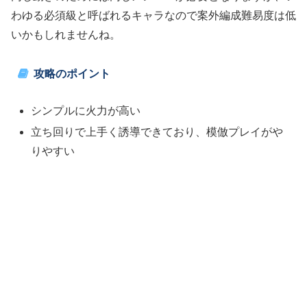
わゆる必須級と呼ばれるキャラなので案外編成難易度は低
いかもしれませんね。
攻略のポイント
シンプルに火力が高い
立ち回りで上手く誘導できており、模倣プレイがや
りやすい