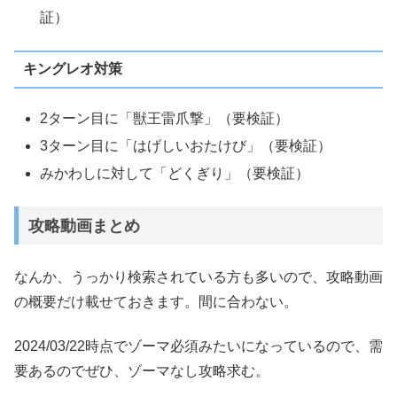
証）
キングレオ対策
2ターン目に「獣王雷爪撃」（要検証）
3ターン目に「はげしいおたけび」（要検証）
みかわしに対して「どくぎり」（要検証）
攻略動画まとめ
なんか、うっかり検索されている方も多いので、攻略動画
の概要だけ載せておきます。間に合わない。
2024/03/22時点でゾーマ必須みたいになっているので、需
要あるのでぜひ、ゾーマなし攻略求む。