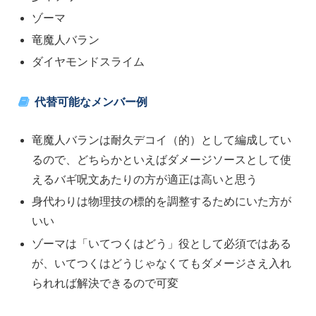
ゾーマ
竜魔人バラン
ダイヤモンドスライム
代替可能なメンバー例
竜魔人バランは耐久デコイ（的）として編成してい
るので、どちらかといえばダメージソースとして使
えるバギ呪文あたりの方が適正は高いと思う
身代わりは物理技の標的を調整するためにいた方が
いい
ゾーマは「いてつくはどう」役として必須ではある
が、いてつくはどうじゃなくてもダメージさえ入れ
られれば解決できるので可変