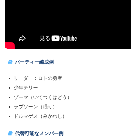
パーティー編成例
リーダー：ロトの勇者
少年テリー
ゾーマ（いてつくはどう）
ラプソーン（眠り）
ドルマゲス（みかわし）
代替可能なメンバー例