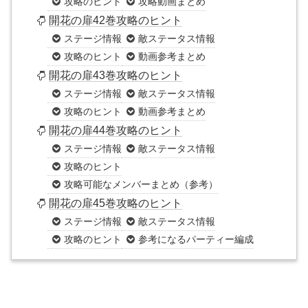
攻略のヒント
攻略動画まとめ
開花の扉42巻攻略のヒント
ステージ情報
敵ステータス情報
攻略のヒント
動画参考まとめ
開花の扉43巻攻略のヒント
ステージ情報
敵ステータス情報
攻略のヒント
動画参考まとめ
開花の扉44巻攻略のヒント
ステージ情報
敵ステータス情報
攻略のヒント
攻略可能なメンバーまとめ（参考）
開花の扉45巻攻略のヒント
ステージ情報
敵ステータス情報
攻略のヒント
参考になるパーティー編成