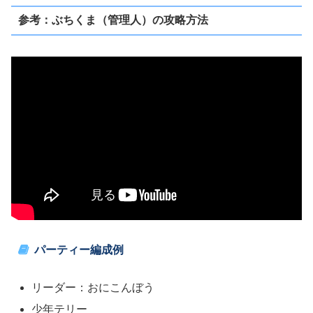
参考：ぶちくま（管理人）の攻略方法
パーティー編成例
リーダー：おにこんぼう
少年テリー