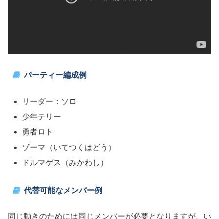
パーティー編成例
リーダー：ソロ
少年テリー
勇者ロト
ゾーマ（いてつくはどう）
ドルマゲス（みかわし）
代替可能なメンバー例
同じ動きのためには同じメンバーが必要となりますが、い