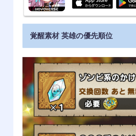
覚醒素材 英雄の優先順位