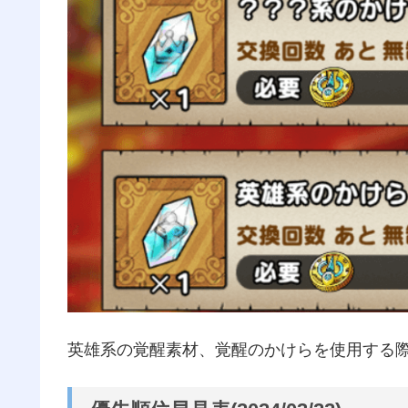
英雄系の覚醒素材、覚醒のかけらを使用する