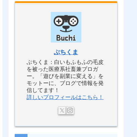
ぶちくま
ぶちくま：白いもふもふの毛皮
を被った医療系社畜兼ブロガ
ー。「遊びを副業に変える」を
モットーに、ブログで情報を発
信してます！
詳しいプロフィールはこちら！