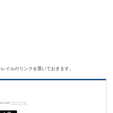
ーレイルのリンクを置いておきます。
ed with
アプリーチ