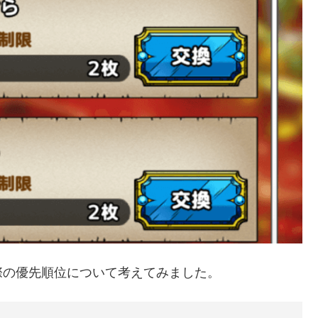
際の優先順位について考えてみました。