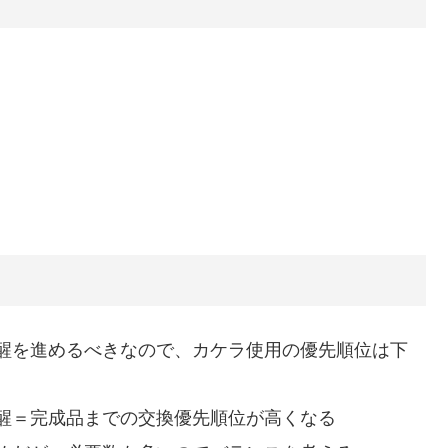
醒を進めるべきなので、カケラ使用の優先順位は下
醒＝完成品までの交換優先順位が高くなる