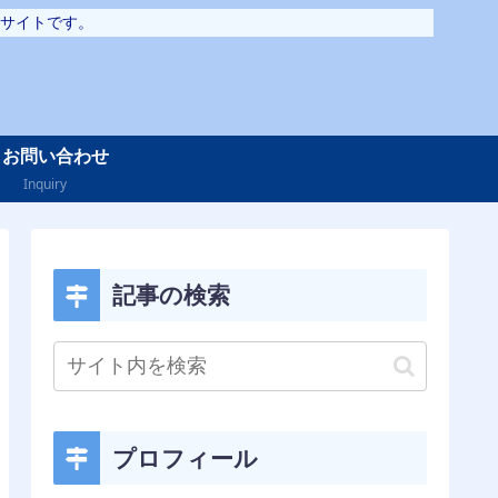
サイトです。
お問い合わせ
Inquiry
記事の検索
プロフィール