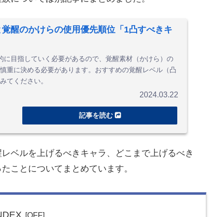
と覚醒のかけらの使用優先順位「1凸すべきキ
的に目指していく必要があるので、覚醒素材（かけら）の
慎重に決める必要があります。おすすめの覚醒レベル（凸
みてください。
2024.03.22
醒レベルを上げるべきキャラ、どこまで上げるべき
ったことについてまとめています。
NDEX