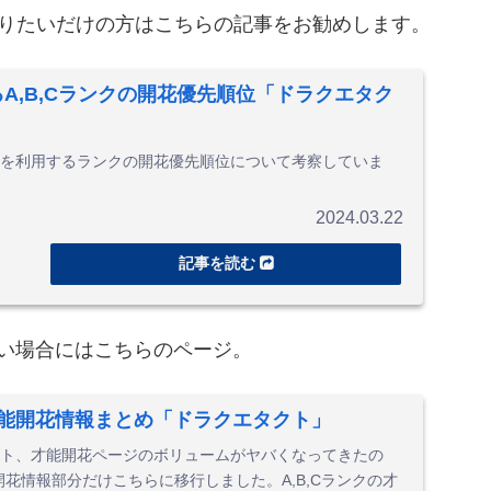
りたいだけの方はこちらの記事をお勧めします。
A,B,Cランクの開花優先順位「ドラクエタク
を利用するランクの開花優先順位について考察していま
2024.03.22
い場合にはこちらのページ。
の才能開花情報まとめ「ドラクエタクト」
ト、才能開花ページのボリュームがヤバくなってきたの
開花情報部分だけこちらに移行しました。A,B,Cランクの才