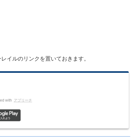
ーレイルのリンクを置いておきます。
ed with
アプリーチ