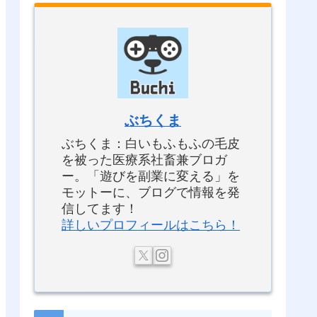
ぶちくま
ぶちくま：白いもふもふの毛皮
を被った医療系社畜兼ブロガ
ー。「遊びを副業に変える」を
モットーに、ブログで情報を発
信してます！
詳しいプロフィールはこちら！