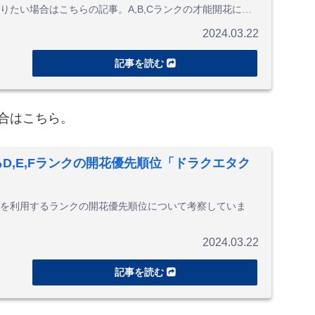
りたい場合はこちらの記事。A,B,Cランクの才能開花に関
2024.03.22
合はこちら。
D,E,Fランクの開花優先順位「ドラクエタク
を利用するランクの開花優先順位について考察していま
2024.03.22