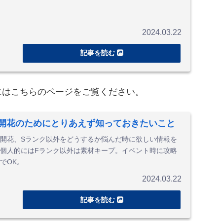
2024.03.22
にはこちらのページをご覧ください。
能開花のためにとりあえず知っておきたいこと
開花、Sランク以外をどうするか悩んだ時に欲しい情報を
個人的にはFランク以外は素材キープ。イベント時に攻略
でOK。
2024.03.22