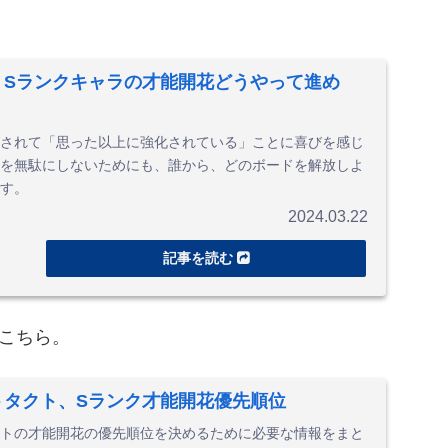
、Sランクキャラの才能開花どうやって進め
されて「思った以上に強化されている」ことに喜びを感じ
を無駄にしないためにも、誰から、どのボードを解放しよ
す。
2024.03.22
こちら。
トタクト、Sランク才能開花優先順位
トの才能開花の優先順位を決めるために必要な情報をまと