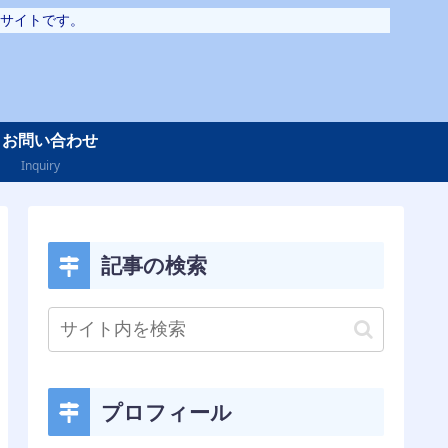
サイトです。
お問い合わせ
Inquiry
記事の検索
プロフィール