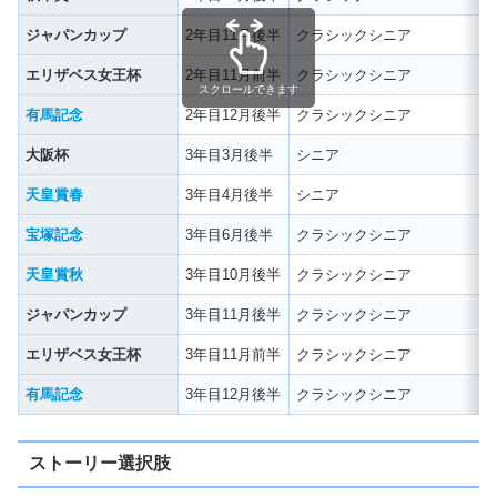
ジャパンカップ
2年目11月後半
クラシックシニア
エリザベス女王杯
2年目11月前半
クラシックシニア
スクロールできます
有馬記念
2年目12月後半
クラシックシニア
大阪杯
3年目3月後半
シニア
天皇賞春
3年目4月後半
シニア
宝塚記念
3年目6月後半
クラシックシニア
天皇賞秋
3年目10月後半
クラシックシニア
ジャパンカップ
3年目11月後半
クラシックシニア
エリザベス女王杯
3年目11月前半
クラシックシニア
有馬記念
3年目12月後半
クラシックシニア
ストーリー選択肢