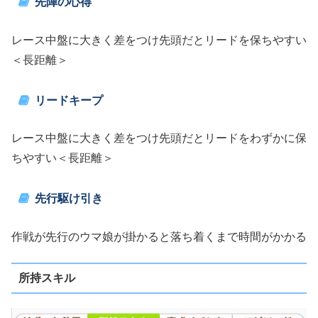
先陣の心得
レース中盤に大きく差をつけ先頭だとリードを保ちやすい
＜長距離＞
リードキープ
レース中盤に大きく差をつけ先頭だとリードをわずかに保
ちやすい＜長距離＞
先行駆け引き
作戦が先行のウマ娘が掛かると落ち着くまで時間がかかる
所持スキル