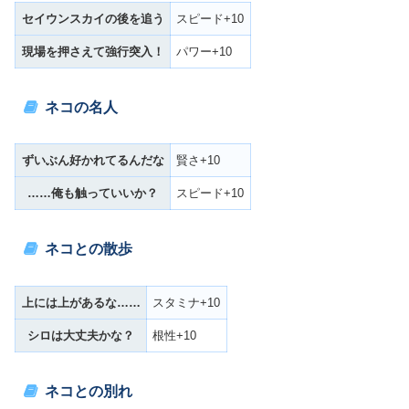
セイウンスカイの後を追う
スピード+10
現場を押さえて強行突入！
パワー+10
ネコの名人
ずいぶん好かれてるんだな
賢さ+10
……俺も触っていいか？
スピード+10
ネコとの散歩
上には上があるな……
スタミナ+10
シロは大丈夫かな？
根性+10
ネコとの別れ