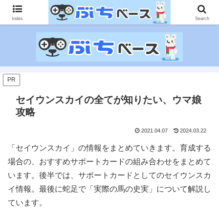
ゲームに課金して得た情報をゲーム記事に仕上げて、収益以上の課金をする無
限機関サイトです。
Index
Search
PR
セイウンスカイの全てが知りたい、ウマ娘
攻略
2021.04.07
2024.03.22
「セイウンスカイ」の情報をまとめていきます。育成する
場合の、おすすめサポートカードの組み合わせをまとめて
います。後半では、サポートカードとしてのセイウンスカ
イ情報。最後に蛇足で「実際の馬の史実」について解説し
ています。