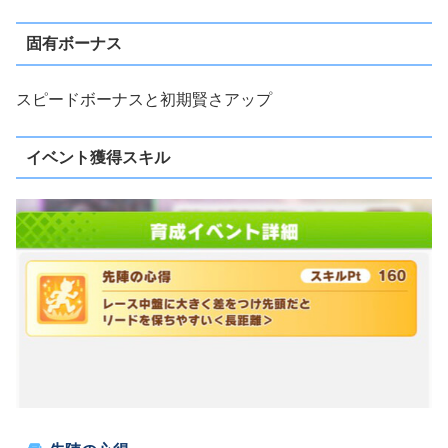
固有ボーナス
スピードボーナスと初期賢さアップ
イベント獲得スキル