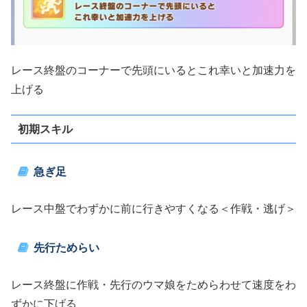
レース終盤のコーナーで先頭にいるとこれ幸いと加速力を
上げる
初期スキル
急ぎ足
レース中盤でわずかに前に行きやすくなる＜作戦・逃げ＞
先行ためらい
レース終盤に作戦・先行のウマ娘をためらわせて速度をわ
ずかに下げる