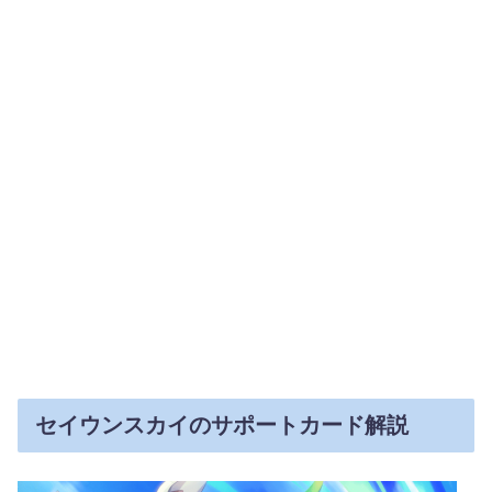
セイウンスカイのサポートカード解説