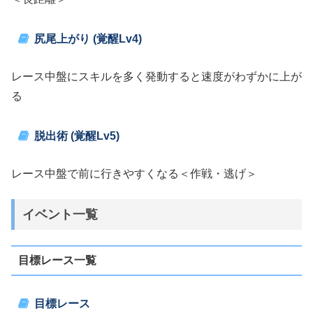
尻尾上がり (覚醒Lv4)
レース中盤にスキルを多く発動すると速度がわずかに上が
る
脱出術 (覚醒Lv5)
レース中盤で前に行きやすくなる＜作戦・逃げ＞
イベント一覧
目標レース一覧
目標レース