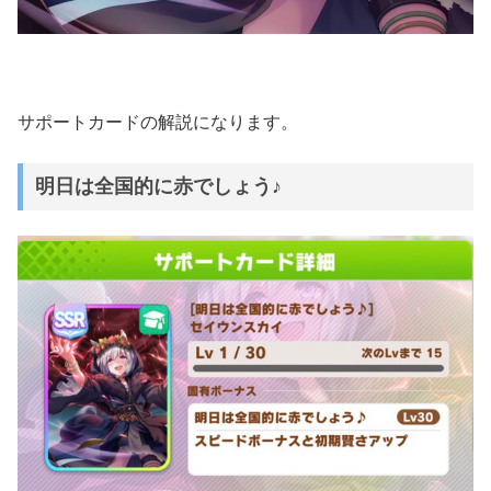
サポートカードの解説になります。
明日は全国的に赤でしょう♪