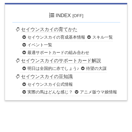
INDEX
セイウンスカイの育てかた
セイウンスカイの育成基本情報
スキル一覧
イベント一覧
最適サポートカードの組み合わせ
セイウンスカイのサポートカード解説
明日は全国的に赤でしょう♪
待望の大謀
セイウンスカイの豆知識
セイウンスカイ公式情報
実際の馬はどんな感じ？
アニメ版ウマ娘情報