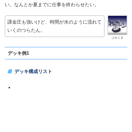
い。なんとか夏までに仕事を終わらせたい。
課金圧も強いけど、時間が水のように流れて
いくのつらたん。
ぶちくま
デッキ例1
デッキ構成リスト