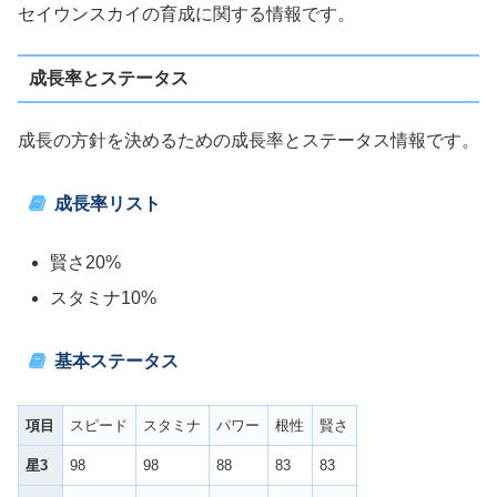
セイウンスカイの育成に関する情報です。
成長率とステータス
成長の方針を決めるための成長率とステータス情報です。
成長率リスト
賢さ20%
スタミナ10%
基本ステータス
項目
スピード
スタミナ
パワー
根性
賢さ
星3
98
98
88
83
83