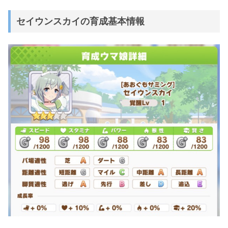
セイウンスカイの育成基本情報