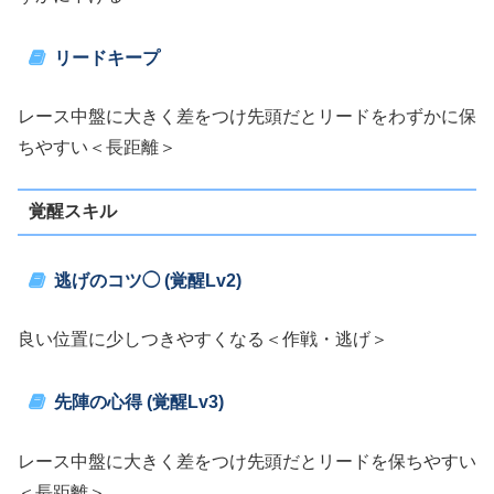
リードキープ
レース中盤に大きく差をつけ先頭だとリードをわずかに保
ちやすい＜長距離＞
覚醒スキル
逃げのコツ◯ (覚醒Lv2)
良い位置に少しつきやすくなる＜作戦・逃げ＞
先陣の心得 (覚醒Lv3)
レース中盤に大きく差をつけ先頭だとリードを保ちやすい
＜長距離＞