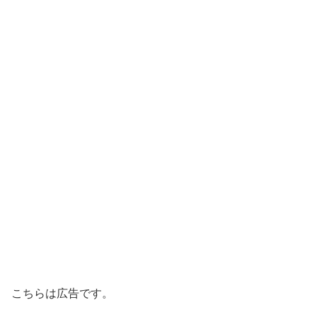
こちらは広告です。