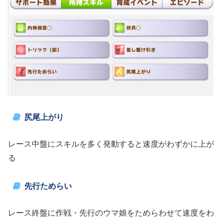
尻尾上がり
レース中盤にスキルを多く発動すると速度がわずかに上が
る
先行ためらい
レース終盤に作戦・先行のウマ娘をためらわせて速度をわ