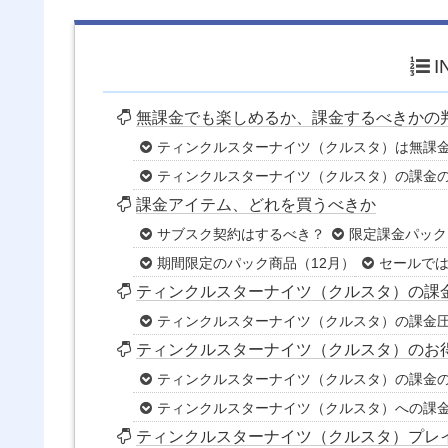
I
無課金でも楽しめるか、課金するべきかの
ティンクルスターナイツ（クルスタ）は無課
ティンクルスターナイツ（クルスタ）の課金
課金アイテム、どれを買うべきか
サブスク契約はするべき？
限定課金パック
期間限定のパック商品（12月）
セールで
ティンクルスターナイツ（クルスタ）の課
ティンクルスターナイツ（クルスタ）の課金
ティンクルスターナイツ（クルスタ）のお
ティンクルスターナイツ（クルスタ）の課金
ティンクルスターナイツ（クルスタ）への課
ティンクルスターナイツ（クルスタ）プレ