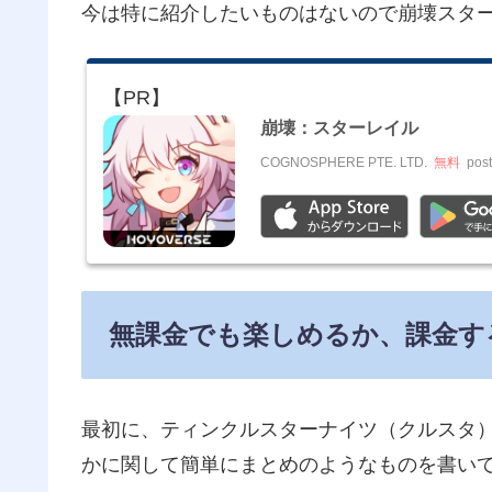
今は特に紹介したいものはないので崩壊スタ
崩壊：スターレイル
COGNOSPHERE PTE. LTD.
無料
post
無課金でも楽しめるか、課金す
最初に、ティンクルスターナイツ（クルスタ
かに関して簡単にまとめのようなものを書い