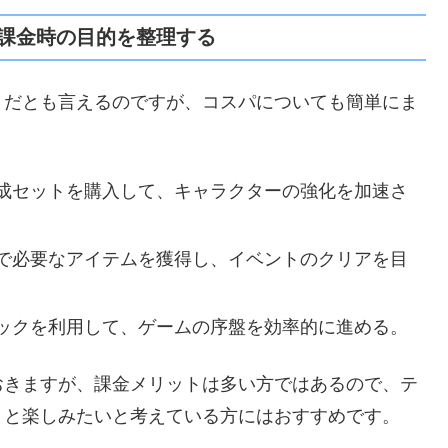
課金時の目的を整理する
とだとも言えるのですが、コスパについても簡単にま
成セットを購入して、キャラクターの強化を加速さ
で必要なアイテムを獲得し、イベントのクリアを目
ックを利用して、ゲームの序盤を効率的に進める。
おきますが、課金メリットは多い方ではあるので、テ
りと楽しみたいと考えている方にはおすすめです。