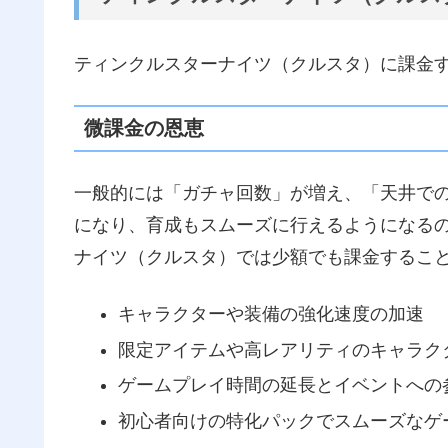
ティンクルスターナイツ（クルスタ）に課金
微課金の恩恵
一般的には「ガチャ回数」が増え、「天井で
になり、育成もスムーズに行えるようになるの
ナイツ（クルスタ）では少額でも課金するこ
キャラクターや装備の強化速度の加速
限定アイテムや高レアリティのキャラク
ゲームプレイ時間の延長とイベントへの
初心者向けの特化パックでスムーズなゲ