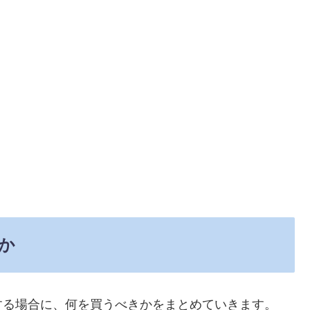
か
する場合に、何を買うべきかをまとめていきます。