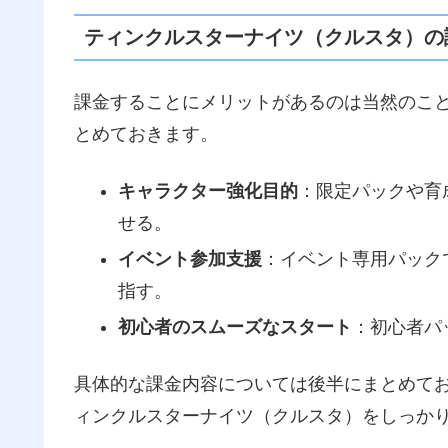
ティンクルスターナイツ（クルスタ）の
課金することにメリットがあるのは当然のこ
とめておきます。
キャラクター強化目的
：限定パックや育
せる。
イベント参加支援
：イベント専用パック
指す。
初心者のスムーズなスタート
：初心者パ
具体的な課金内容については後半にまとめて
ィンクルスターナイツ（クルスタ）をしっか