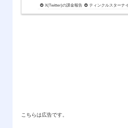
X(Twitter)の課金報告
ティンクルスターナイ
こちらは広告です。