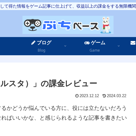
して得た情報をゲーム記事に仕上げて、収益以上の課金をする無限機関
ブログ
ゲーム
Blog
Game
ルスタ）」の課金レビュー
2023.12.12
2024.03.22
するかどうか悩んでいる方に、役には立たないだろう
なればいいかな、と感じられるような記事を書きたい