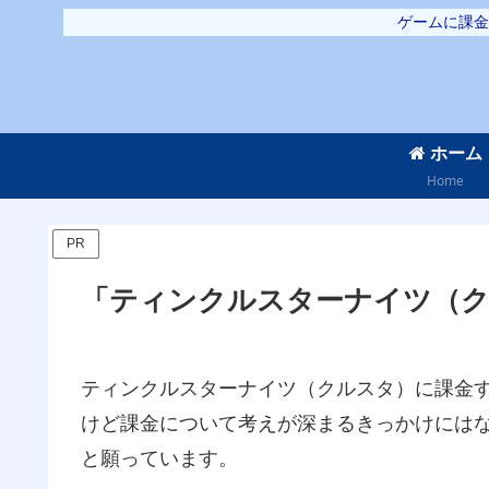
ゲームに課金
ホーム
Home
PR
「ティンクルスターナイツ（ク
ティンクルスターナイツ（クルスタ）に課金
けど課金について考えが深まるきっかけには
と願っています。