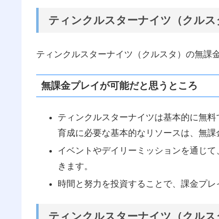
ティンクルスターナイツ（クルス
ティンクルスターナイツ（クルスタ）の無課
無課金プレイが可能だと思うところ
ティンクルスターナイツは基本的に無料
育成に必要な基本的なリソースは、無課
イベントやデイリーミッションを通じて
きます。
時間と努力を投資することで、課金プレ
ティンクルスターナイツ（クルス