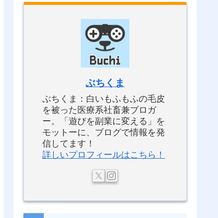
ぶちくま
ぶちくま：白いもふもふの毛皮
を被った医療系社畜兼ブロガ
ー。「遊びを副業に変える」を
モットーに、ブログで情報を発
信してます！
詳しいプロフィールはこちら！