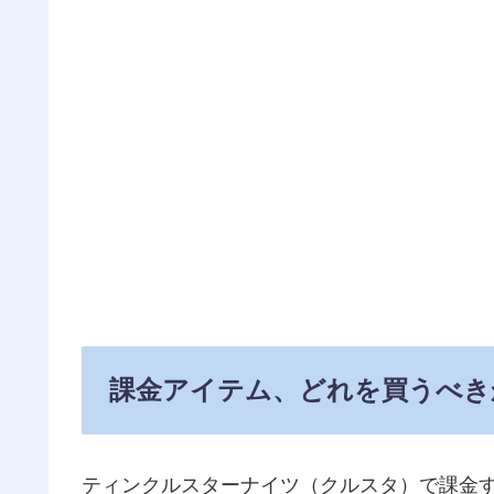
課金アイテム、どれを買うべき
ティンクルスターナイツ（クルスタ）で課金