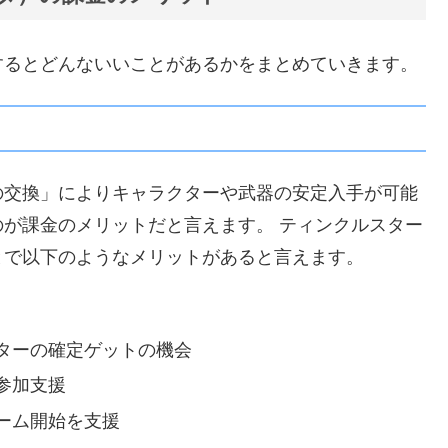
するとどんないいことがあるかをまとめていきます。
の交換」によりキャラクターや武器の安定入手が可能
が課金のメリットだと言えます。 ティンクルスター
とで以下のようなメリットがあると言えます。
ターの確定ゲットの機会
参加支援
ーム開始を支援