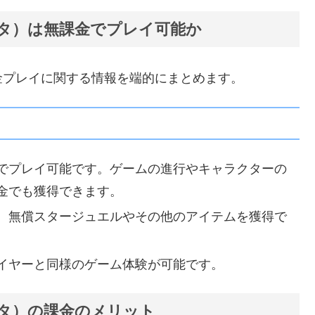
タ）は無課金でプレイ可能か
金プレイに関する情報を端的にまとめます。
でプレイ可能です。ゲームの進行やキャラクターの
金でも獲得できます。
、無償スタージュエルやその他のアイテムを獲得で
イヤーと同様のゲーム体験が可能です。
タ）の課金のメリット