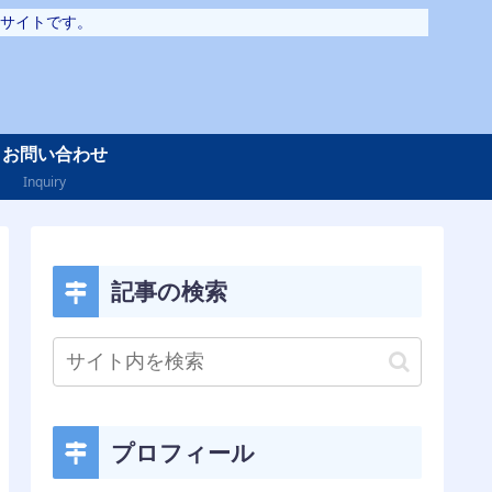
サイトです。
お問い合わせ
Inquiry
記事の検索
プロフィール