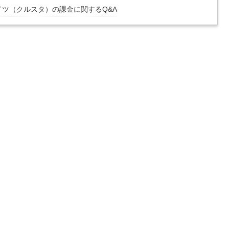
ツ（クルスタ）の課金に関するQ&A