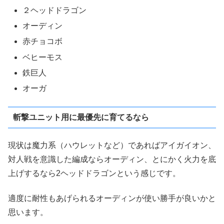
２ヘッドドラゴン
オーディン
赤チョコボ
ベヒーモス
鉄巨人
オーガ
斬撃ユニット用に最優先に育てるなら
現状は魔力系（ハウレットなど）であればアイガイオン、
対人戦を意識した編成ならオーディン、とにかく火力を底
上げするなら2ヘッドドラゴンという感じです。
適度に耐性もあげられるオーディンが使い勝手が良いかと
思います。