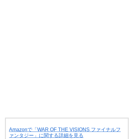
Amazonで「WAR OF THE VISIONS ファイナルフ
ァンタジー」に関する詳細を見る