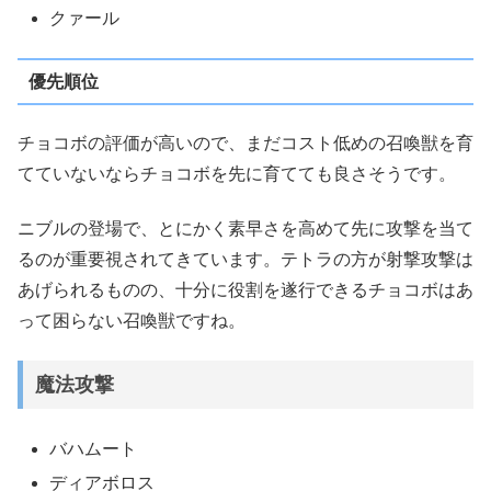
クァール
優先順位
チョコボの評価が高いので、まだコスト低めの召喚獣を育
てていないならチョコボを先に育てても良さそうです。
ニブルの登場で、とにかく素早さを高めて先に攻撃を当て
るのが重要視されてきています。テトラの方が射撃攻撃は
あげられるものの、十分に役割を遂行できるチョコボはあ
って困らない召喚獣ですね。
魔法攻撃
バハムート
ディアボロス