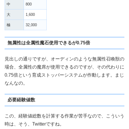
中
800
大
1,600
極
32,000
無属性は全属性魔石使用できるが0.75倍
見出しの通りですが、オーディンのような無属性召喚獣の
場合、全属性の魔席が使用できるのですが、その代わりに
0.75倍という育成ストッパーシステムが作動します。まじ
なんなの。
必要経験値数
この、経験値総数を計算する作業が苦手なので、こういう
時は、そう、Twitterですね。