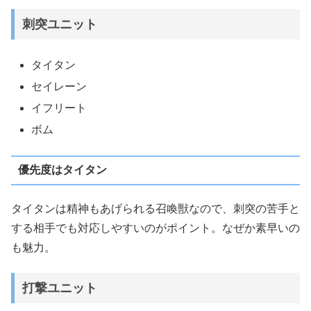
刺突ユニット
タイタン
セイレーン
イフリート
ボム
優先度はタイタン
タイタンは精神もあげられる召喚獣なので、刺突の苦手と
する相手でも対応しやすいのがポイント。なぜか素早いの
も魅力。
打撃ユニット