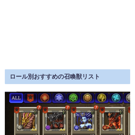
ロール別おすすめの召喚獣リスト