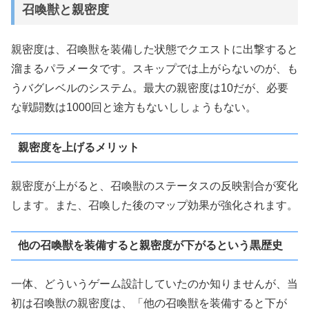
召喚獣と親密度
親密度は、召喚獣を装備した状態でクエストに出撃すると
溜まるパラメータです。スキップでは上がらないのが、も
うバグレベルのシステム。最大の親密度は10だが、必要
な戦闘数は1000回と途方もないししょうもない。
親密度を上げるメリット
親密度が上がると、召喚獣のステータスの反映割合が変化
します。また、召喚した後のマップ効果が強化されます。
他の召喚獣を装備すると親密度が下がるという黒歴史
一体、どういうゲーム設計していたのか知りませんが、当
初は召喚獣の親密度は、「他の召喚獣を装備すると下が