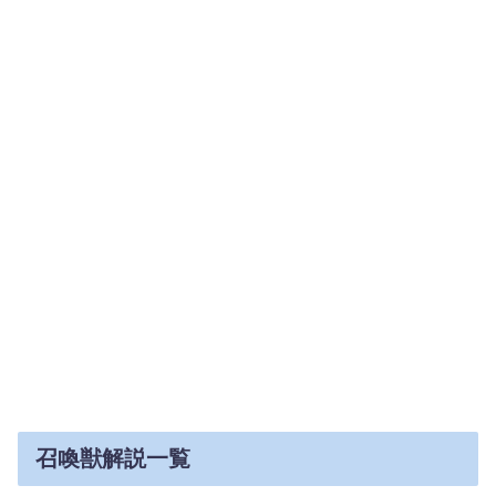
召喚獣解説一覧