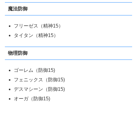
魔法防御
フリーゼス（精神15）
タイタン（精神15）
物理防御
ゴーレム（防御15)
フェニックス（防御15)
デスマシーン（防御15)
オーガ（防御15)