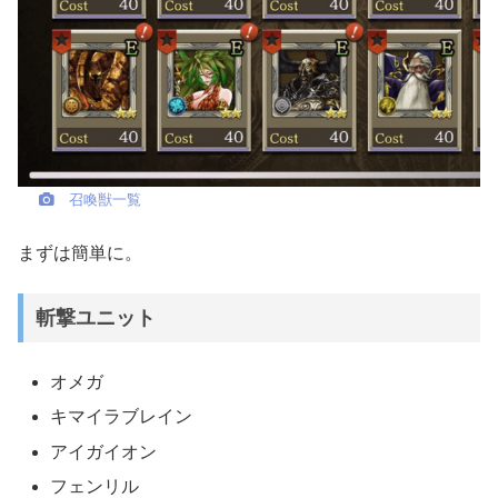
召喚獣一覧
まずは簡単に。
斬撃ユニット
オメガ
キマイラブレイン
アイガイオン
フェンリル