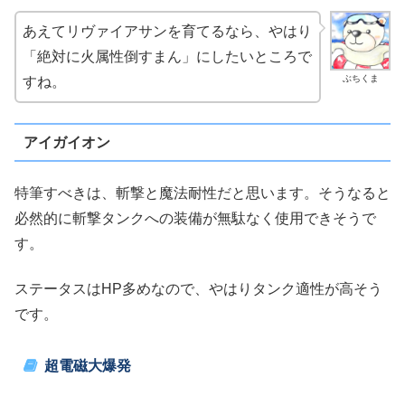
あえてリヴァイアサンを育てるなら、やはり
「絶対に火属性倒すまん」にしたいところで
ぶちくま
すね。
アイガイオン
特筆すべきは、斬撃と魔法耐性だと思います。そうなると
必然的に斬撃タンクへの装備が無駄なく使用できそうで
す。
ステータスはHP多めなので、やはりタンク適性が高そう
です。
超電磁大爆発