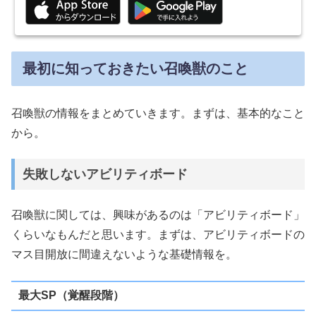
最初に知っておきたい召喚獣のこと
召喚獣の情報をまとめていきます。まずは、基本的なこと
から。
失敗しないアビリティボード
召喚獣に関しては、興味があるのは「アビリティボード」
くらいなもんだと思います。まずは、アビリティボードの
マス目開放に間違えないような基礎情報を。
最大SP（覚醒段階）