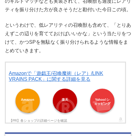
のギルドマッチなども実装されて、召喚獣も適度にレアリ
ティを振り分けた方が良さそうだと勘付いた今日この頃。
というわけで、低レアリティの召喚獣も含めて、「とりあ
えずこの辺りを育てておけばいいかな」という当たりをつ
けて、かつSPを無駄なく振り分けられるような情報をま
とめていきます。
Amazonで「遊戯王/召喚魔術（レア）/LINK
VRAINS PACK」に関する詳細を見る
Amazon
楽天
Yahoo!シ
ョッピング