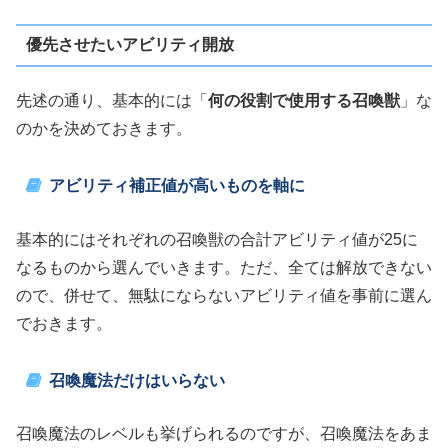
優先させたいアビリティ開放
先述の通り、基本的には「
何の役割で使用する召喚獣
」な
のかを決めておきます。
アビリティ補正値が高いものを軸に
基本的にはそれぞれの召喚獣の合計アビリティ値が25に
なるものから選んでいきます。ただ、全ては解放できない
ので、併せて、無駄にならないアビリティ値を事前に選ん
でおきます。
召喚魔法だけはいらない
召喚魔法のレベルも挙げられるのですが、召喚魔法をあま