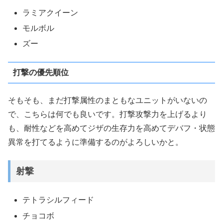
ラミアクイーン
モルボル
ズー
打撃の優先順位
そもそも、まだ打撃属性のまともなユニットがいないの
で、こちらは何でも良いです。打撃攻撃力を上げるより
も、耐性などを高めてジザの生存力を高めてデバフ・状態
異常を打てるように準備するのがよろしいかと。
射撃
テトラシルフィード
チョコボ