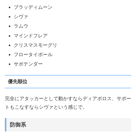
ブラッディムーン
シヴァ
ラムウ
マインドフレア
クリスマスモーグリ
フロータイボール
サボテンダー
優先順位
完全にアタッカーとして動かすならディアボロス、サポー
トもこなすならシヴァという感じで。
防御系