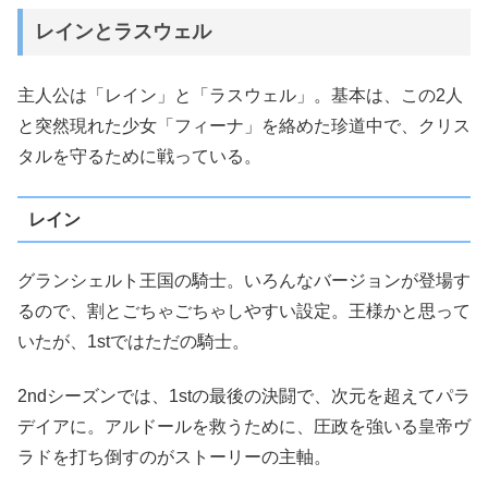
レインとラスウェル
主人公は「レイン」と「ラスウェル」。基本は、この2人
と突然現れた少女「フィーナ」を絡めた珍道中で、クリス
タルを守るために戦っている。
レイン
グランシェルト王国の騎士。いろんなバージョンが登場す
るので、割とごちゃごちゃしやすい設定。王様かと思って
いたが、1stではただの騎士。
2ndシーズンでは、1stの最後の決闘で、次元を超えてパラ
デイアに。アルドールを救うために、圧政を強いる皇帝ヴ
ラドを打ち倒すのがストーリーの主軸。