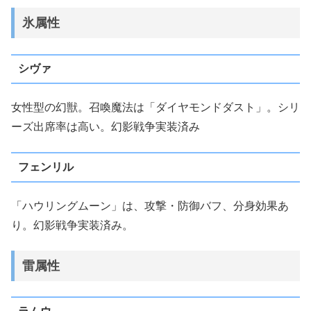
氷属性
シヴァ
女性型の幻獣。召喚魔法は「ダイヤモンドダスト」。シリ
ーズ出席率は高い。幻影戦争実装済み
フェンリル
「ハウリングムーン」は、攻撃・防御バフ、分身効果あ
り。幻影戦争実装済み。
雷属性