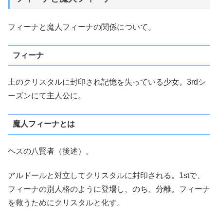
フィーナと魔人フィーナの関係について。
フィーナ
土のクリスタルに封印され記憶を失っている少女。3rdシ
ーズンにて主人公に。
魔人フィーナとは
ヘスの八賢者（後述）。
アルドールと対立してクリスタルに封印される。1stで、
フィーナの別人格のように登場し、のち、分離。フィーナ
を救うためにクリスタルと化す。