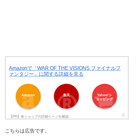
Amazonで「WAR OF THE VISIONS ファイナルフ
ァンタジー」に関する詳細を見る
Amazon
楽天
Yahoo!シ
ョッピング
こちらは広告です。