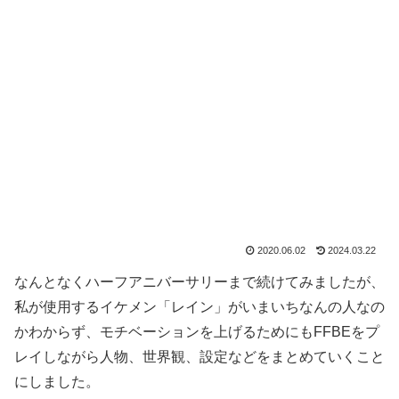
2020.06.02
2024.03.22
なんとなくハーフアニバーサリーまで続けてみましたが、
私が使用するイケメン「レイン」がいまいちなんの人なの
かわからず、モチベーションを上げるためにもFFBEをプ
レイしながら人物、世界観、設定などをまとめていくこと
にしました。