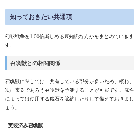
知っておきたい共通項
幻影戦争を1.00倍楽しめる豆知識なんかをまとめていきま
す。
召喚獣との相関関係
召喚獣に関しては、共有している部分が多いため、概ね、
次に来るであろう召喚獣を予測することが可能です。属性
によっては使用する魔石を節約したりして備えておきまし
ょう。
実装済み召喚獣