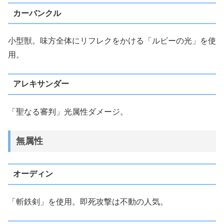
カーバンクル
小型獣。味方全体にリフレクをかける「ルビーの光」を使
用。
アレキサンダー
「聖なる審判」光属性ダメージ。
無属性
オーディン
「斬鉄剣」を使用。即死攻撃は不動の人気。