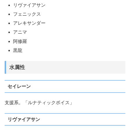
リヴァイアサン
フェニックス
アレキサンダー
アニマ
阿修羅
黒龍
水属性
セイレーン
支援系。「ルナティックボイス」
リヴァイアサン