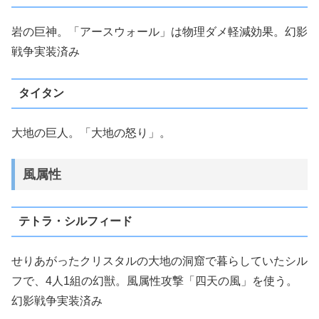
岩の巨神。「アースウォール」は物理ダメ軽減効果。幻影
戦争実装済み
タイタン
大地の巨人。「大地の怒り」。
風属性
テトラ・シルフィード
せりあがったクリスタルの大地の洞窟で暮らしていたシル
フで、4人1組の幻獣。風属性攻撃「四天の風」を使う。
幻影戦争実装済み