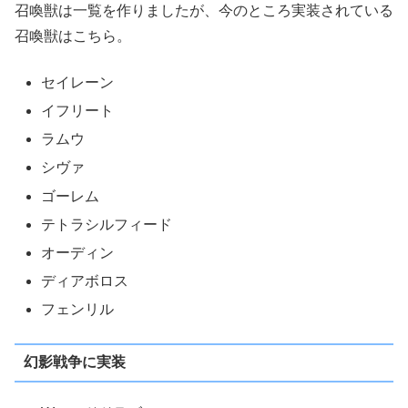
召喚獣は一覧を作りましたが、今のところ実装されている
召喚獣はこちら。
セイレーン
イフリート
ラムウ
シヴァ
ゴーレム
テトラシルフィード
オーディン
ディアボロス
フェンリル
幻影戦争に実装