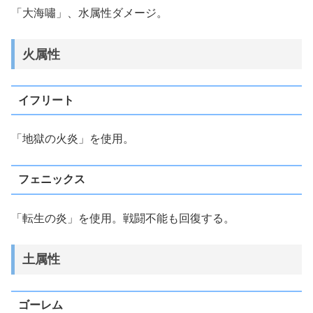
「大海嘯」、水属性ダメージ。
火属性
イフリート
「地獄の火炎」を使用。
フェニックス
「転生の炎」を使用。戦闘不能も回復する。
土属性
ゴーレム