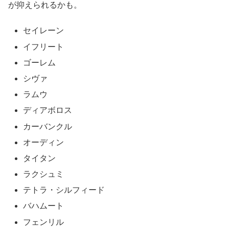
が抑えられるかも。
セイレーン
イフリート
ゴーレム
シヴァ
ラムウ
ディアボロス
カーバンクル
オーディン
タイタン
ラクシュミ
テトラ・シルフィード
バハムート
フェンリル