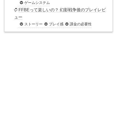
ゲームシステム
FFBEって楽しいの？ 幻影戦争後のプレイレビ
ュー
ストーリー
プレイ感
課金の必要性