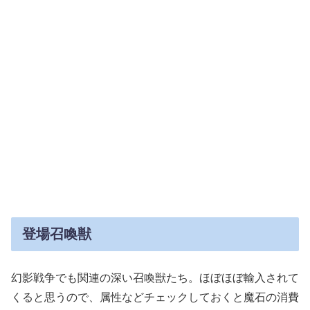
登場召喚獣
幻影戦争でも関連の深い召喚獣たち。ほぼほぼ輸入されて
くると思うので、属性などチェックしておくと魔石の消費