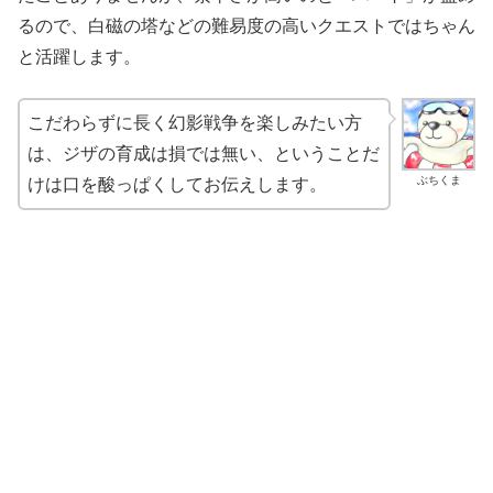
るので、白磁の塔などの難易度の高いクエストではちゃん
と活躍します。
こだわらずに長く幻影戦争を楽しみたい方
は、ジザの育成は損では無い、ということだ
ぶちくま
けは口を酸っぱくしてお伝えします。