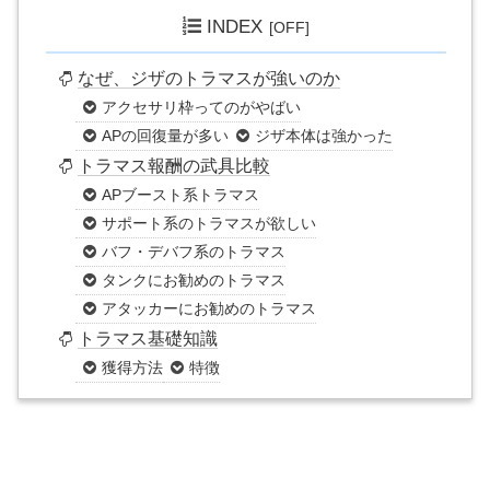
INDEX
なぜ、ジザのトラマスが強いのか
アクセサリ枠ってのがやばい
APの回復量が多い
ジザ本体は強かった
トラマス報酬の武具比較
APブースト系トラマス
サポート系のトラマスが欲しい
バフ・デバフ系のトラマス
タンクにお勧めのトラマス
アタッカーにお勧めのトラマス
トラマス基礎知識
獲得方法
特徴