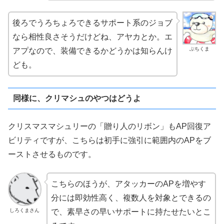
後ろでうろちょろできるサポート系のジョブ
なら相性良さそうだけどね、アヤカとか。エ
ぶちくま
アプなので、装備できるかどうかは知らんけ
ども。
同様に、クリマシュのやつはどうよ
クリスマスマシュリーの「贈り人のリボン」もAP回復ア
ビリティですが、こちらは初手に強引に範囲内のAPをブ
ーストさせるものです。
こちらのほうが、アタッカーのAPを増やす
分には即効性高く、複数人を対象とできるの
しろくまさん
で、素早さの早いサポートに持たせたいとこ