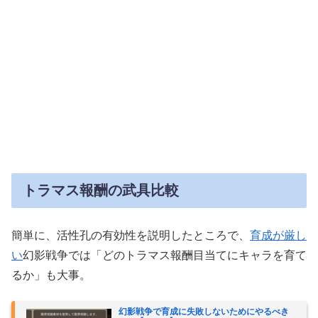
トラマス報酬の武具比較
簡単に、活性孔の有効性を説明したところで、
育成が厳し
い
幻影戦争では「どのトラマス報酬目当てにキャラを育て
るか」も大事。
幻影戦争で育成に失敗しないためにやるべき