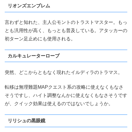
リオンズエンブレム
言わずと知れた、主人公モントのトラストマスター。もっ
とも汎用性が高く、もっとも普及している。アタッカーの
初ターン足止めにも使用される。
カルキュレーターローブ
突然、どこからともなく現れたイルディラのトラマス。
転移は無理難題MAPクエスト系の攻略に使えなくもなさ
そうですし、ハイト調整なんかに使えなくもなさそうです
が、クイック効果は使えるのではないでしょうか。
リリシュの黒眼鏡