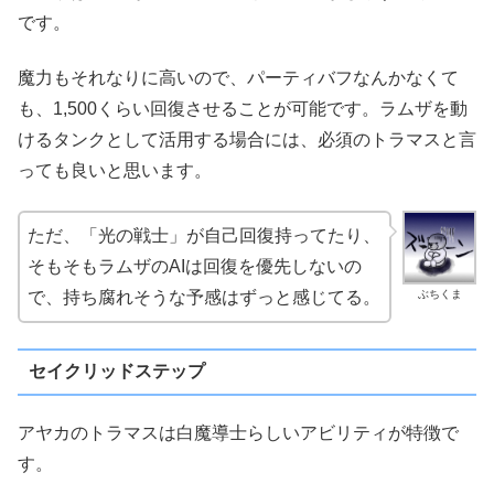
です。
魔力もそれなりに高いので、パーティバフなんかなくて
も、1,500くらい回復させることが可能です。ラムザを動
けるタンクとして活用する場合には、必須のトラマスと言
っても良いと思います。
ただ、「光の戦士」が自己回復持ってたり、
そもそもラムザのAIは回復を優先しないの
ぶちくま
で、持ち腐れそうな予感はずっと感じてる。
セイクリッドステップ
アヤカのトラマスは白魔導士らしいアビリティが特徴で
す。