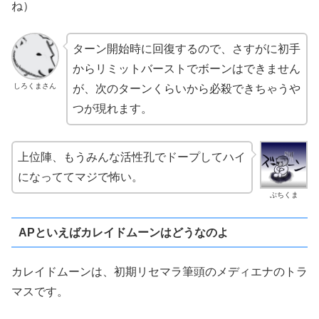
ね）
ターン開始時に回復するので、さすがに初手
からリミットバーストでボーンはできません
しろくまさん
が、次のターンくらいから必殺できちゃうや
つが現れます。
上位陣、もうみんな活性孔でドープしてハイ
になっててマジで怖い。
ぶちくま
APといえばカレイドムーンはどうなのよ
カレイドムーンは、初期リセマラ筆頭のメディエナのトラ
マスです。