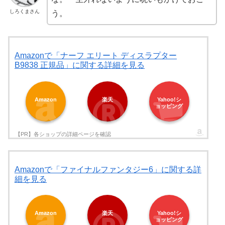
しろくまさん
う。
Amazonで「ナーフ エリート ディスラプター
B9838 正規品」に関する詳細を見る
Amazon
楽天
Yahoo!シ
ョッピング
Amazonで「ファイナルファンタジー6」に関する詳
細を見る
Amazon
楽天
Yahoo!シ
ョッピング