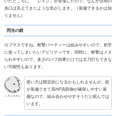
いたところに、「レイン」が登場したので、なんか活用の
糸口は見えてきたような気がします。（装備できるかは知
りません）
閃光の鎧
ロブマスですね。斬撃パーティーは組みやすいので、初手
に使ってしまいたいアビリティです。同時に、斬撃はメタ
られやすいので、多少のバフ効果だけでは太刀打ちできな
い可能性もあります。
使い方は限定的になるかもしれませんが、鎧
が装備できて高HP高防御が確保しやすい装
しろくまさん
備なので、組み合わせやすそうだと睨んでは
います。