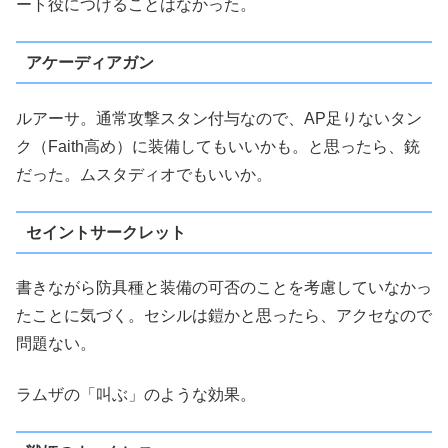
ート役につけることはなかった。
アケーディアガン
ルアーサ。通常攻撃スタン付与なので、AP足りないタン
ク（Faith高め）に装備してもいいかも。と思ったら、銃
だった。ムスタディオでもいいか。
セイントサークレット
書きながら防具種と装備の可否のことを考慮していなかっ
たことに気づく。セシルは鎧かと思ったら、アクセなので
問題ない。
ラムザの「叫ぶ」のような効果。