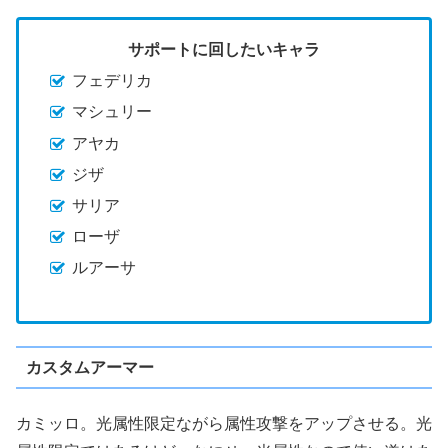
サポートに回したいキャラ
フェデリカ
マシュリー
アヤカ
ジザ
サリア
ローザ
ルアーサ
カスタムアーマー
カミッロ。光属性限定ながら属性攻撃をアップさせる。光