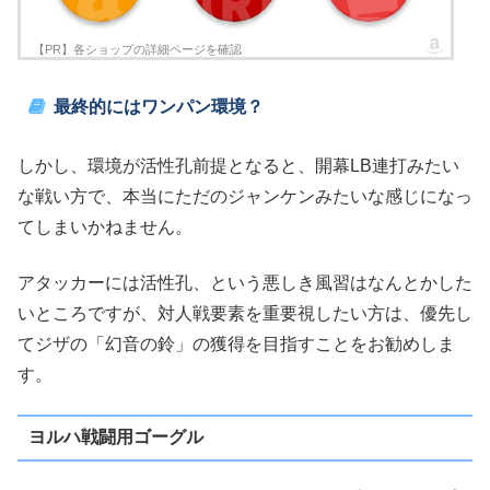
最終的にはワンパン環境？
しかし、環境が活性孔前提となると、開幕LB連打みたい
な戦い方で、本当にただのジャンケンみたいな感じになっ
てしまいかねません。
アタッカーには活性孔、という悪しき風習はなんとかした
いところですが、対人戦要素を重要視したい方は、優先し
てジザの「幻音の鈴」の獲得を目指すことをお勧めしま
す。
ヨルハ戦闘用ゴーグル