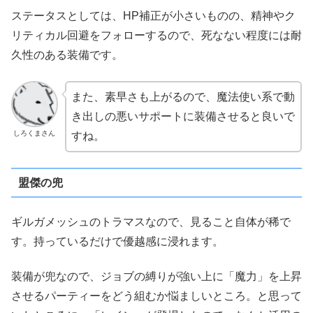
ステータスとしては、HP補正が小さいものの、精神やク
リティカル回避をフォローするので、死なない程度には耐
久性のある装備です。
また、素早さも上がるので、魔法使い系で動
き出しの悪いサポートに装備させると良いで
しろくまさん
すね。
盟傑の兜
ギルガメッシュのトラマスなので、見ること自体が稀で
す。持っているだけで優越感に浸れます。
装備が兜なので、ジョブの縛りが強い上に「魔力」を上昇
させるパーティーをどう組むか悩ましいところ。と思って