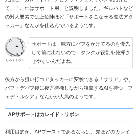
て、「これはサポート用」と説明しました。ギルバトなど
の対人要素では上位陣ほど「サポートをこなせる魔法アタ
ッカー」なんかを仕込んでいるようです。
サポートは、味方にバフをかけてるのを優先
して前に出ないので、タンクが役割を発揮さ
しろくまさん
せやすいんだよね。
後方から狙い打つアタッカーに変貌できる「サリア」や、
バフ・デバフ後に後方待機しながら狙撃するAIを持つ「フ
ェデ・ルシア」なんかが人気のようです。
APサポートはカレイド・リボン
利用目的が、APブーストであるならば、先ほどのカレイ