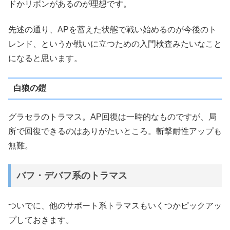
ドかリボンがあるのが理想です。
先述の通り、APを蓄えた状態で戦い始めるのが今後のト
レンド、というか戦いに立つための入門検査みたいなこと
になると思います。
白狼の鎧
グラセラのトラマス。AP回復は一時的なものですが、局
所で回復できるのはありがたいところ。斬撃耐性アップも
無難。
バフ・デバフ系のトラマス
ついでに、他のサポート系トラマスもいくつかピックアッ
プしておきます。