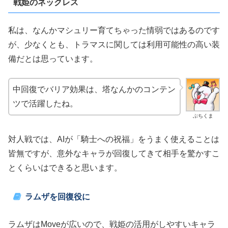
戦姫のネックレス
私は、なんかマシュリー育てちゃった情弱ではあるのです
が、少なくとも、トラマスに関しては利用可能性の高い装
備だとは思っています。
中回復でバリア効果は、塔なんかのコンテン
ツで活躍したね。
ぶちくま
対人戦では、AIが「騎士への祝福」をうまく使えることは
皆無ですが、意外なキャラが回復してきて相手を驚かすこ
とくらいはできると思います。
ラムザを回復役に
ラムザはMoveが広いので、戦姫の活用がしやすいキャラ