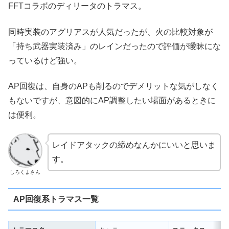
FFTコラボのディリータのトラマス。
同時実装のアグリアスが人気だったが、火の比較対象が
「持ち武器実装済み」のレインだったので評価が曖昧にな
っているけど強い。
AP回復は、自身のAPも削るのでデメリットな気がしなく
もないですが、意図的にAP調整したい場面があるときに
は便利。
レイドアタックの締めなんかにいいと思いま
す。
しろくまさん
AP回復系トラマス一覧