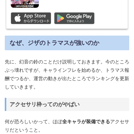
なぜ、ジザのトラマスが強いのか
先に、幻音の鈴のことだけ説明しておきます。今のところ
ぶっ壊れですが、キャラインフレを始めるか、トラマス報
酬でつるか、運営の動きが出たところでランキングを更新
していきます。
アクセサリ枠ってのがやばい
何が恐ろしいかって、ほぼ
全キャラが装備できる
アクセサ
リだということ。