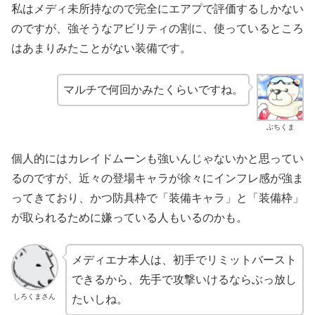
私はメディ未所持なので完全にエアプで評価するしかない
のですが、強そうなアビリティの割に、使っているところ
はあまりみたことがない装備です。
マルチで何回かみたくらいですね。
ぶちくま
個人的にはカレイドムーンも強いんじゃないかと思ってい
るのですが、近々の登場キャラが徐々にインフレ感が強ま
ってきており、かつ防具枠で「装備キャラ」と「装備枠」
が取られるために嫌っている人もいるのかも。
メディエナ本人は、初手でリミットバースト
できるから、先手で攻撃いけるならぶっ放し
しろくまさん
たいしね。