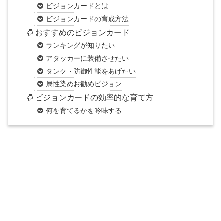
ビジョンカードとは
ビジョンカードの育成方法
おすすめのビジョンカード
ランキングが知りたい
アタッカーに装備させたい
タンク・防御性能をあげたい
属性染めお勧めビジョン
ビジョンカードの効率的な育て方
何を育てるかを吟味する