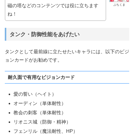
ぶちくま
磁の塔などのコンテンツでは役に立ちます
ね！
タンク・防御性能をあげたい
タンクとして最前線に立たせたいキャラには、以下のビジ
ョンカードがお勧めです。
耐久面で有用なビジョンカード
愛の誓い（ヘイト）
オーディン（単体耐性）
教会の刺客（単体耐性）
リオニス城（防御・精神）
フェンリル（魔法耐性、HP）