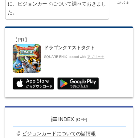
ぶちくま
に、ビジョンカードについて調べておきまし
た。
ドラゴンクエストタクト
SQUARE ENIX
posted with
アプリーチ
INDEX
ビジョンカードについての諸情報