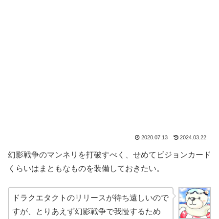
2020.07.13
2024.03.22
幻影戦争のマンネリを打破すべく、せめてビジョンカード
くらいはまともなものを装備しておきたい。
ドラクエタクトのリリースが待ち遠しいので
すが、とりあえず幻影戦争で我慢するため