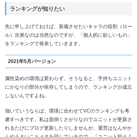
ランキングが知りたい
先に申し上げておけば、装備させたいキャラの役割（ロー
ル）次第なのは当然なのですが、「個人的に欲しいもの」
をランキングで発表していきます。
2021年5月バージョン
属性染めの環境は変わらず。そうなると、手持ちユニット
にかなりの部分が依存してしまうので、ランキングが成立
しないんですよね。
強いていうならば、環境に合わせてVCのランキングも考
慮すべきです。私は面倒くさがりなのでユニットが更新さ
れるたびにブログ更新したりしませんが、運営はなんやか
んやうまいことメタを回しているので、「ユニット狙うよ