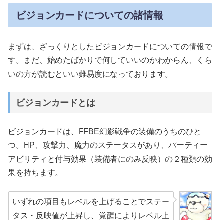
ビジョンカードについての諸情報
まずは、ざっくりとしたビジョンカードについての情報で
す。まだ、始めたばかりで何していいのかわからん、くら
いの方が読むといい難易度になっております。
ビジョンカードとは
ビジョンカードは、FFBE幻影戦争の装備のうちのひと
つ。HP、攻撃力、魔力のステータスがあり、パーティー
アビリティと付与効果（装備者にのみ反映）の２種類の効
果を持ちます。
いずれの項目もレベルを上げることでステー
タス・反映値が上昇し、覚醒によりレベル上