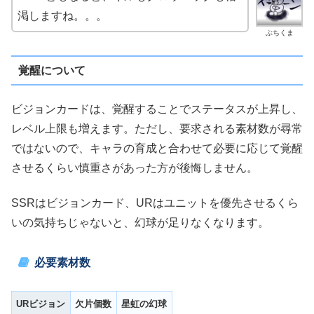
渇しますね。。。
ぶちくま
覚醒について
ビジョンカードは、覚醒することでステータスが上昇し、
レベル上限も増えます。ただし、要求される素材数が尋常
ではないので、キャラの育成と合わせて必要に応じて覚醒
させるくらい慎重さがあった方が後悔しません。
SSRはビジョンカード、URはユニットを優先させるくら
いの気持ちじゃないと、幻球が足りなくなります。
必要素材数
UR
ビジョン
欠片個数
星虹の幻球