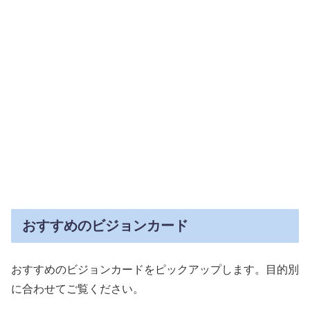
おすすめのビジョンカード
おすすめのビジョンカードをピックアップします。目的別
に合わせてご覧ください。