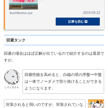
2024.03.22
buchikuma.xyz
回避タンク
回避の場合はほぼ正解が出ているので紹介するのは退屈で
すが。
回避性能を高めると、白磁の塔の序盤〜中盤
は一体でノーダメで切り抜けることができる
しろくまさん
ようになります。
対策されると弱いのですが、対策されていな