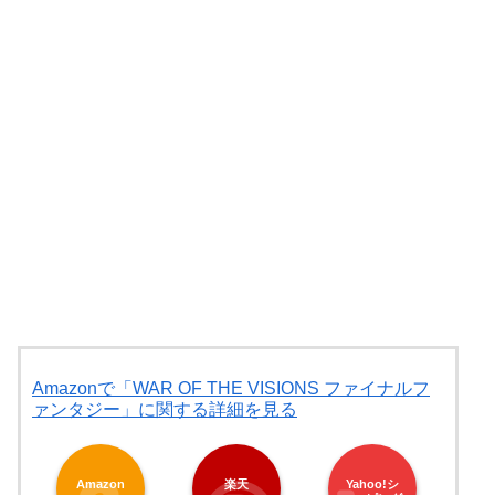
Amazonで「WAR OF THE VISIONS ファイナルフ
ァンタジー」に関する詳細を見る
Amazon
楽天
Yahoo!シ