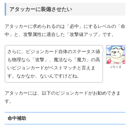
アタッカーに装備させたい
アタッカーに求められるのは「必中」にするレベルの「命
中」と、攻撃属性に適合した「攻撃値アップ」です。
さらに、ビジョンカード自体のステータス値
も物理なら「攻撃」、魔法なら「魔力」の高
ぶちくま
いビジョンカードがベストマッチと言えま
す。なかなか、ないんですけどね。
アタッカーには、以下のビジョンカードがお勧めできま
す。
命中補助