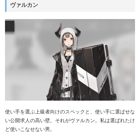
ヴァルカン
使い手を選ぶ上級者向けのスペックと、使い手に選ばせな
い公開求人の高い壁。それがヴァルカン。私は選ばれたけ
ど使いこなせない男。