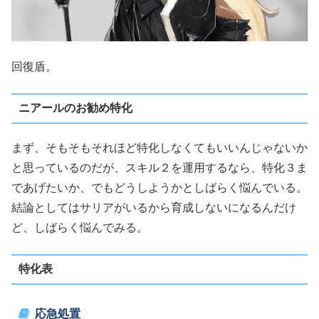
回復盾。
ニアールのお勧め特化
まず、そもそもそれほど特化しなくてもいいんじゃないか
と思っているのだが、スキル２を運用するなら、特化３ま
であげたいか、でもどうしようかとしばらく悩んでいる。
結論としてはサリアがいるから育成しないになるんだけ
ど、しばらく悩んでみる。
特化表
応急処置