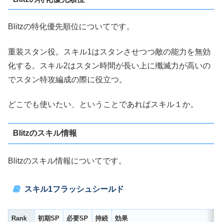
Blitzの特化優先順位についてです。
重装スタン役。スキル1はスタンさせつつ敵の能力を無効
化する。スキル2はスタン時間が長い上に殲滅力が高いの
でスタン特攻編成の際に役立つ。
どこでも使いたい、ということであればスキル１か。
Blitzのスキル情報
Blitzのスキル情報についてです。
スキル1フラッシュシールド
Rank
初期SP
必要SP
持続
効果