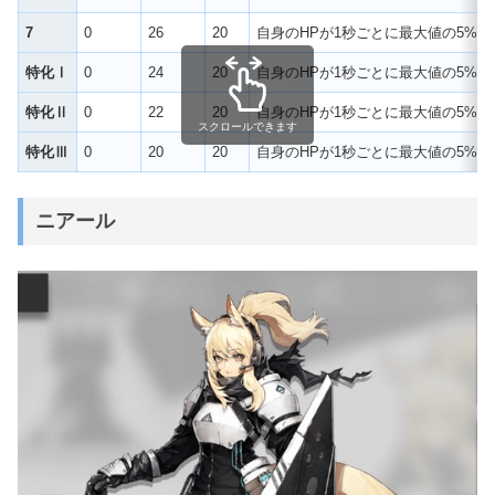
7
0
26
20
自身のHPが1秒ごとに最大値の5%
特化Ⅰ
0
24
20
自身のHPが1秒ごとに最大値の5%
特化Ⅱ
0
22
20
自身のHPが1秒ごとに最大値の5%
スクロールできます
特化Ⅲ
0
20
20
自身のHPが1秒ごとに最大値の5%
ニアール