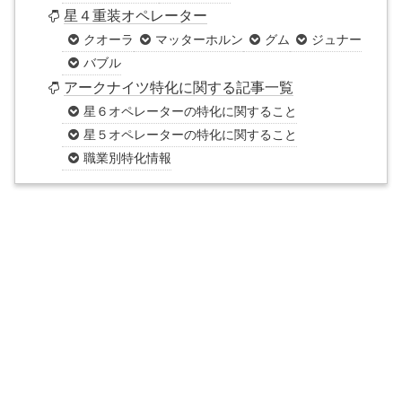
星４重装オペレーター
クオーラ
マッターホルン
グム
ジュナー
バブル
アークナイツ特化に関する記事一覧
星６オペレーターの特化に関すること
星５オペレーターの特化に関すること
職業別特化情報