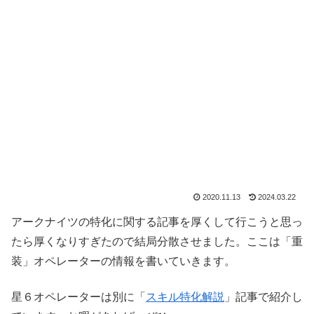
2020.11.13
2024.03.22
アークナイツの特化に関する記事を厚くして行こうと思っ
たら厚くなりすぎたので結局分散させました。ここは「重
装」オペレーターの情報を書いていきます。
星６オペレーターは別に「
スキル特化解説
」記事で紹介し