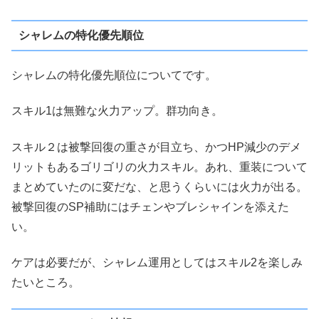
シャレムの特化優先順位
シャレムの特化優先順位についてです。
スキル1は無難な火力アップ。群功向き。
スキル２は被撃回復の重さが目立ち、かつHP減少のデメ
リットもあるゴリゴリの火力スキル。あれ、重装について
まとめていたのに変だな、と思うくらいには火力が出る。
被撃回復のSP補助にはチェンやブレシャインを添えた
い。
ケアは必要だが、シャレム運用としてはスキル2を楽しみ
たいところ。