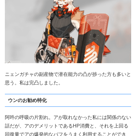
ニェンガチャの副産物で潜在能力の凸が捗った方も多いと
思う。私は完凸しました。
ウンのお勧め特化
阿吽の呼吸の片割れ。アが取れなかった私には関係のない
話だが、アのデメリットであるHP消費と、それを上回る
回復量でアの爆発的なバフをうまく利用することができ