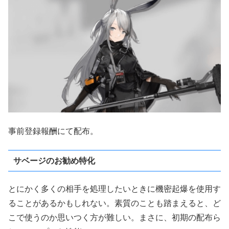
事前登録報酬にて配布。
サベージのお勧め特化
とにかく多くの相手を処理したいときに機密起爆を使用す
ることがあるかもしれない。素質のことも踏まえると、ど
こで使うのか思いつく方が難しい。まさに、初期の配布ら