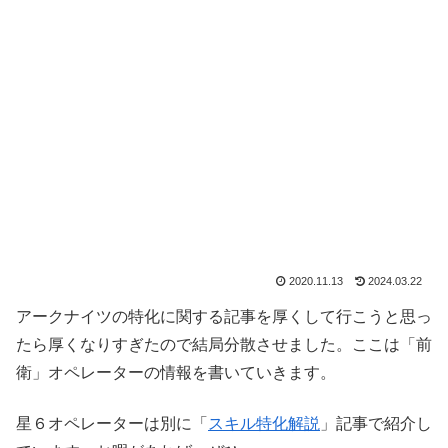
2020.11.13
2024.03.22
アークナイツの特化に関する記事を厚くして行こうと思っ
たら厚くなりすぎたので結局分散させました。ここは「前
衛」オペレーターの情報を書いていきます。
星６オペレーターは別に「
スキル特化解説
」記事で紹介し