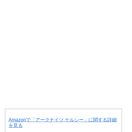
Amazonで「アークナイツ ケルシー」に関する詳細
を見る