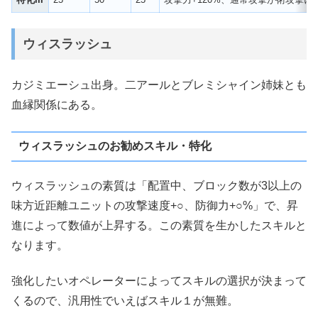
ウィスラッシュ
カジミエーシュ出身。二アールとブレミシャイン姉妹とも
血縁関係にある。
ウィスラッシュのお勧めスキル・特化
ウィスラッシュの素質は「配置中、ブロック数が3以上の
味方近距離ユニットの攻撃速度+○、防御力+○%」で、昇
進によって数値が上昇する。この素質を生かしたスキルと
なります。
強化したいオペレーターによってスキルの選択が決まって
くるので、汎用性でいえばスキル１が無難。