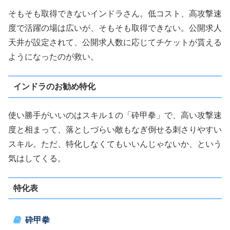
そもそも取得できないインドラさん。低コスト、高攻撃速
度で活躍の場は広いが、そもそも取得できない。公開求人
天井が設定されて、公開求人数に応じてチケットが貰える
ようになったのが救い。
インドラのお勧め特化
使い勝手がいいのはスキル１の「砕甲拳」で、高い攻撃速
度と相まって、落としづらい敵もなぎ倒せる刺さりやすい
スキル。ただ、特化しなくてもいいんじゃないか、という
気はしてくる。
特化表
砕甲拳