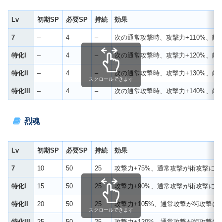
Lv
初期SP
必要SP
持続
効果
7
–
4
–
次の通常攻撃時、攻撃力+110%、敵
特化I
–
4
–
次の通常攻撃時、攻撃力+120%、敵
特化II
–
4
–
次の通常攻撃時、攻撃力+130%、敵
スクロールできます
特化III
–
4
–
次の通常攻撃時、攻撃力+140%、敵
烈魂
Lv
初期SP
必要SP
持続
効果
7
10
50
25
攻撃力+75%、通常攻撃が術攻撃にな
特化I
15
50
25
攻撃力+90%、通常攻撃が術攻撃にな
特化II
20
50
25
攻撃力+105%、通常攻撃が術攻撃に
スクロールできます
特化III
25
50
25
攻撃力+120%、通常攻撃が術攻撃に