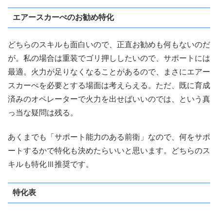
エアースカーぺのお勧め特化
どちらのスキルも面白いので、正直お勧めも何もないのだ
が。私の場合は重装でゴリ押ししたいので、サポートには
最適。火力が足りなくなることがあるので、まさにエアー
スカーぺを必要とする場面は考えらえる。ただ、既に育成
済みのオペレーターで火力を出せばいいのでは、という真
っ当な疑問は残る。
あくまでも「サポート能力のある前衛」なので、何をサポ
ートするかで特化も決めたらいいと思います。どちらのス
キルも特化Ⅲ推奨です。
特化表